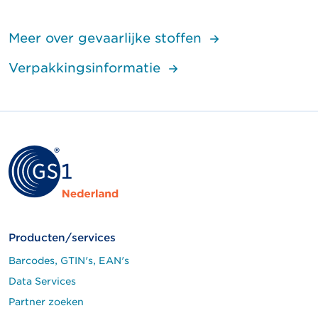
Meer over gevaarlijke stoffen
Verpakkingsinformatie
Producten/services
Barcodes, GTIN's, EAN's
Data Services
Partner zoeken