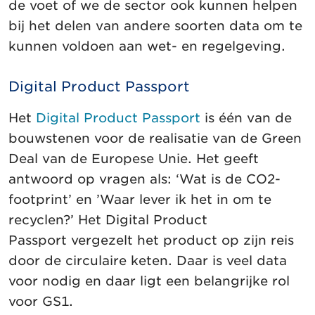
de voet of we de sector ook kunnen helpen
bij het delen van andere soorten data om te
kunnen voldoen aan wet- en regelgeving.
Digital Product Passport
Het
Digital Product Passport
is één van de
bouwstenen voor de realisatie van de Green
Deal van de Europese Unie. Het geeft
antwoord op vragen als: ‘Wat is de CO2-
footprint’ en ’Waar lever ik het in om te
recyclen?’ Het Digital Product
Passport vergezelt het product op zijn reis
door de circulaire keten. Daar is veel data
voor nodig en daar ligt een belangrijke rol
voor GS1.