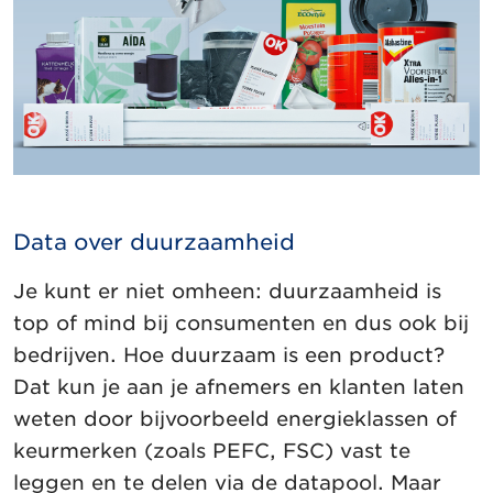
Data over duurzaamheid
Je kunt er niet omheen: duurzaamheid is
top of mind bij consumenten en dus ook bij
bedrijven. Hoe duurzaam is een product?
Dat kun je aan je afnemers en klanten laten
weten door bijvoorbeeld energieklassen of
keurmerken (zoals PEFC, FSC) vast te
leggen en te delen via de datapool. Maar