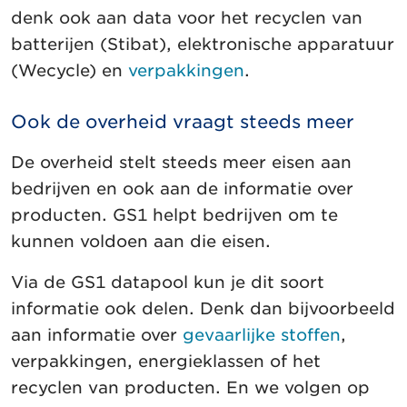
denk ook aan data voor het recyclen van
batterijen (Stibat), elektronische apparatuur
(Wecycle) en
verpakkingen
.
Ook de overheid vraagt steeds meer
De overheid stelt steeds meer eisen aan
bedrijven en ook aan de informatie over
producten. GS1 helpt bedrijven om te
kunnen voldoen aan die eisen.
Via de GS1 datapool kun je dit soort
informatie ook delen. Denk dan bijvoorbeeld
aan informatie over
gevaarlijke stoffen
,
verpakkingen, energieklassen of het
recyclen van producten. En we volgen op