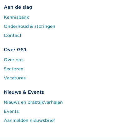
Aan de slag
Kennisbank
Onderhoud & storingen
Contact
Over GS1
Over ons
Sectoren
Vacatures
Nieuws & Events
Nieuws en praktijkverhalen
Events
Aanmelden nieuwsbrief