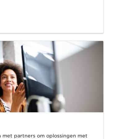
 met partners om oplossingen met