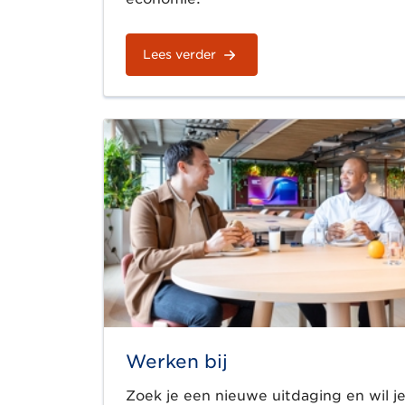
Lees verder
Werken bij
Zoek je een nieuwe uitdaging en wil j