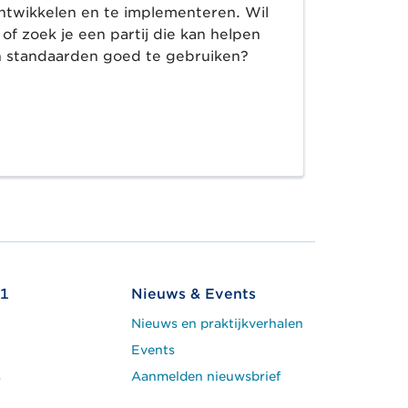
ntwikkelen en te implementeren. Wil
of zoek je een partij die kan helpen
 standaarden goed te gebruiken?
1
Nieuws & Events
Nieuws en praktijkverhalen
Events
s
Aanmelden nieuwsbrief