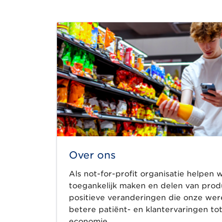
Over ons
Als not-for-profit organisatie helpen w
toegankelijk maken en delen van prod
positieve veranderingen die onze wer
betere patiënt- en klantervaringen tot
economie.