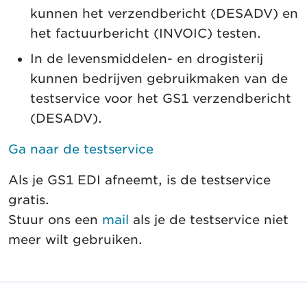
kunnen het verzendbericht (DESADV) en
het factuurbericht (INVOIC) testen.
In de levensmiddelen- en drogisterij
kunnen bedrijven gebruikmaken van de
testservice voor het GS1 verzendbericht
(DESADV).
Ga naar de testservice
Als je GS1 EDI afneemt, is de testservice
gratis.
Stuur ons een
mail
als je de testservice niet
meer wilt gebruiken.