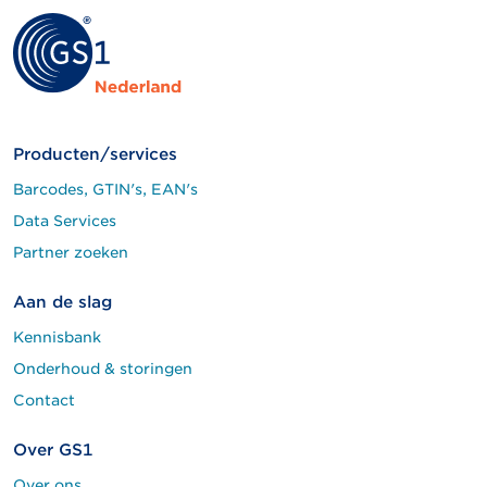
Producten/services
Barcodes, GTIN's, EAN's
Data Services
Partner zoeken
Aan de slag
Kennisbank
Onderhoud & storingen
Contact
Over GS1
Over ons