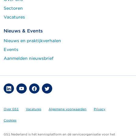
Sectoren
Vacatures
Nieuws & Events
Nieuws en praktijkverhalen
Events
Aanmelden nieuwsbrief
Over GS1
Vacatures
Algemene voorwaarden
Privacy
Cookies
GS1 Nederland is hét kennisplatform en dé serviceorganisatie voor het