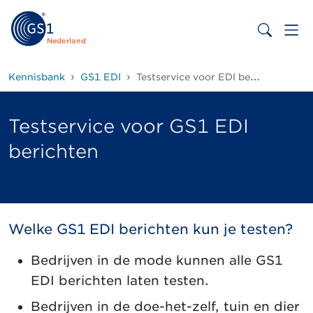
Nederland
Kennisbank
GS1 EDI
Testservice voor EDI berichten
Testservice voor GS1 EDI
berichten
Welke GS1 EDI berichten kun je testen?
Bedrijven in de mode kunnen alle GS1
EDI berichten laten testen.
Bedrijven in de doe-het-zelf, tuin en dier