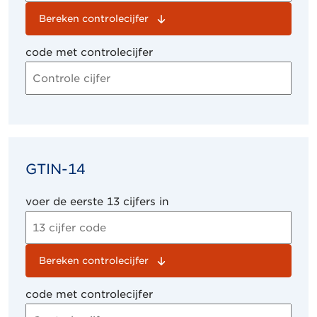
Bereken controlecijfer
code met controlecijfer
GTIN-14
voer de eerste 13 cijfers in
Bereken controlecijfer
code met controlecijfer