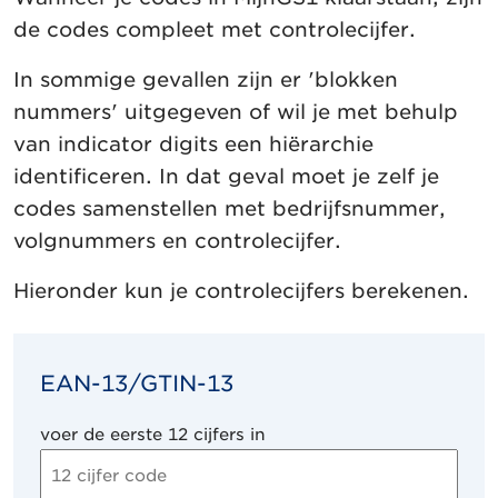
de codes compleet met controlecijfer.
In sommige gevallen zijn er 'blokken
nummers' uitgegeven of wil je met behulp
van indicator digits een hiërarchie
identificeren. In dat geval moet je zelf je
codes samenstellen met bedrijfsnummer,
volgnummers en controlecijfer.
Hieronder kun je controlecijfers berekenen.
EAN-13/GTIN-13
voer de eerste 12 cijfers in