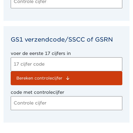
GS1 verzendcode/SSCC of GSRN
voer de eerste 17 cijfers in
Bereken controlecijfer
code met controlecijfer