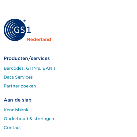
Producten/services
Barcodes, GTIN's, EAN's
Data Services
Partner zoeken
Aan de slag
Kennisbank
Onderhoud & storingen
Contact