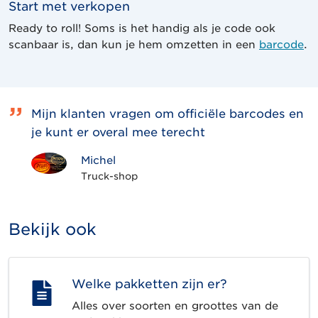
Start met verkopen
Ready to roll! Soms is het handig als je code ook
scanbaar is, dan kun je hem omzetten in een
barcode
.
Mijn klanten vragen om officiële barcodes en
je kunt er overal mee terecht
Michel
Truck-shop
Bekijk ook
Welke pakketten zijn er?
Alles over soorten en groottes van de