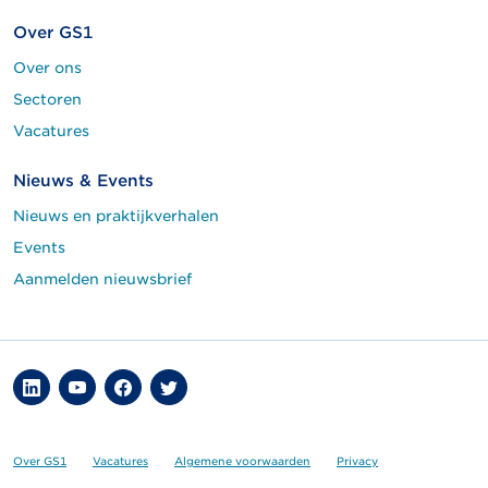
Over GS1
Over ons
Sectoren
Vacatures
Nieuws & Events
Nieuws en praktijkverhalen
Events
Aanmelden nieuwsbrief
Over GS1
Vacatures
Algemene voorwaarden
Privacy