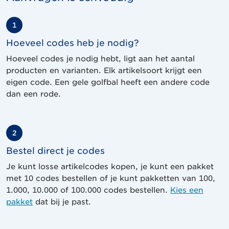
1
Hoeveel codes heb je nodig?
Hoeveel codes je nodig hebt, ligt aan het aantal
producten en varianten. Elk artikelsoort krijgt een
eigen code. Een gele golfbal heeft een andere code
dan een rode.
2
Bestel direct je codes
Je kunt losse artikelcodes kopen, je kunt een pakket
met 10 codes bestellen of je kunt pakketten van 100,
1.000, 10.000 of 100.000 codes bestellen.
Kies een
pakket
dat bij je past.