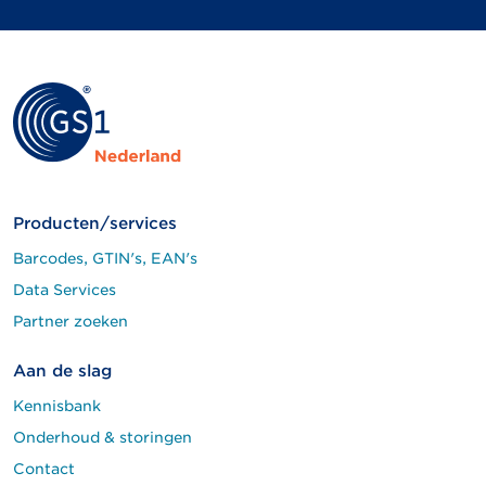
Producten/services
Barcodes, GTIN's, EAN's
Data Services
Partner zoeken
Aan de slag
Kennisbank
Onderhoud & storingen
Contact