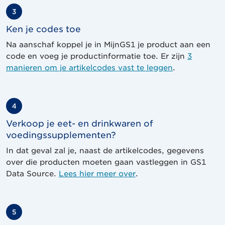
3
Ken je codes toe
Na aanschaf koppel je in MijnGS1 je product aan een
code en voeg je productinformatie toe. Er zijn
3
manieren om je artikelcodes vast te leggen
.
4
Verkoop je eet- en drinkwaren of
voedingssupplementen?
In dat geval zal je, naast de artikelcodes, gegevens
over die producten moeten gaan vastleggen in GS1
Data Source.
Lees hier meer over
.
5