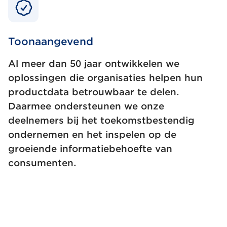
Toonaangevend
Al meer dan 50 jaar ontwikkelen we
oplossingen die organisaties helpen hun
productdata betrouwbaar te delen.
Daarmee ondersteunen we onze
deelnemers bij het toekomstbestendig
ondernemen en het inspelen op de
groeiende informatiebehoefte van
consumenten.