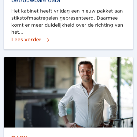
betrouwbare data
Het kabinet heeft vrijdag een nieuw pakket aan
stikstofmaatregelen gepresenteerd. Daarmee
komt er meer duidelijkheid over de richting van
het...
Lees verder