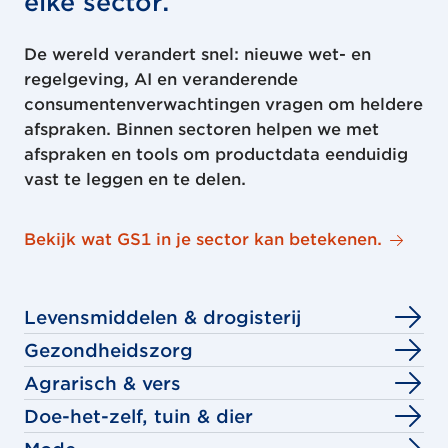
elke sector.
De wereld verandert snel: nieuwe wet- en
regelgeving, AI en veranderende
consumentenverwachtingen vragen om heldere
afspraken. Binnen sectoren helpen we met
afspraken en tools om productdata eenduidig
vast te leggen en te delen.
Bekijk wat GS1 in je sector kan betekenen.
Levensmiddelen & drogisterij
Gezondheidszorg
Agrarisch & vers
Doe-het-zelf, tuin & dier