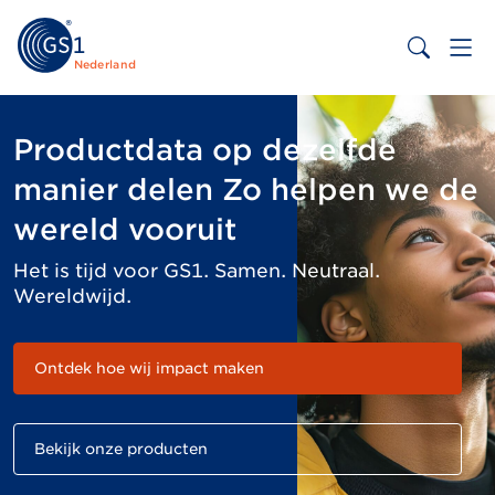
Nederland
Productdata op dezelfde
manier delen Zo helpen we de
wereld vooruit
Het is tijd voor GS1. Samen. Neutraal.
Wereldwijd.
Ontdek hoe wij impact maken
Bekijk onze producten