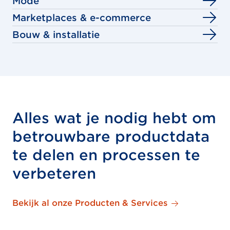
Mode
Marketplaces & e-commerce
Bouw & installatie
Alles wat je nodig hebt om
betrouwbare productdata
te delen en processen te
verbeteren
Bekijk al onze Producten & Services