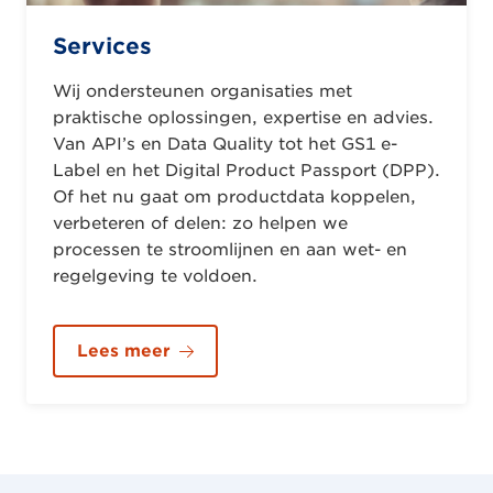
Services
Wij ondersteunen organisaties met
praktische oplossingen, expertise en advies.
Van API’s en Data Quality tot het GS1 e-
Label en het Digital Product Passport (DPP).
Of het nu gaat om productdata koppelen,
verbeteren of delen: zo helpen we
processen te stroomlijnen en aan wet- en
regelgeving te voldoen.
Lees meer