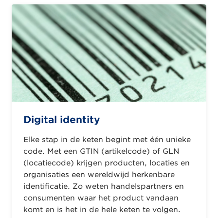
Digital identity
Elke stap in de keten begint met één unieke
code. Met een GTIN (artikelcode) of GLN
(locatiecode) krijgen producten, locaties en
organisaties een wereldwijd herkenbare
identificatie. Zo weten handelspartners en
consumenten waar het product vandaan
komt en is het in de hele keten te volgen.