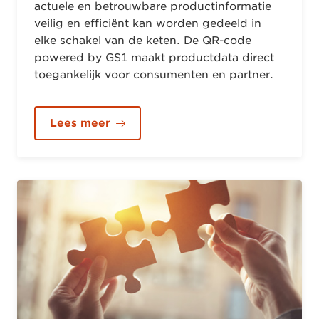
actuele en betrouwbare productinformatie
veilig en efficiënt kan worden gedeeld in
elke schakel van de keten. De QR-code
powered by GS1 maakt productdata direct
toegankelijk voor consumenten en partner.
Lees meer