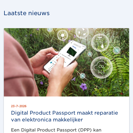
Laatste nieuws
23-7-2026
Digital Product Passport maakt reparatie
van elektronica makkelijker
Een Digital Product Passport (DPP) kan