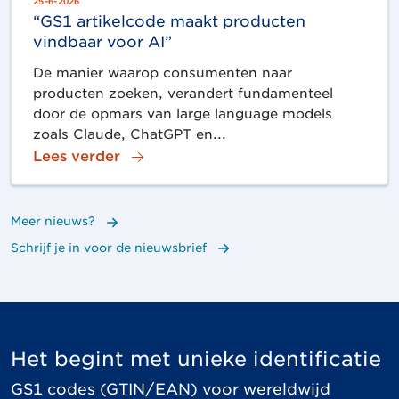
25-6-2026
“GS1 artikelcode maakt producten
vindbaar voor AI”
De manier waarop consumenten naar
producten zoeken, verandert fundamenteel
door de opmars van large language models
zoals Claude, ChatGPT en...
Lees verder
Meer nieuws?
Schrijf je in voor de nieuwsbrief
Het begint met unieke identificatie
GS1 codes (GTIN/EAN) voor wereldwijd