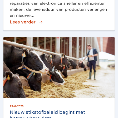
reparaties van elektronica sneller en efficiënter
maken, de levensduur van producten verlengen
en nieuwe...
Lees verder
29-6-2026
Nieuw stikstofbeleid begint met