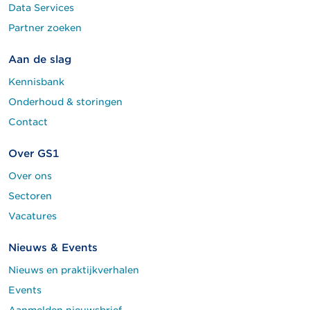
Data Services
Partner zoeken
Aan de slag
Kennisbank
Onderhoud & storingen
Contact
Over GS1
Over ons
Sectoren
Vacatures
Nieuws & Events
Nieuws en praktijkverhalen
Events