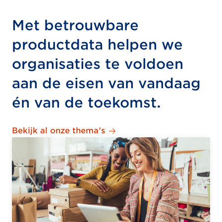
Met betrouwbare
productdata helpen we
organisaties te voldoen
aan de eisen van vandaag
én van de toekomst.
Bekijk al onze thema's