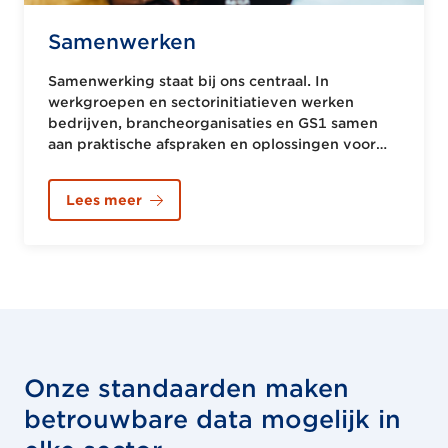
Samenwerken
Samenwerking staat bij ons centraal. In
werkgroepen en sectorinitiatieven werken
bedrijven, brancheorganisaties en GS1 samen
aan praktische afspraken en oplossingen voor
het delen van productdata. Zo helpen we
organisaties vooruit.
Lees meer
Onze standaarden maken
betrouwbare data mogelijk in