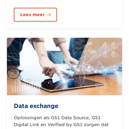
Lees meer
Data exchange
Oplossingen als GS1 Data Source, GS1
Digital Link en Verified by GS1 zorgen dat