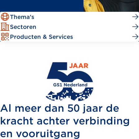
Thema’s
Sectoren
Producten & Services
Al meer dan 50 jaar de
kracht achter verbinding
en vooruitgang