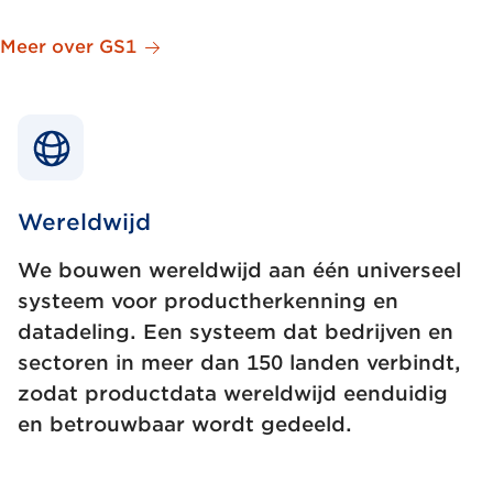
Meer over GS1
Wereldwijd
We bouwen wereldwijd aan één universeel
systeem voor productherkenning en
datadeling. Een systeem dat bedrijven en
sectoren in meer dan 150 landen verbindt,
zodat productdata wereldwijd eenduidig
en betrouwbaar wordt gedeeld.