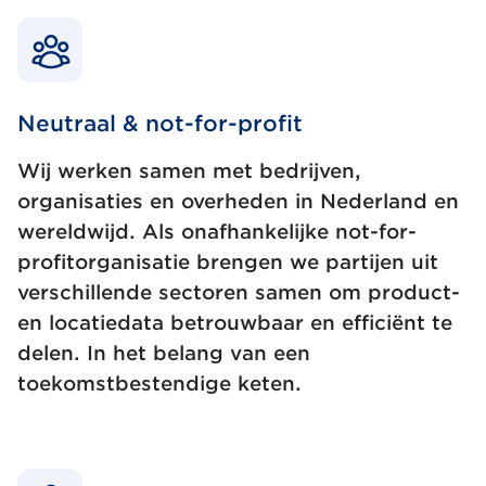
Neutraal & not-for-profit
Wij werken samen met bedrijven,
organisaties en overheden in Nederland en
wereldwijd. Als onafhankelijke not-for-
profitorganisatie brengen we partijen uit
verschillende sectoren samen om product-
en locatiedata betrouwbaar en efficiënt te
delen. In het belang van een
toekomstbestendige keten.