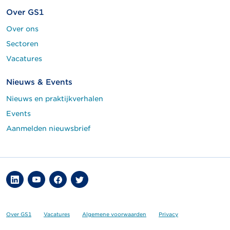
Over GS1
Over ons
Sectoren
Vacatures
Nieuws & Events
Nieuws en praktijkverhalen
Events
Aanmelden nieuwsbrief
Over GS1
Vacatures
Algemene voorwaarden
Privacy