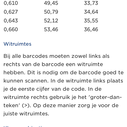
0,610
49,45
33,73
0,627
50,79
34,64
0,643
52,12
35,55
0,660
53,46
36,46
Witruimtes
Bij alle barcodes moeten zowel links als
rechts van de barcode een witruimte
hebben. Dit is nodig om de barcode goed te
kunnen scannen. In de witruimte links plaats
je de eerste cijfer van de code. In de
witruimte rechts gebruik je het 'groter-dan-
teken' (>). Op deze manier zorg je voor de
juiste witruimtes.