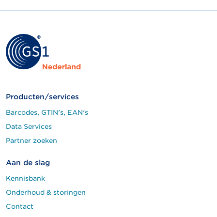
Producten/services
Barcodes, GTIN's, EAN's
Data Services
Partner zoeken
Aan de slag
Kennisbank
Onderhoud & storingen
Contact