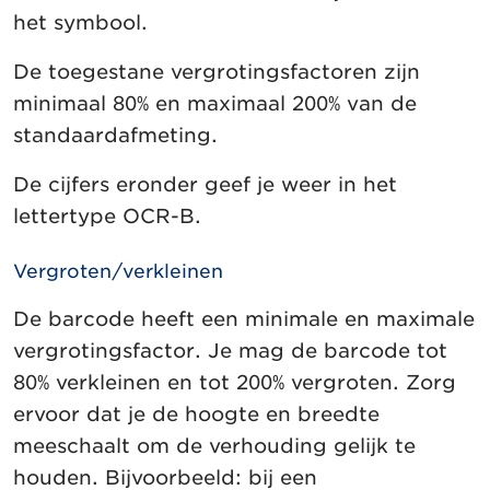
het symbool.
De toegestane vergrotingsfactoren zijn
minimaal 80% en maximaal 200% van de
standaardafmeting.
De cijfers eronder geef je weer in het
lettertype OCR-B.
Vergroten/verkleinen
De barcode heeft een minimale en maximale
vergrotingsfactor. Je mag de barcode tot
80% verkleinen en tot 200% vergroten. Zorg
ervoor dat je de hoogte en breedte
meeschaalt om de verhouding gelijk te
houden. Bijvoorbeeld: bij een