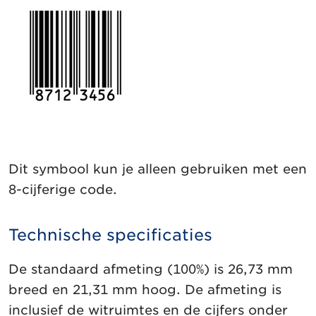
Dit symbool kun je alleen gebruiken met een
8-cijferige code.
Technische specificaties
De standaard afmeting (100%) is 26,73 mm
breed en 21,31 mm hoog. De afmeting is
inclusief de witruimtes en de cijfers onder