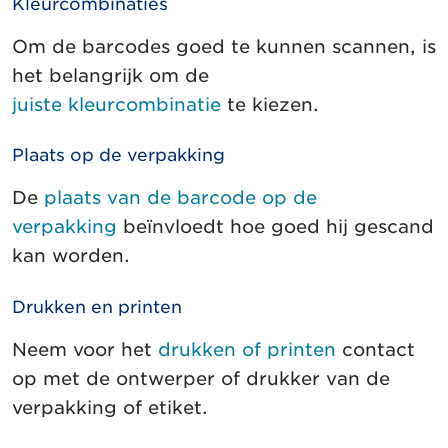
Kleurcombinaties
Om de barcodes goed te kunnen scannen, is
het belangrijk om de
juiste
kleurcombinatie
te kiezen.
Plaats op de verpakking
De
plaats van de barcode op de
verpakking
beïnvloedt hoe goed hij gescand
kan worden.
Drukken en printen
Neem voor het
drukken of printen
contact
op met de ontwerper of drukker van de
verpakking of etiket.