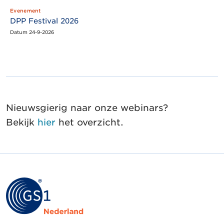
Evenement
DPP Festival 2026
Datum 24-9-2026
Nieuwsgierig naar onze webinars?
Bekijk
hier
het overzicht.