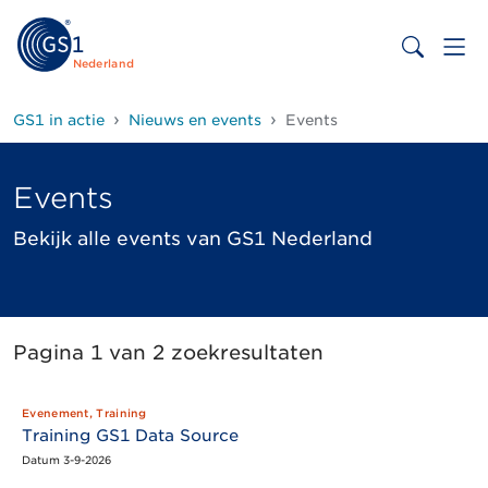
Nederland
GS1 in actie
Nieuws en events
Events
Events
Bekijk alle events van GS1 Nederland
Pagina 1 van 2 zoekresultaten
Evenement, Training
Training GS1 Data Source
Datum 3-9-2026