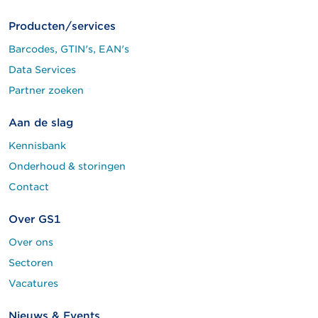
Producten/services
Barcodes, GTIN's, EAN's
Data Services
Partner zoeken
Aan de slag
Kennisbank
Onderhoud & storingen
Contact
Over GS1
Over ons
Sectoren
Vacatures
Nieuws & Events