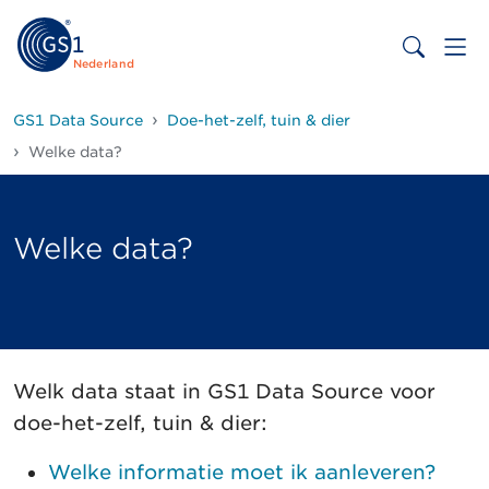
Nederland
GS1 Data Source
Doe-het-zelf, tuin & dier
Welke data?
Welke data?
Welk data staat in GS1 Data Source voor
doe-het-zelf, tuin & dier:
Welke informatie moet ik aanleveren?