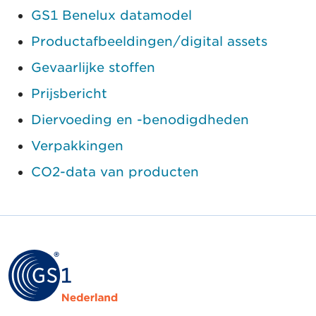
GS1 Benelux datamodel
Productafbeeldingen/digital assets
Gevaarlijke stoffen
Prijsbericht
Diervoeding en -benodigdheden
Verpakkingen
CO2-data van producten