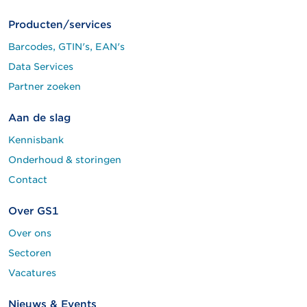
Producten/services
Barcodes, GTIN's, EAN's
Data Services
Partner zoeken
Aan de slag
Kennisbank
Onderhoud & storingen
Contact
Over GS1
Over ons
Sectoren
Vacatures
Nieuws & Events