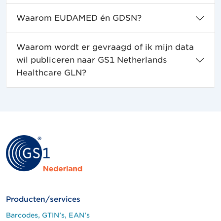
Waarom EUDAMED én GDSN?
Waarom wordt er gevraagd of ik mijn data
wil publiceren naar GS1 Netherlands
Healthcare GLN?
Producten/services
Barcodes, GTIN's, EAN's