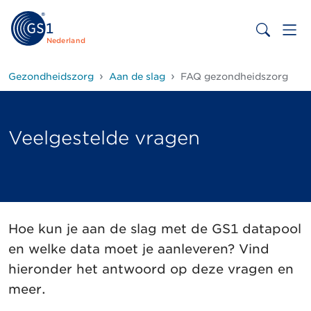
Nederland
Gezondheidszorg
Aan de slag
FAQ gezondheidszorg
Veelgestelde vragen
Hoe kun je aan de slag met de GS1 datapool
en welke data moet je aanleveren? Vind
hieronder het antwoord op deze vragen en
meer.