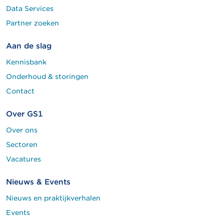
Data Services
Partner zoeken
Aan de slag
Kennisbank
Onderhoud & storingen
Contact
Over GS1
Over ons
Sectoren
Vacatures
Nieuws & Events
Nieuws en praktijkverhalen
Events