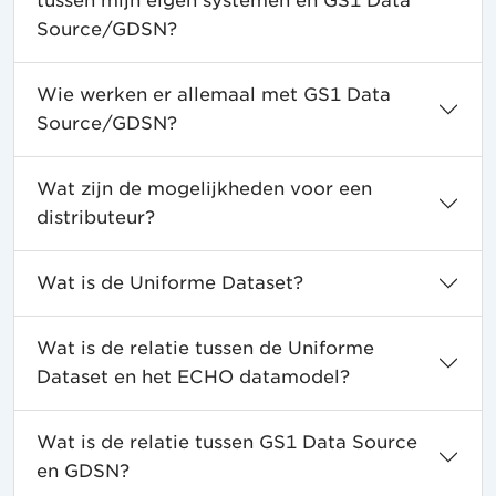
tussen mijn eigen systemen en GS1 Data
Source/GDSN?
Wie werken er allemaal met GS1 Data
Source/GDSN?
Wat zijn de mogelijkheden voor een
distributeur?
Wat is de Uniforme Dataset?
Wat is de relatie tussen de Uniforme
Dataset en het ECHO datamodel?
Wat is de relatie tussen GS1 Data Source
en GDSN?