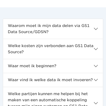
Waarom moet ik mijn data delen via GS1
Data Source/GDSN?
Welke kosten zijn verbonden aan GS1 Data
Source?
Waar moet ik beginnen?
Waar vind ik welke data ik moet invoeren?
Welke partijen kunnen me helpen bij het
maken van een automatische koppeling