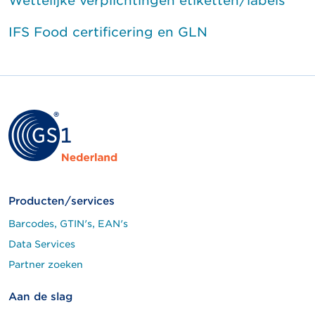
Wettelijke verplichtingen etiketten/labels
IFS Food certificering en GLN
Producten/services
Barcodes, GTIN's, EAN's
Data Services
Partner zoeken
Aan de slag