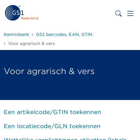
Nederland
Kennisbank
GS1 barcodes, EAN, GTIN
Voor agrarisch & vers
Voor agrarisch & vers
Een artikelcode/GTIN toekennen
Een locatiecode/GLN toekennen