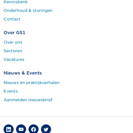
Kennisbank
Onderhoud & storingen
Contact
Over GS1
Over ons
Sectoren
Vacatures
Nieuws & Events
Nieuws en praktijkverhalen
Events
Aanmelden nieuwsbrief