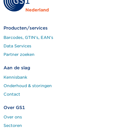
Producten/services
Barcodes, GTIN's, EAN's
Data Services
Partner zoeken
Aan de slag
Kennisbank
Onderhoud & storingen
Contact
Over GS1
Over ons
Sectoren