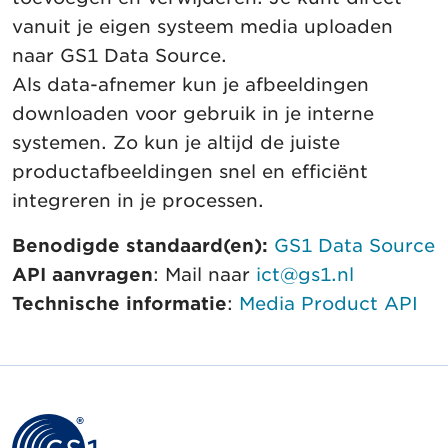
vanuit je eigen systeem media uploaden
naar GS1 Data Source.
Als data-afnemer kun je afbeeldingen
downloaden voor gebruik in je interne
systemen. Zo kun je altijd de juiste
productafbeeldingen snel en efficiënt
integreren in je processen.
Benodigde standaard(en):
GS1 Data Source
API aanvragen
: Mail naar
ict@gs1.nl
Technische informatie
:
Media Product API