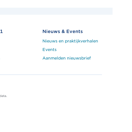
1
Nieuws & Events
Nieuws en praktijkverhalen
Events
s
Aanmelden nieuwsbrief
data.