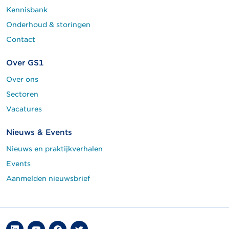
Kennisbank
Onderhoud & storingen
Contact
Over GS1
Over ons
Sectoren
Vacatures
Nieuws & Events
Nieuws en praktijkverhalen
Events
Aanmelden nieuwsbrief