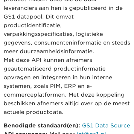
leveranciers aan hen is gepubliceerd in de
GS1 datapool. Dit omvat
productidentificatie,
verpakkingsspecificaties, logistieke
gegevens, consumenteninformatie en steeds
meer duurzaamheidsinformatie.
Met deze API kunnen afnemers
geautomatiseerd productinformatie
opvragen en integreren in hun interne
systemen, zoals PIM, ERP en e-
commerceplatformen. Met deze koppeling
beschikken afnemers altijd over op de meest
actuele productdata.
Benodigde standaard(en):
GS1 Data Source