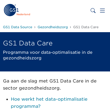
Nederland
GS1 Data Source
Gezondheidszorg
GS1 Data Care
GS1 Data Care
Programma voor data-optimalisatie in de
gezondheidszorg
Ga aan de slag met GS1 Data Care in de
sector gezondheidszorg.
Hoe werkt het data-optimalisatie
programma?