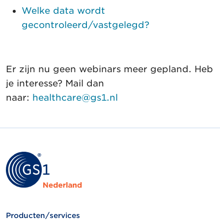
Welke data wordt
gecontroleerd/vastgelegd?
Er zijn nu geen webinars meer gepland. Heb
je interesse? Mail dan
naar:
healthcare@gs1.nl
Producten/services