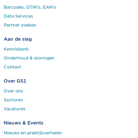
Barcodes, GTIN's, EAN's
Data Services
Partner zoeken
Aan de slag
Kennisbank
Onderhoud & storingen
Contact
Over GS1
Over ons
Sectoren
Vacatures
Nieuws & Events
Nieuws en praktijkverhalen