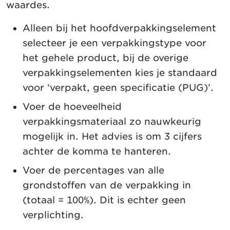
waardes.
Alleen bij het hoofdverpakkingselement
selecteer je een verpakkingstype voor
het gehele product, bij de overige
verpakkingselementen kies je standaard
voor ‘verpakt, geen specificatie (PUG)’.
Voer de hoeveelheid
verpakkingsmateriaal zo nauwkeurig
mogelijk in. Het advies is om 3 cijfers
achter de komma te hanteren.
Voer de percentages van alle
grondstoffen van de verpakking in
(totaal = 100%). Dit is echter geen
verplichting.