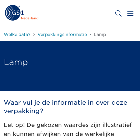
Nederland
Welke data?
Verpakkingsinformatie
Lamp
Lamp
Waar vul je de informatie in over deze
verpakking?
Let op! De gekozen waardes zijn illustratief
en kunnen afwijken van de werkelijke