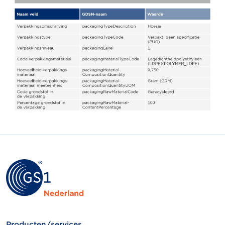
Producten/services