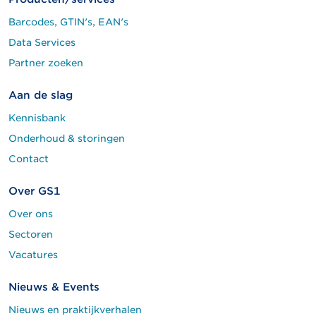
Barcodes, GTIN's, EAN's
Data Services
Partner zoeken
Aan de slag
Kennisbank
Onderhoud & storingen
Contact
Over GS1
Over ons
Sectoren
Vacatures
Nieuws & Events
Nieuws en praktijkverhalen