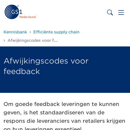
Nederland
Kennisbank
Efficiënte supply chain
Afwijkingscodes voor feedback
Afwijkingscodes voor
feedback
Om goede feedback leveringen te kunnen
geven, is het standaardiseren van de
respons die leveranciers van retailers krijgen
op hun leveringen essentieel.