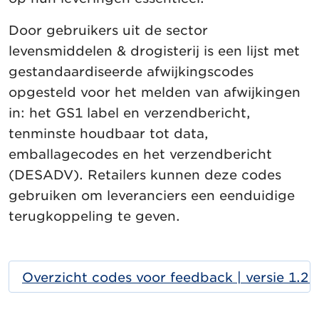
Door gebruikers uit de sector
levensmiddelen & drogisterij is een lijst met
gestandaardiseerde afwijkingscodes
opgesteld voor het melden van afwijkingen
in: het GS1 label en verzendbericht,
tenminste houdbaar tot data,
emballagecodes en het verzendbericht
(DESADV). Retailers kunnen deze codes
gebruiken om leveranciers een eenduidige
terugkoppeling te geven.
Overzicht codes voor feedback | versie 1.2 |