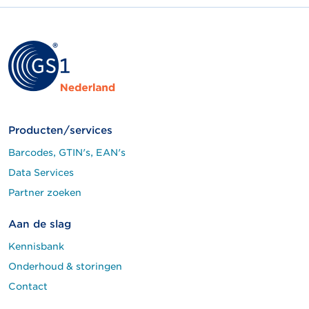
Producten/services
Barcodes, GTIN's, EAN's
Data Services
Partner zoeken
Aan de slag
Kennisbank
Onderhoud & storingen
Contact