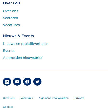
Over GS1
Over ons
Sectoren
Vacatures
Nieuws & Events
Nieuws en praktijkverhalen
Events
Aanmelden nieuwsbrief
Over GS1
Vacatures
Algemene voorwaarden
Privacy
Cookies