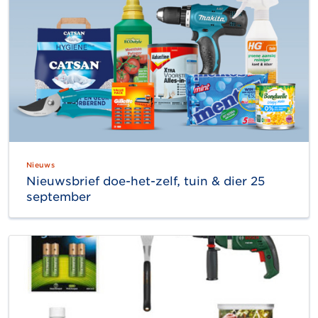
Nieuws
Nieuwsbrief doe-het-zelf, tuin & dier 25
september