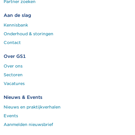
Partner zoeken
Aan de slag
Kennisbank
Onderhoud & storingen
Contact
Over GS1
Over ons
Sectoren
Vacatures
Nieuws & Events
Nieuws en praktijkverhalen
Events
Aanmelden nieuwsbrief