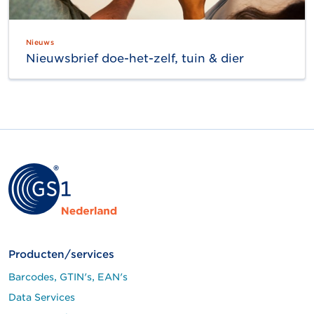
Nieuws
Nieuwsbrief doe-het-zelf, tuin & dier
Producten/services
Barcodes, GTIN's, EAN's
Data Services