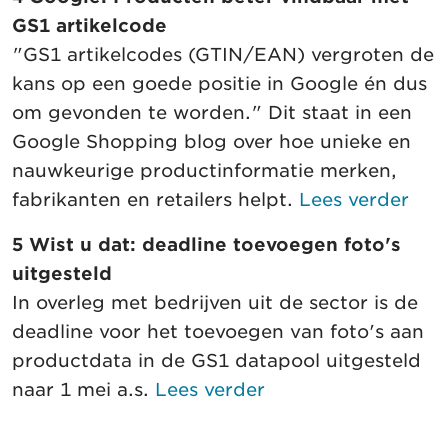
GS1 artikelcode
"GS1 artikelcodes (GTIN/EAN) vergroten de
kans op een goede positie in Google én dus
om gevonden te worden." Dit staat in een
Google Shopping blog over hoe unieke en
nauwkeurige productinformatie merken,
fabrikanten en retailers helpt.
Lees verder
5 Wist u dat: deadline toevoegen foto's
uitgesteld
In overleg met bedrijven uit de sector is de
deadline voor het toevoegen van foto's aan
productdata in de GS1 datapool uitgesteld
naar 1 mei a.s.
Lees verder