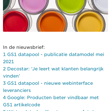
In de nieuwsbrief:
1 GS1 datapool - publicatie datamodel mei
2021
2 Decostar: ‘Je leert wat klanten belangrijk
vinden’
3 GS1 datapool - nieuwe webinterface
leveranciers
4 Google: Producten beter vindbaar met
GS1 artikelcode