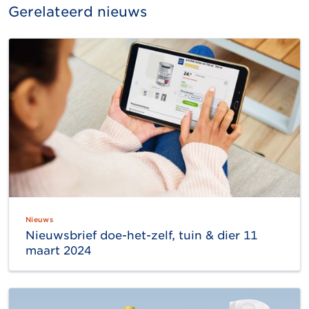
Gerelateerd nieuws
Nieuws
Nieuwsbrief doe-het-zelf, tuin & dier 11
maart 2024