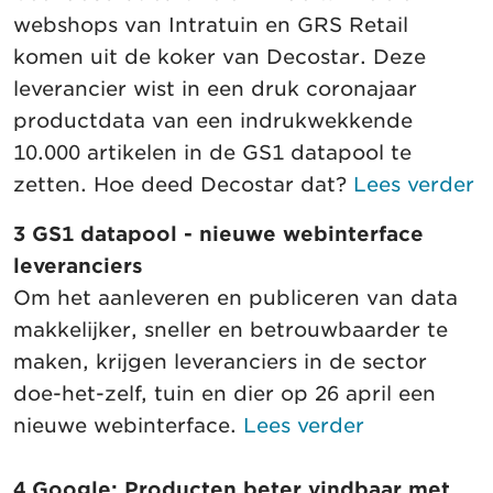
webshops van Intratuin en GRS Retail
komen uit de koker van Decostar. Deze
leverancier wist in een druk coronajaar
productdata van een indrukwekkende
10.000 artikelen in de GS1 datapool te
zetten. Hoe deed Decostar dat?
Lees verder
3 GS1 datapool - nieuwe webinterface
leveranciers
Om het aanleveren en publiceren van data
makkelijker, sneller en betrouwbaarder te
maken, krijgen leveranciers in de sector
doe-het-zelf, tuin en dier op 26 april een
nieuwe webinterface.
Lees verder
4 Google: Producten beter vindbaar met