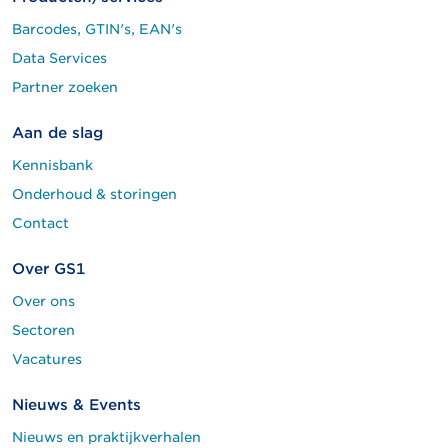
Barcodes, GTIN's, EAN's
Data Services
Partner zoeken
Aan de slag
Kennisbank
Onderhoud & storingen
Contact
Over GS1
Over ons
Sectoren
Vacatures
Nieuws & Events
Nieuws en praktijkverhalen