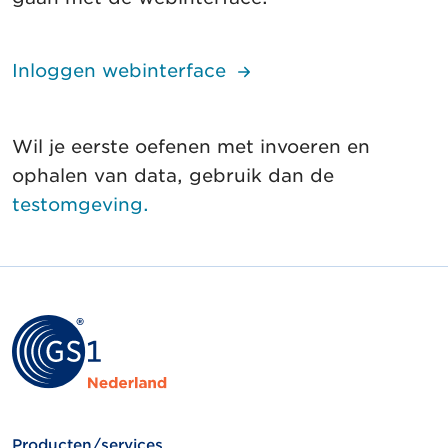
Inloggen webinterface
Wil je eerste oefenen met invoeren en
ophalen van data, gebruik dan de
testomgeving.
Producten/services