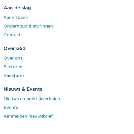
Aan de slag
Kennisbank
Onderhoud & storingen
Contact
Over GS1
Over ons
Sectoren
Vacatures
Nieuws & Events
Nieuws en praktijkverhalen
Events
Aanmelden nieuwsbrief