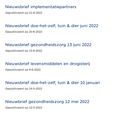
Nieuwsbrief implementatiepartners
Gepubliceerd op 21-6-2022
Nieuwsbrief doe-het-zelf, tuin & dier juni 2022
Gepubliceerd op 20-6-2022
Nieuwsbrief gezondheidszorg 13 juni 2022
Gepubliceerd op 13-6-2022
Nieuwsbrief levensmiddelen en drogisterij
Gepubliceerd op 9-6-2022
Nieuwsbrief doe-het-zelf, tuin & dier 10 januari
Gepubliceerd op 24-5-2022
Nieuwbrief gezondheidszorg 12 mei 2022
Gepubliceerd op 12-5-2022