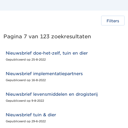
Filters
Pagina 7 van 123 zoekresultaten
Nieuwsbrief doe-het-zelf, tuin en dier
Gepubliceerd op 25-8-2022
Nieuwsbrief implementatiepartners
Gepubliceerd op 16-8-2022
Nieuwsbrief levensmiddelen en drogisterij
Gepubliceerd op 9-8-2022
Nieuwsbrief tuin & dier
Gepubliceerd op 29-6-2022