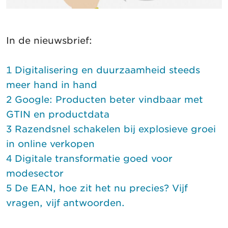
In de nieuwsbrief:
1 Digitalisering en duurzaamheid steeds
meer hand in hand
2 Google: Producten beter vindbaar met
GTIN en productdata
3 Razendsnel schakelen bij explosieve groei
in online verkopen
4 Digitale transformatie goed voor
modesector
5 De EAN, hoe zit het nu precies? Vijf
vragen, vijf antwoorden.