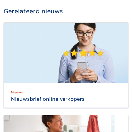
Gerelateerd nieuws
Nieuws
Nieuwsbrief online verkopers