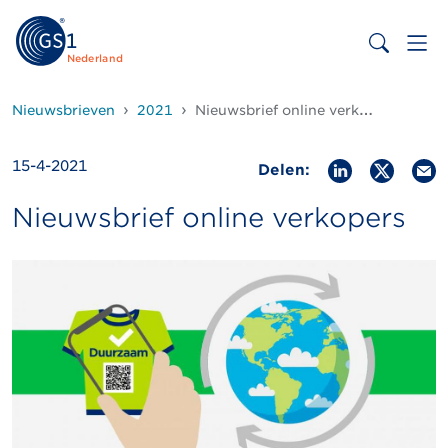
Nederland
Nieuwsbrieven
2021
Nieuwsbrief online verkopers 15 april 2021
15-4-2021
Delen:
Nieuwsbrief online verkopers