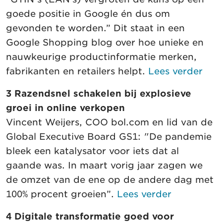
goede positie in Google én dus om
gevonden te worden.” Dit staat in een
Google Shopping blog over hoe unieke en
nauwkeurige productinformatie merken,
fabrikanten en retailers helpt.
Lees verder
3 Razendsnel schakelen bij explosieve
groei in online verkopen
Vincent Weijers, COO bol.com en lid van de
Global Executive Board GS1: "De pandemie
bleek een katalysator voor iets dat al
gaande was. In maart vorig jaar zagen we
de omzet van de ene op de andere dag met
100% procent groeien”.
Lees verder
4 Digitale transformatie goed voor