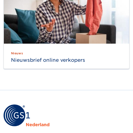
Nieuws
Nieuwsbrief online verkopers