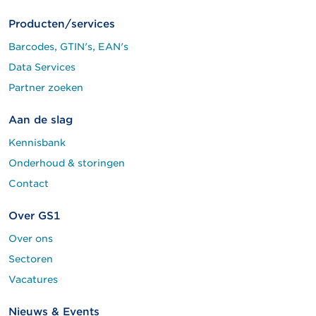
Producten/services
Barcodes, GTIN's, EAN's
Data Services
Partner zoeken
Aan de slag
Kennisbank
Onderhoud & storingen
Contact
Over GS1
Over ons
Sectoren
Vacatures
Nieuws & Events