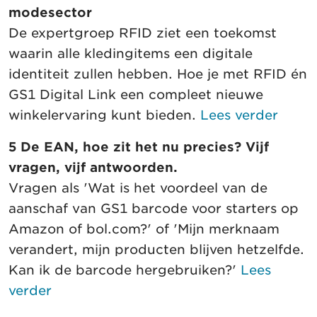
modesector
De expertgroep RFID ziet een toekomst
waarin alle kledingitems een digitale
identiteit zullen hebben. Hoe je met RFID én
GS1 Digital Link een compleet nieuwe
winkelervaring kunt bieden.
Lees verder
5 De EAN, hoe zit het nu precies? Vijf
vragen, vijf antwoorden.
Vragen als 'Wat is het voordeel van de
aanschaf van GS1 barcode voor starters op
Amazon of bol.com?' of 'Mijn merknaam
verandert, mijn producten blijven hetzelfde.
Kan ik de barcode hergebruiken?'
Lees
verder