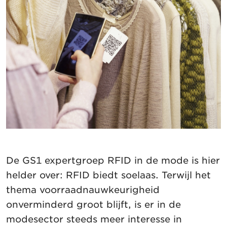
De GS1 expertgroep RFID in de mode is hier
helder over: RFID biedt soelaas. Terwijl het
thema voorraadnauwkeurigheid
onverminderd groot blijft, is er in de
modesector steeds meer interesse in