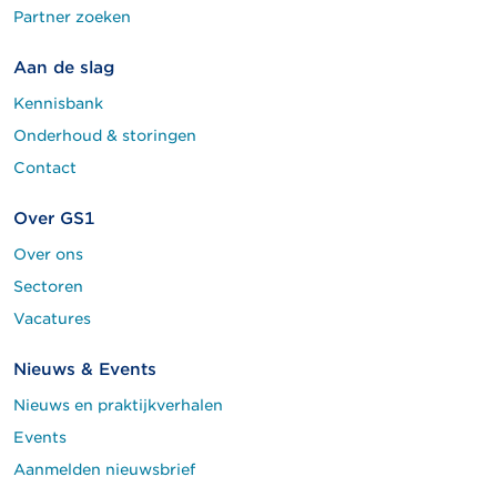
Partner zoeken
Aan de slag
Kennisbank
Onderhoud & storingen
Contact
Over GS1
Over ons
Sectoren
Vacatures
Nieuws & Events
Nieuws en praktijkverhalen
Events
Aanmelden nieuwsbrief