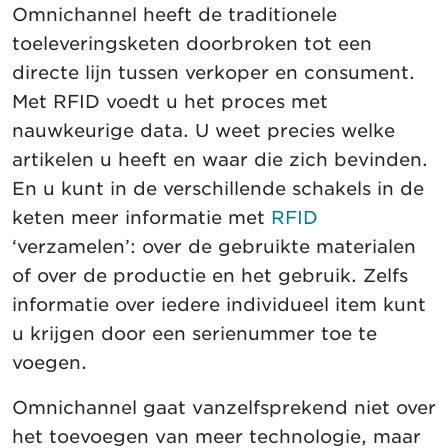
Omnichannel heeft de traditionele
toeleveringsketen doorbroken tot een
directe lijn tussen verkoper en consument.
Met RFID voedt u het proces met
nauwkeurige data. U weet precies welke
artikelen u heeft en waar die zich bevinden.
En u kunt in de verschillende schakels in de
keten meer informatie met
RFID
‘verzamelen’: over de gebruikte materialen
of over de productie en het gebruik. Zelfs
informatie over iedere individueel item kunt
u krijgen door een serienummer toe te
voegen.
Omnichannel gaat vanzelfsprekend niet over
het toevoegen van meer technologie, maar