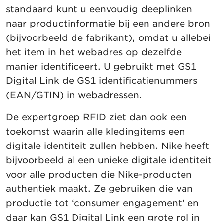
standaard kunt u eenvoudig deeplinken
naar productinformatie bij een andere bron
(bijvoorbeeld de fabrikant), omdat u allebei
het item in het webadres op dezelfde
manier identificeert. U gebruikt met GS1
Digital Link de GS1 identificatienummers
(EAN/GTIN) in webadressen.
De expertgroep RFID ziet dan ook een
toekomst waarin alle kledingitems een
digitale identiteit zullen hebben. Nike heeft
bijvoorbeeld al een unieke digitale identiteit
voor alle producten die Nike-producten
authentiek maakt. Ze gebruiken die van
productie tot ‘consumer engagement’ en
daar kan GS1 Digital Link een grote rol in