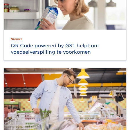
Nieuws
QR Code powered by GS1 helpt om
voedselverspilling te voorkomen