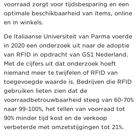
voorraad zorgt voor tijdsbesparing en een
optimale beschikbaarheid van items, online
en in winkels.
De Italiaanse Universiteit van Parma voerde
in 2020 een onderzoek uit naar de adoptie
van RFID in opdracht van GS1 Nederland.
Met de cijfers uit dat onderzoek hoeft
niemand meer te twijfelen of RFID van
toegevoegde waarde is. Bedrijven die RFID
gebruiken lieten zien dat de
voorraadbetrouwbaarheid steeg van 60-70%
naar 99-100%, het tellen van voorraad tot
90% minder tijd kost en de verkoop
verbeterde met omzetstijgingen tot 21%.