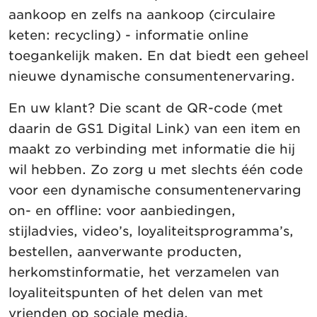
aankoop en zelfs na aankoop (circulaire
keten: recycling) - informatie online
toegankelijk maken. En dat biedt een geheel
nieuwe dynamische consumentenervaring.
En uw klant? Die scant de QR-code (met
daarin de GS1 Digital Link) van een item en
maakt zo verbinding met informatie die hij
wil hebben. Zo zorg u met slechts één code
voor een dynamische consumentenervaring
on- en offline: voor aanbiedingen,
stijladvies, video’s, loyaliteitsprogramma’s,
bestellen, aanverwante producten,
herkomstinformatie, het verzamelen van
loyaliteitspunten of het delen van met
vrienden op sociale media.