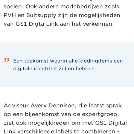
spelen. Ook andere modebedrijven zoals
PVH en Suitsupply zijn de mogelijkheden
van GS1 Digta Link aan het verkennen.
Een toekomst waarin alle kledingitems een
digitale identiteit zullen hebben
Adviseur Avery Dennison, die laatst sprak
op een bijeenkomst van de expertgroep,
ziet ook mogelijkheden om met GS1 Digital
Link verschillende labels te combineren -