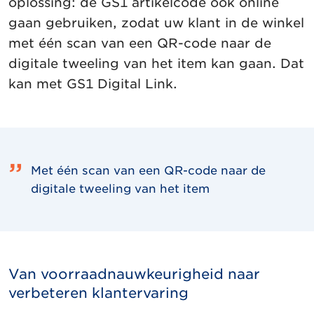
oplossing: de GS1 artikelcode ook online
gaan gebruiken, zodat uw klant in de winkel
met één scan van een QR-code naar de
digitale tweeling van het item kan gaan. Dat
kan met GS1 Digital Link.
Met één scan van een QR-code naar de
digitale tweeling van het item
Van voorraadnauwkeurigheid naar
verbeteren klantervaring