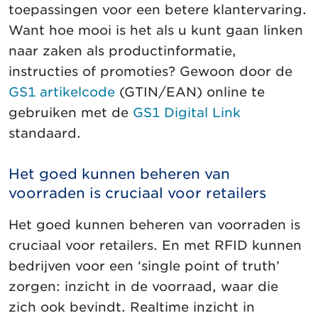
toepassingen voor een betere klantervaring.
Want hoe mooi is het als u kunt gaan linken
naar zaken als productinformatie,
instructies of promoties? Gewoon door de
GS1 artikelcode
(GTIN/EAN) online te
gebruiken met de
GS1 Digital Link
standaard.
Het goed kunnen beheren van
voorraden is cruciaal voor retailers
Het goed kunnen beheren van voorraden is
cruciaal voor retailers. En met RFID kunnen
bedrijven voor een ‘single point of truth’
zorgen: inzicht in de voorraad, waar die
zich ook bevindt. Realtime inzicht in