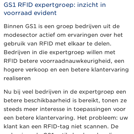
GS1 RFID expertgroep: inzicht in
voorraad evident
Binnen GS1 is een groep bedrijven uit de
modesector actief om ervaringen over het
gebruik van RFID met elkaar te delen.
Bedrijven in die expertgroep willen met
RFID betere voorraadnauwkeurigheid, een
hogere verkoop en een betere klantervaring
realiseren
Nu bij veel bedrijven in de expertgroep een
betere beschikbaarheid is bereikt, tonen ze
steeds meer interesse in toepassingen voor
een betere klantervaring. Het probleem: uw
klant kan een RFID-tag niet scannen. De