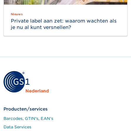
Nieuws
Private label aan zet: waarom wachten als
je nu al kunt versnellen?
Producten/services
Barcodes, GTIN's, EAN's
Data Services