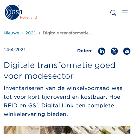
Nederland
Nieuws
2021
Digitale transformatie goed voor modesector
14-4-2021
Delen:
Digitale transformatie goed
voor modesector
Inventariseren van de winkelvoorraad was
tot voor kort tijdrovend en kostbaar. Hoe
RFID en GS1 Digital Link een complete
winkelervaring bieden.