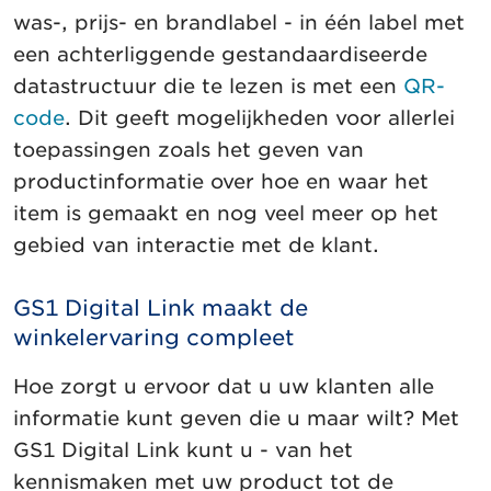
was-, prijs- en brandlabel - in één label met
een achterliggende gestandaardiseerde
datastructuur die te lezen is met een
QR-
code
. Dit geeft mogelijkheden voor allerlei
toepassingen zoals het geven van
productinformatie over hoe en waar het
item is gemaakt en nog veel meer op het
gebied van interactie met de klant.
GS1 Digital Link maakt de
winkelervaring compleet
Hoe zorgt u ervoor dat u uw klanten alle
informatie kunt geven die u maar wilt? Met
GS1 Digital Link kunt u - van het
kennismaken met uw product tot de