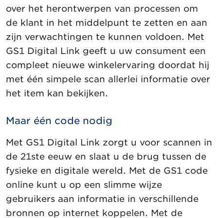
over het herontwerpen van processen om
de klant in het middelpunt te zetten en aan
zijn verwachtingen te kunnen voldoen. Met
GS1 Digital Link geeft u uw consument een
compleet nieuwe winkelervaring doordat hij
met één simpele scan allerlei informatie over
het item kan bekijken.
Maar één code nodig
Met GS1 Digital Link zorgt u voor scannen in
de 21ste eeuw en slaat u de brug tussen de
fysieke en digitale wereld. Met de GS1 code
online kunt u op een slimme wijze
gebruikers aan informatie in verschillende
bronnen op internet koppelen. Met de