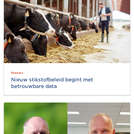
Nieuws
Nieuw stikstofbeleid begint met
betrouwbare data