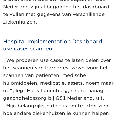
Nederland zijn al begonnen het dashboard
te vullen met gegevens van verschillende
ziekenhuizen.
Hospital Implementation Dashboard:
use cases scannen
"We proberen use cases te laten delen over
het scannen van barcodes, zowel voor het
scannen van patiënten, medische
hulpmiddelen, medicatie, assets, noem maar
op", legt Hans Lunenborg, sectormanager
gezondheidszorg bij GS1 Nederland, uit.
"Mijn belangrijkste doel is om te laten zien
hoe andere ziekenhuizen je kunnen helpen