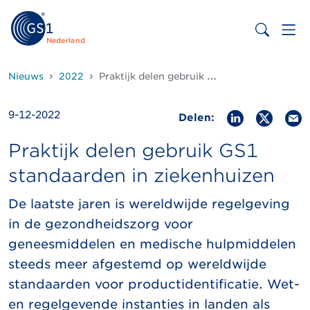
Nederland
Nieuws
2022
Praktijk delen gebruik GS1 standaarden in ziekenhuizen
9-12-2022
Delen:
Praktijk delen gebruik GS1
standaarden in ziekenhuizen
De laatste jaren is wereldwijde regelgeving
in de gezondheidszorg voor
geneesmiddelen en medische hulpmiddelen
steeds meer afgestemd op wereldwijde
standaarden voor productidentificatie. Wet-
en regelgevende instanties in landen als