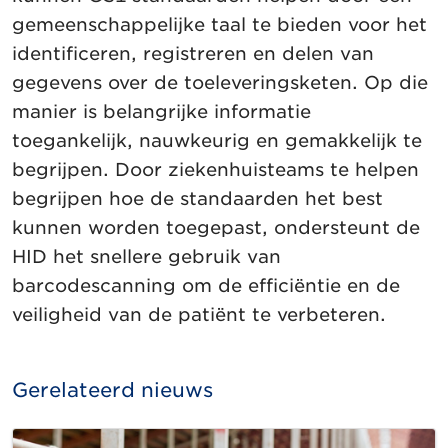
gemeenschappelijke taal te bieden voor het
identificeren, registreren en delen van
gegevens over de toeleveringsketen. Op die
manier is belangrijke informatie
toegankelijk, nauwkeurig en gemakkelijk te
begrijpen. Door ziekenhuisteams te helpen
begrijpen hoe de standaarden het best
kunnen worden toegepast, ondersteunt de
HID het snellere gebruik van
barcodescanning om de efficiëntie en de
veiligheid van de patiënt te verbeteren.
Gerelateerd nieuws