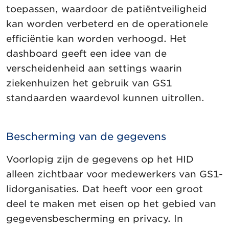
toepassen, waardoor de patiëntveiligheid
kan worden verbeterd en de operationele
efficiëntie kan worden verhoogd. Het
dashboard geeft een idee van de
verscheidenheid aan settings waarin
ziekenhuizen het gebruik van GS1
standaarden waardevol kunnen uitrollen.
Bescherming van de gegevens
Voorlopig zijn de gegevens op het HID
alleen zichtbaar voor medewerkers van GS1-
lidorganisaties. Dat heeft voor een groot
deel te maken met eisen op het gebied van
gegevensbescherming en privacy. In