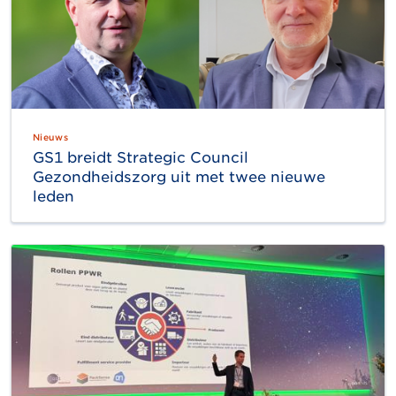
Nieuws
GS1 breidt Strategic Council
Gezondheidszorg uit met twee nieuwe
leden