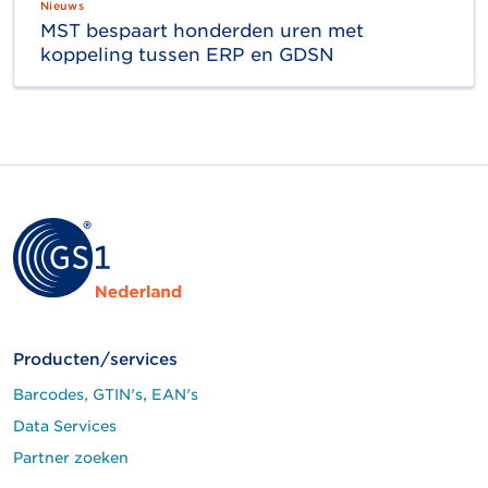
Nieuws
MST bespaart honderden uren met
koppeling tussen ERP en GDSN
Producten/services
Barcodes, GTIN's, EAN's
Data Services
Partner zoeken