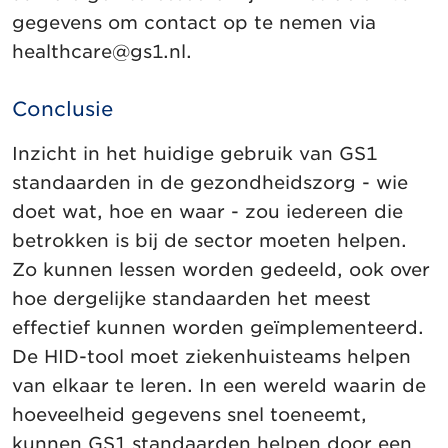
gegevens om contact op te nemen via
healthcare@gs1.nl.
Conclusie
Inzicht in het huidige gebruik van GS1
standaarden in de gezondheidszorg - wie
doet wat, hoe en waar - zou iedereen die
betrokken is bij de sector moeten helpen.
Zo kunnen lessen worden gedeeld, ook over
hoe dergelijke standaarden het meest
effectief kunnen worden geïmplementeerd.
De HID-tool moet ziekenhuisteams helpen
van elkaar te leren. In een wereld waarin de
hoeveelheid gegevens snel toeneemt,
kunnen GS1 standaarden helpen door een