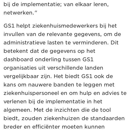
bij de implementatie; van elkaar leren,
netwerken."
GS1 helpt ziekenhuismedewerkers bij het
invullen van de relevante gegevens, om de
administratieve lasten te verminderen. Dit
betekent dat de gegevens op het
dashboard onderling tussen GS1
organisaties uit verschillende landen
vergelijkbaar zijn. Het biedt GS1 ook de
kans om nauwere banden te leggen met
ziekenhuispersoneel en om hulp en advies te
verlenen bij de implementatie in het
algemeen. Met de inzichten die de tool
biedt, zouden ziekenhuizen de standaarden
breder en efficiënter moeten kunnen