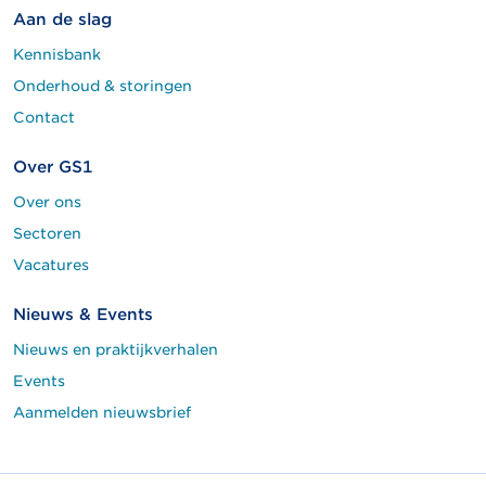
Aan de slag
Kennisbank
Onderhoud & storingen
Contact
Over GS1
Over ons
Sectoren
Vacatures
Nieuws & Events
Nieuws en praktijkverhalen
Events
Aanmelden nieuwsbrief