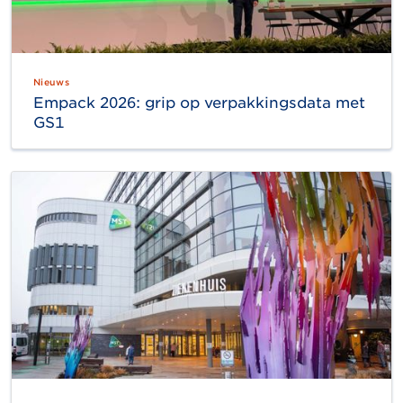
Nieuws
Empack 2026: grip op verpakkingsdata met
GS1