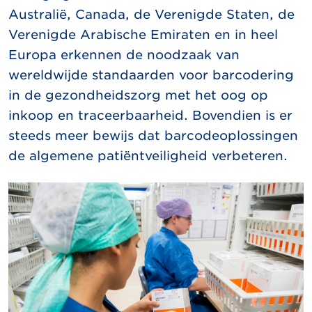
Australië, Canada, de Verenigde Staten, de
Verenigde Arabische Emiraten en in heel
Europa erkennen de noodzaak van
wereldwijde standaarden voor barcodering
in de gezondheidszorg met het oog op
inkoop en traceerbaarheid. Bovendien is er
steeds meer bewijs dat barcodeoplossingen
de algemene patiëntveiligheid verbeteren.