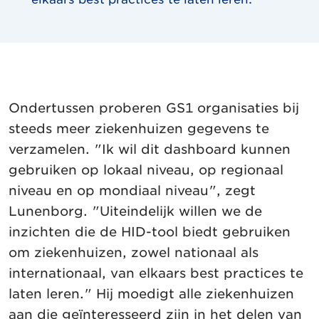
Ondertussen proberen GS1 organisaties bij
steeds meer ziekenhuizen gegevens te
verzamelen. "Ik wil dit dashboard kunnen
gebruiken op lokaal niveau, op regionaal
niveau en op mondiaal niveau", zegt
Lunenborg. "Uiteindelijk willen we de
inzichten die de HID-tool biedt gebruiken
om ziekenhuizen, zowel nationaal als
internationaal, van elkaars best practices te
laten leren." Hij moedigt alle ziekenhuizen
aan die geïnteresseerd zijn in het delen van