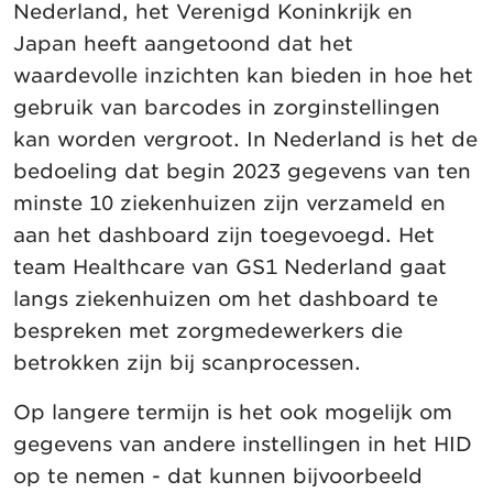
Nederland, het Verenigd Koninkrijk en
Japan heeft aangetoond dat het
waardevolle inzichten kan bieden in hoe het
gebruik van barcodes in zorginstellingen
kan worden vergroot. In Nederland is het de
bedoeling dat begin 2023 gegevens van ten
minste 10 ziekenhuizen zijn verzameld en
aan het dashboard zijn toegevoegd. Het
team Healthcare van GS1 Nederland gaat
langs ziekenhuizen om het dashboard te
bespreken met zorgmedewerkers die
betrokken zijn bij scanprocessen.
Op langere termijn is het ook mogelijk om
gegevens van andere instellingen in het HID
op te nemen - dat kunnen bijvoorbeeld