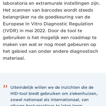
laboratoria en extramurale instellingen zijn.
Het scannen van barcodes wordt steeds
belangrijker na de goedkeuring van de
Europese In Vitro Diagnostic Regulation
(IVDR) in mei 2022. Door de tool te
gebruiken is het mogelijk een roadmap te
maken van wat er nog moet gebeuren op
het gebied van onder andere diagnostisch
materiaal.
Uiteindelijk willen we de inzichten die de
HID-tool biedt gebruiken om ziekenhuizen,
zowel nationaal als internationaal, van
elkaars best practices te laten leren.