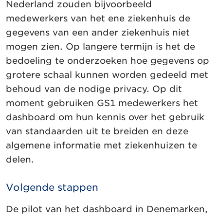
Nederland zouden bijvoorbeeld
medewerkers van het ene ziekenhuis de
gegevens van een ander ziekenhuis niet
mogen zien. Op langere termijn is het de
bedoeling te onderzoeken hoe gegevens op
grotere schaal kunnen worden gedeeld met
behoud van de nodige privacy. Op dit
moment gebruiken GS1 medewerkers het
dashboard om hun kennis over het gebruik
van standaarden uit te breiden en deze
algemene informatie met ziekenhuizen te
delen.
Volgende stappen
De pilot van het dashboard in Denemarken,