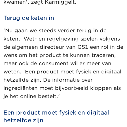
kwamen', zegt Karmiggelt.
Terug de keten in
'Nu gaan we steeds verder terug in de
keten.' Wet- en regelgeving spelen volgens
de algemeen directeur van GS1 een rol in de
wens om het product te kunnen traceren,
maar ook de consument wil er meer van
weten. 'Een product moet fysiek en digitaal
hetzelfde zijn. De informatie over
ingrediënten moet bijvoorbeeld kloppen als
je het online bestelt.'
Een product moet fysiek en digitaal
hetzelfde zijn