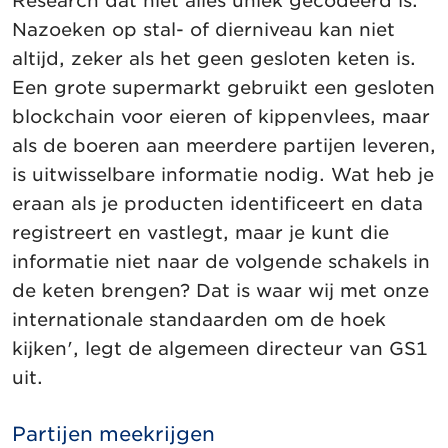
Research dat niet alles uniek gecodeerd is.
Nazoeken op stal- of dierniveau kan niet
altijd, zeker als het geen gesloten keten is.
Een grote supermarkt gebruikt een gesloten
blockchain voor eieren of kippenvlees, maar
als de boeren aan meerdere partijen leveren,
is uitwisselbare informatie nodig. Wat heb je
eraan als je producten identificeert en data
registreert en vastlegt, maar je kunt die
informatie niet naar de volgende schakels in
de keten brengen? Dat is waar wij met onze
internationale standaarden om de hoek
kijken', legt de algemeen directeur van GS1
uit.
Partijen meekrijgen