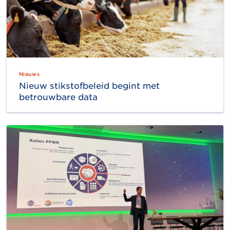
Nieuws
Nieuw stikstofbeleid begint met
betrouwbare data