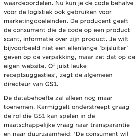
waardeoordelen. Nu kun je de code behalve
voor de logistiek ook gebruiken voor
marketingdoeleinden. De producent geeft
de consument die de code op een product
scant, informatie over zijn product. Je wilt
bijvoorbeeld niet een ellenlange 'bijsluiter'
geven op de verpakking, maar zet dat op de
eigen website. Of juist leuke
receptsuggesties', zegt de algemeen
directeur van GS1.
De databehoefte zal alleen nog maar
toenemen. Karmiggelt onderstreept graag
de rol die GS1 kan spelen in de
maatschappelijke vraag naar transparantie
en naar duurzaamheid: 'De consument wil