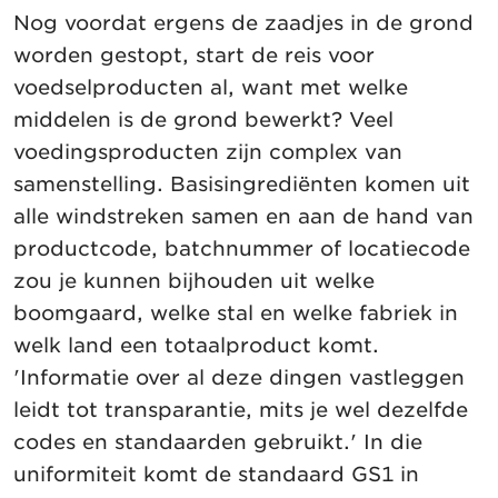
Nog voordat ergens de zaadjes in de grond
worden gestopt, start de reis voor
voedselproducten al, want met welke
middelen is de grond bewerkt? Veel
voedingsproducten zijn complex van
samenstelling. Basisingrediënten komen uit
alle windstreken samen en aan de hand van
productcode, batchnummer of locatiecode
zou je kunnen bijhouden uit welke
boomgaard, welke stal en welke fabriek in
welk land een totaalproduct komt.
'Informatie over al deze dingen vastleggen
leidt tot transparantie, mits je wel dezelfde
codes en standaarden gebruikt.' In die
uniformiteit komt de standaard GS1 in