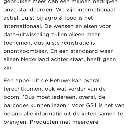
gebruiken meer dan een miljoen bedrijven
onze standaarden. We zijn internationaal
actief. Juist bij agro & food is het
internationaal. De wensen en eisen voor
data-uitwisseling zullen alleen maar
toenemen, dus juiste registratie is
onontkoombaar. En een standaard waar
alleen Nederland achter staat, heeft geen
zin.'
Een appel uit de Betuwe kan overal
terechtkomen, ook wat verder van de
boom. 'Dus moet iedereen, overal, de
barcodes kunnen lezen.' Voor GS1 is het van
belang alle informatie uit de keten samen te
brengen. Producten met meerdere