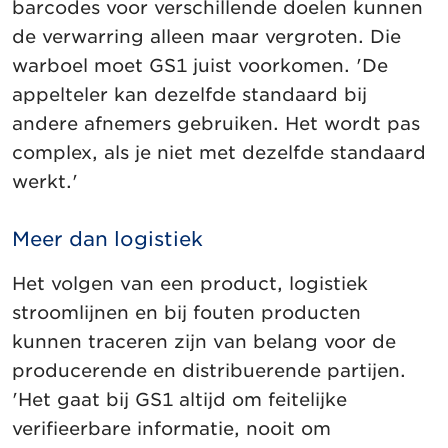
barcodes voor verschillende doelen kunnen
de verwarring alleen maar vergroten. Die
warboel moet GS1 juist voorkomen. 'De
appelteler kan dezelfde standaard bij
andere afnemers gebruiken. Het wordt pas
complex, als je niet met dezelfde standaard
werkt.'
Meer dan logistiek
Het volgen van een product, logistiek
stroomlijnen en bij fouten producten
kunnen traceren zijn van belang voor de
producerende en distribuerende partijen.
'Het gaat bij GS1 altijd om feitelijke
verifieerbare informatie, nooit om