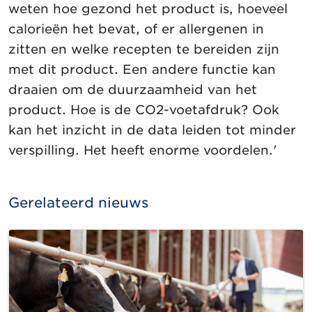
weten hoe gezond het product is, hoeveel
calorieën het bevat, of er allergenen in
zitten en welke recepten te bereiden zijn
met dit product. Een andere functie kan
draaien om de duurzaamheid van het
product. Hoe is de CO2-voetafdruk? Ook
kan het inzicht in de data leiden tot minder
verspilling. Het heeft enorme voordelen.'
Gerelateerd nieuws