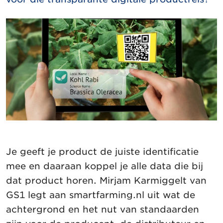
Je geeft je product de juiste identificatie
mee en daaraan koppel je alle data die bij
dat product horen. Mirjam Karmiggelt van
GS1 legt aan smartfarming.nl uit wat de
achtergrond en het nut van standaarden