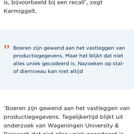
is, bijvoorbeeld bij een recall', zegt
Karmiggelt.
Boeren zijn gewend aan het vastleggen van
productiegegevens. Maar het blijkt dat niet
alles uniek gecodeerd is. Nazoeken op stal-
of dierniveau kan niet altijd
'Boeren zijn gewend aan het vastleggen van
productiegegevens. Tegelijkertijd blijkt uit
onderzoek van Wageningen University &