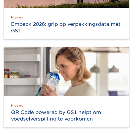
Nieuws
Empack 2026: grip op verpakkingsdata met
GS1
Nieuws
QR Code powered by GS1 helpt om
voedselverspilling te voorkomen