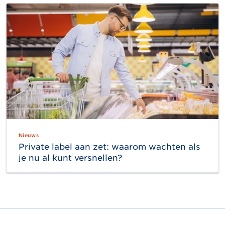
Nieuws
Private label aan zet: waarom wachten als
je nu al kunt versnellen?