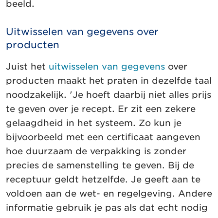
beeld.
Uitwisselen van gegevens over
producten
Juist het
uitwisselen van gegevens
over
producten maakt het praten in dezelfde taal
noodzakelijk. 'Je hoeft daarbij niet alles prijs
te geven over je recept. Er zit een zekere
gelaagdheid in het systeem. Zo kun je
bijvoorbeeld met een certificaat aangeven
hoe duurzaam de verpakking is zonder
precies de samenstelling te geven. Bij de
receptuur geldt hetzelfde. Je geeft aan te
voldoen aan de wet- en regelgeving. Andere
informatie gebruik je pas als dat echt nodig