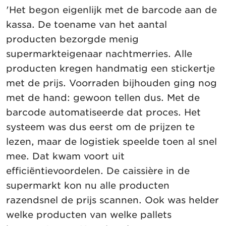
'Het begon eigenlijk met de barcode aan de
kassa. De toename van het aantal
producten bezorgde menig
supermarkteigenaar nachtmerries. Alle
producten kregen handmatig een stickertje
met de prijs. Voorraden bijhouden ging nog
met de hand: gewoon tellen dus. Met de
barcode automatiseerde dat proces. Het
systeem was dus eerst om de prijzen te
lezen, maar de logistiek speelde toen al snel
mee. Dat kwam voort uit
efficiëntievoordelen. De caissière in de
supermarkt kon nu alle producten
razendsnel de prijs scannen. Ook was helder
welke producten van welke pallets