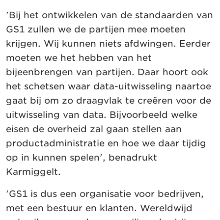
'Bij het ontwikkelen van de standaarden van
GS1 zullen we de partijen mee moeten
krijgen. Wij kunnen niets afdwingen. Eerder
moeten we het hebben van het
bijeenbrengen van partijen. Daar hoort ook
het schetsen waar data-uitwisseling naartoe
gaat bij om zo draagvlak te creëren voor de
uitwisseling van data. Bijvoorbeeld welke
eisen de overheid zal gaan stellen aan
productadministratie en hoe we daar tijdig
op in kunnen spelen', benadrukt
Karmiggelt.
'GS1 is dus een organisatie voor bedrijven,
met een bestuur en klanten. Wereldwijd