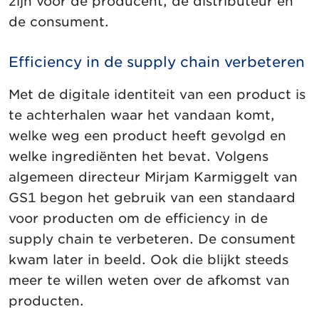
zijn voor de producent, de distributeur en
de consument.
Efficiency in de supply chain verbeteren
Met de digitale identiteit van een product is
te achterhalen waar het vandaan komt,
welke weg een product heeft gevolgd en
welke ingrediënten het bevat. Volgens
algemeen directeur Mirjam Karmiggelt van
GS1 begon het gebruik van een standaard
voor producten om de efficiency in de
supply chain te verbeteren. De consument
kwam later in beeld. Ook die blijkt steeds
meer te willen weten over de afkomst van
producten.