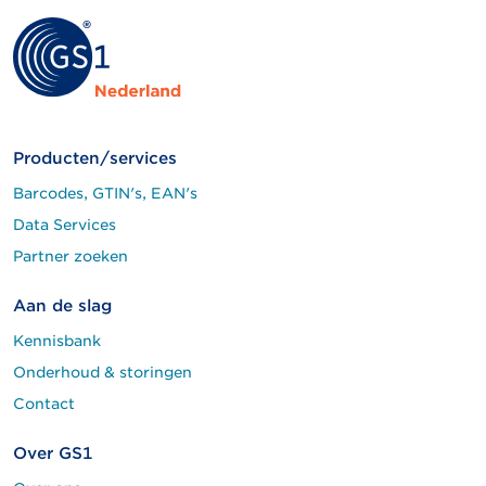
Producten/services
Barcodes, GTIN's, EAN's
Data Services
Partner zoeken
Aan de slag
Kennisbank
Onderhoud & storingen
Contact
Over GS1