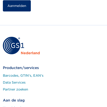
Producten/services
Barcodes, GTIN's, EAN's
Data Services
Partner zoeken
Aan de slag