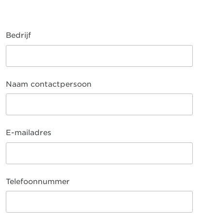
Bedrijf
Naam contactpersoon
E-mailadres
Telefoonnummer