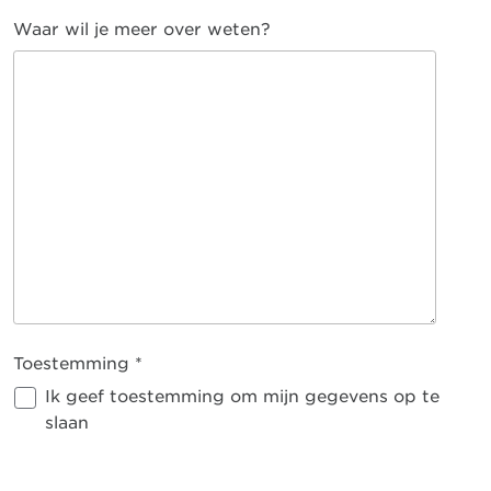
Waar wil je meer over weten?
Toestemming
*
Ik geef toestemming om mijn gegevens op te
slaan