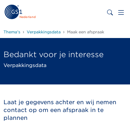
Nederland
Thema's
Verpakkingsdata
Maak een afspraak
Bedankt voor je interesse
Verpakkingsdata
Laat je gegevens achter en wij nemen
contact op om een afspraak in te
plannen