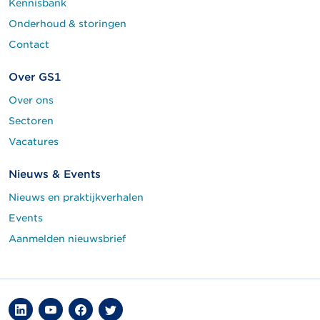
Kennisbank
Onderhoud & storingen
Contact
Over GS1
Over ons
Sectoren
Vacatures
Nieuws & Events
Nieuws en praktijkverhalen
Events
Aanmelden nieuwsbrief