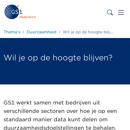
Nederland
Thema's
Duurzaamheid
Wil je op de hoogte blijven?
Wil je op de hoogte blijven?
GS1 werkt samen met bedrijven uit
verschillende sectoren over hoe je op een
standaard manier data kunt delen om
duurzaamheidsdoelstellingen te behalen.