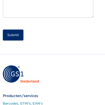
Producten/services
Barcodes, GTIN's, EAN's