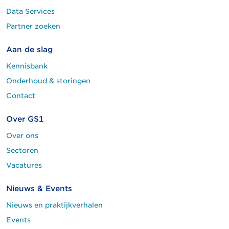
Data Services
Partner zoeken
Aan de slag
Kennisbank
Onderhoud & storingen
Contact
Over GS1
Over ons
Sectoren
Vacatures
Nieuws & Events
Nieuws en praktijkverhalen
Events