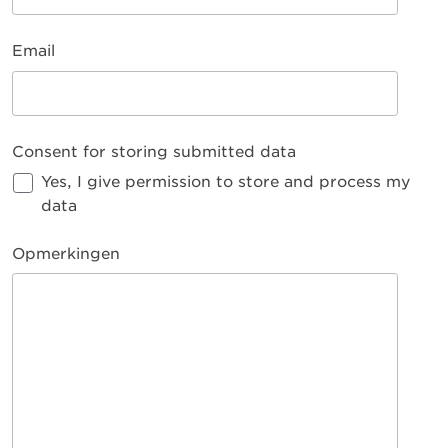
Email
Consent for storing submitted data
Yes, I give permission to store and process my
data
Opmerkingen