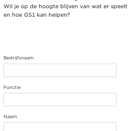
Wil je op de hoogte blijven van wat er speelt
en hoe GS1 kan helpen?
Bedrijfsnaam
Functie
Naam