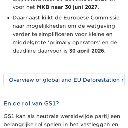
voor het
MKB naar 30 juni 2027
.
Daarnaast kijkt de Europese Commissie
naar mogelijkheden om de wetgeving
verder te simplificeren voor kleine en
middelgrote 'primary operators' en de
deadline daarvoor is
30 april 2026
.
Overview of global and EU Deforestation re
En de rol van GS1?
GS1 kan als neutrale wereldwijde partij een
belangrijke rol spelen in het vastleggen en