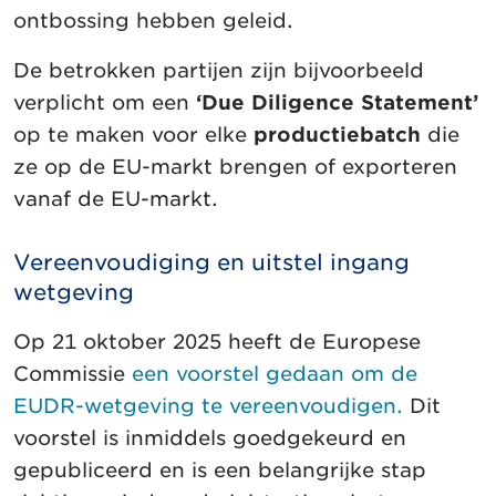
ontbossing hebben geleid.
De betrokken partijen zijn bijvoorbeeld
verplicht om een
‘Due Diligence Statement’
op te maken voor elke
productiebatch
die
ze op de EU-markt brengen of exporteren
vanaf de EU-markt.
Vereenvoudiging en uitstel ingang
wetgeving
Op 21 oktober 2025 heeft de Europese
Commissie
een voorstel gedaan om de
EUDR-wetgeving te vereenvoudigen.
Dit
voorstel is inmiddels goedgekeurd en
gepubliceerd en is een belangrijke stap