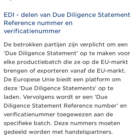
EDI - delen van Due Diligence Statement
Reference nummer en
verificatienummer
De betrokken partijen zijn verplicht om een
‘Due Diligence Statement’ op te maken voor
elke productiebatch die ze op de EU-markt
brengen of exporteren vanaf de EU-markt.
De Europese Unie biedt een platform om
deze ‘Due Diligence Statements’ op te
laden. Vervolgens wordt er een ‘Due
Diligence Statement Reference number’ en
verificatienummer toegewezen aan de
specifieke batch. Deze nummers moeten
gedeeld worden met handelspartners.