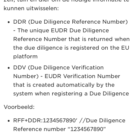
kunnen uitwisselen:
DDR (Due Diligence Reference Number)
- The unique EUDR Due Diligence
Reference Number that is returned when
the due diligence is registered on the EU
platform
DDV (Due Diligence Verification
Number) - EUDR Verification Number
that is created automatically by the
system when registering a Due Diligence
Voorbeeld:
RFF+DDR:1234567890' //Due Diligence
Reference number “1234567890”