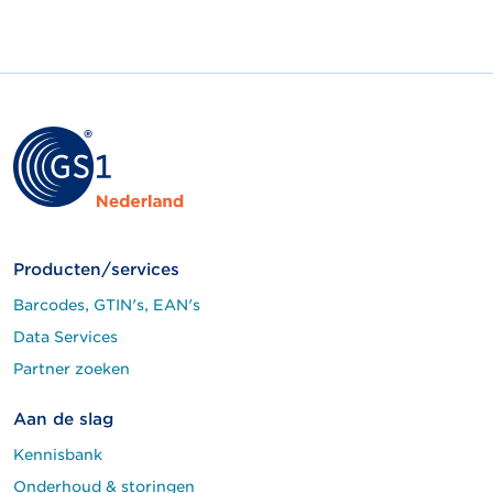
Producten/services
Barcodes, GTIN's, EAN's
Data Services
Partner zoeken
Aan de slag
Kennisbank
Onderhoud & storingen