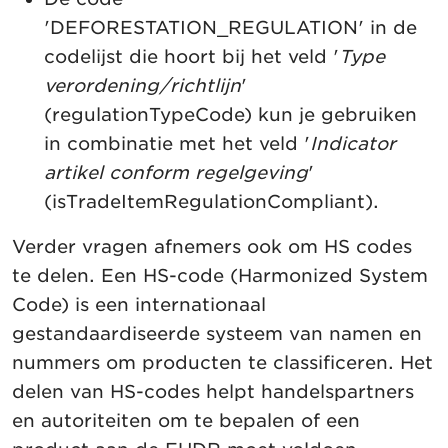
'DEFORESTATION_REGULATION' in de
codelijst die hoort bij het veld '
Type
verordening/richtlijn
'
(regulationTypeCode) kun je gebruiken
in combinatie met het veld '
Indicator
artikel conform regelgeving
'
(isTradeItemRegulationCompliant).
Verder vragen afnemers ook om HS codes
te delen. Een HS-code (Harmonized System
Code) is een internationaal
gestandaardiseerde systeem van namen en
nummers om producten te classificeren. Het
delen van HS-codes helpt handelspartners
en autoriteiten om te bepalen of een