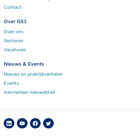
Contact
Over GS1
Over ons
Sectoren
Vacatures
Nieuws & Events
Nieuws en praktijkverhalen
Events
Aanmelden nieuwsbrief