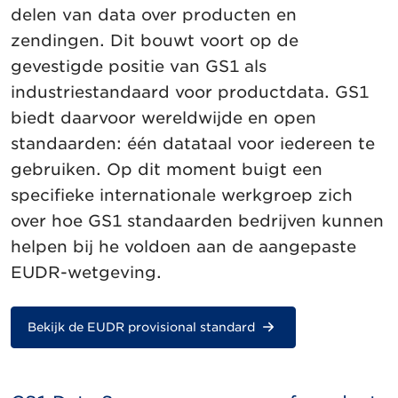
delen van data over producten en
zendingen. Dit bouwt voort op de
gevestigde positie van GS1 als
industriestandaard voor productdata. GS1
biedt daarvoor wereldwijde en open
standaarden: één datataal voor iedereen te
gebruiken. Op dit moment buigt een
specifieke internationale werkgroep zich
over hoe GS1 standaarden bedrijven kunnen
helpen bij he voldoen aan de aangepaste
EUDR-wetgeving.
Bekijk de EUDR provisional standard