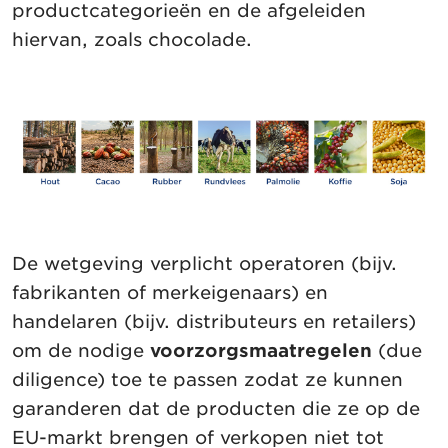
productcategorieën en de afgeleiden
hiervan, zoals chocolade.
De wetgeving verplicht operatoren (bijv.
fabrikanten of merkeigenaars) en
handelaren (bijv. distributeurs en retailers)
om de nodige
voorzorgsmaatregelen
(due
diligence) toe te passen zodat ze kunnen
garanderen dat de producten die ze op de
EU-markt brengen of verkopen niet tot