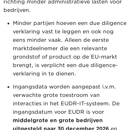
richting minder administratieve lasten voor
bedrijven.
Minder partijen hoeven een due diligence
verklaring vast te leggen en ook nog
eens minder vaak. Alleen de eerste
marktdeelnemer die een relevante
grondstof of product op de EU-markt
brengt, is verplicht een due diligence-
verklaring in te dienen.
Ingangsdata worden aangepast i.v.m.
verwachte grote toestroom van
interacties in het EUDR-IT-systeem. De
ingangsdatum voor EUDR is voor
middelgrote en grote bedrijven
uitgesteld naar 30 december 2026
en