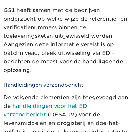
GS1 heeft samen met de bedrijven
onderzocht op welke wijze de referentie- en
verificatienummers binnen de
toeleveringsketen uitgewisseld worden.
Aangezien deze informatie vereist is op
batchniveau, bleek uitwisseling via EDI-
berichten de meest voor de hand liggende
oplossing.
Handleidingen verzendbericht
De volgende elementen zijn toegevoegd aan
de
handleidingen voor het EDI
verzendbericht
(DESADV) voor de
levensmiddelen en drogisterij en doe-het-
zelf, tuin en dier om de nodige informatie te