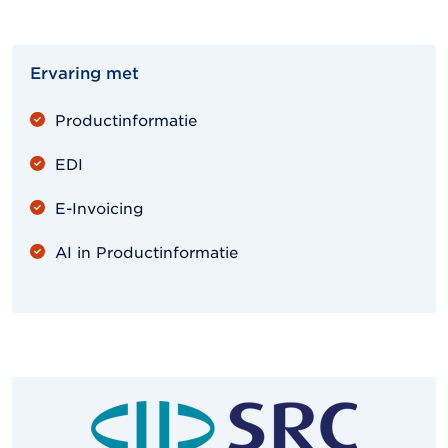
Ervaring met
Productinformatie
EDI
E-Invoicing
AI in Productinformatie