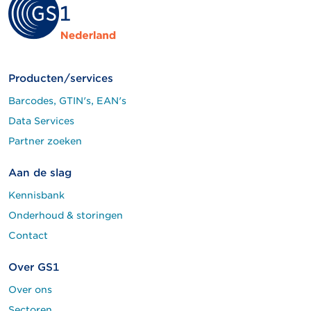
Producten/services
Barcodes, GTIN's, EAN's
Data Services
Partner zoeken
Aan de slag
Kennisbank
Onderhoud & storingen
Contact
Over GS1
Over ons
Sectoren