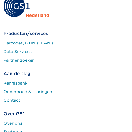
Producten/services
Barcodes, GTIN's, EAN's
Data Services
Partner zoeken
Aan de slag
Kennisbank
Onderhoud & storingen
Contact
Over GS1
Over ons
Sectoren