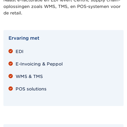
oplossingen zoals WMS, TMS, en POS-systemen voor
de retail.
Ervaring met
EDI
E-Invoicing & Peppol
WMS & TMS
POS solutions