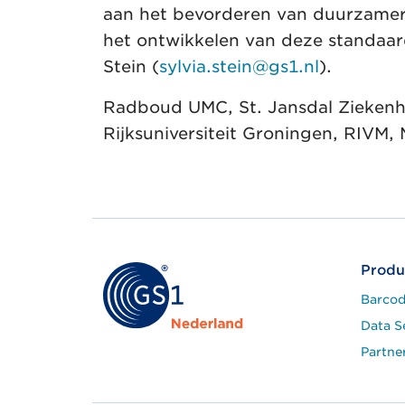
aan het bevorderen van duurzamer
het ontwikkelen van deze standaar
Stein (
sylvia.stein@gs1.nl
).
Radboud UMC, St. Jansdal Ziekenh
Rijksuniversiteit Groningen, RIVM,
Produ
Barcod
Data S
Partne