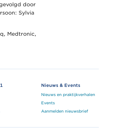
 gevolgd door
rsoon: Sylvia
q, Medtronic,
1
Nieuws & Events
Nieuws en praktijkverhalen
Events
s
Aanmelden nieuwsbrief