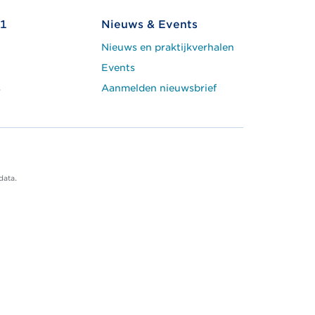
1
Nieuws & Events
Nieuws en praktijkverhalen
Events
s
Aanmelden nieuwsbrief
data.