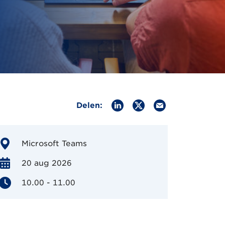
Delen:
Microsoft Teams
20 aug 2026
10.00
- 11.00