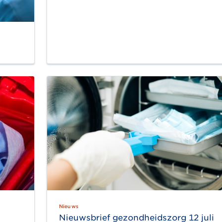
Nieuws
Nieuwsbrief gezondheidszorg 12 juli