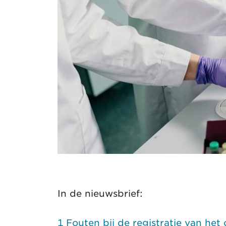
In de nieuwsbrief:
1 Fouten bij de registratie van het