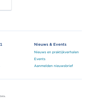
1
Nieuws & Events
Nieuws en praktijkverhalen
Events
s
Aanmelden nieuwsbrief
data.