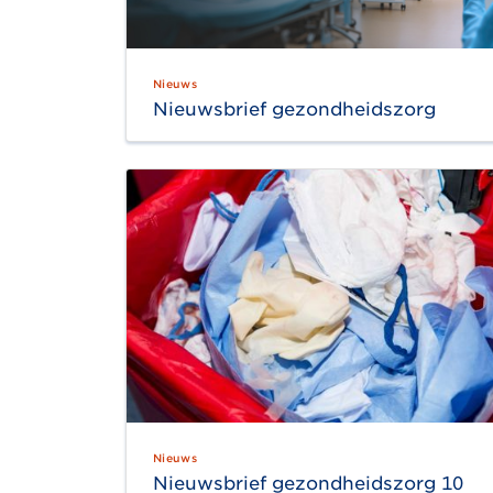
Nieuws
Nieuwsbrief gezondheidszorg
Nieuws
Nieuwsbrief gezondheidszorg 10