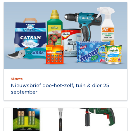
Nieuws
Nieuwsbrief doe-het-zelf, tuin & dier 25
september