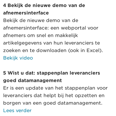
4 Bekijk de nieuwe demo van de
afnemersinterface
Bekijk de nieuwe demo van de
afnemersinterface: een webportal voor
afnemers om snel en makkelijk
artikelgegevens van hun leveranciers te
zoeken en te downloaden (ook in Excel).
Bekijk video
5 Wist u dat: stappenplan leveranciers
goed datamanagement
Er is een update van het stappenplan voor
leveranciers dat helpt bij het opzetten en
borgen van een goed datamanagement.
Lees verder