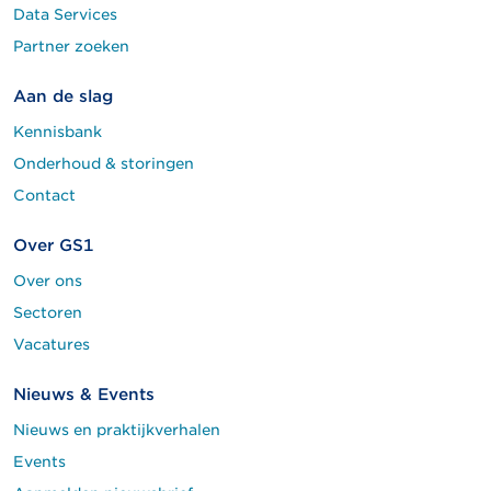
Data Services
Partner zoeken
Aan de slag
Kennisbank
Onderhoud & storingen
Contact
Over GS1
Over ons
Sectoren
Vacatures
Nieuws & Events
Nieuws en praktijkverhalen
Events