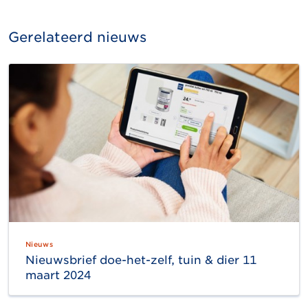
Gerelateerd nieuws
Nieuws
Nieuwsbrief doe-het-zelf, tuin & dier 11
maart 2024