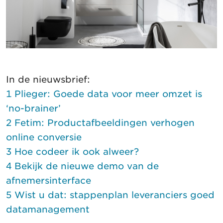
In de nieuwsbrief:
1 Plieger: Goede data voor meer omzet is
‘no-brainer’
2 Fetim: Productafbeeldingen verhogen
online conversie
3 Hoe codeer ik ook alweer?
4 Bekijk de nieuwe demo van de
afnemersinterface
5 Wist u dat: stappenplan leveranciers goed
datamanagement