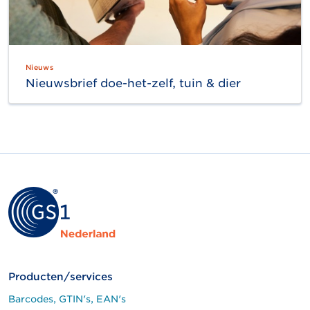
Nieuws
Nieuwsbrief doe-het-zelf, tuin & dier
Producten/services
Barcodes, GTIN's, EAN's