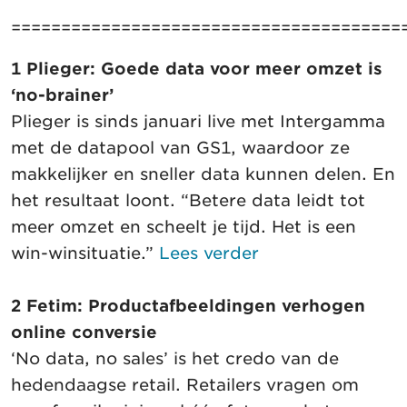
=======================================
1 Plieger: Goede data voor meer omzet is
‘no-brainer’
Plieger is sinds januari live met Intergamma
met de datapool van GS1, waardoor ze
makkelijker en sneller data kunnen delen. En
het resultaat loont. “Betere data leidt tot
meer omzet en scheelt je tijd. Het is een
win-winsituatie.”
Lees verder
2 Fetim: Productafbeeldingen verhogen
online conversie
‘No data, no sales’ is het credo van de
hedendaagse retail. Retailers vragen om