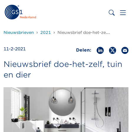
Nederland
Nieuwsbrieven
2021
Nieuwsbrief doe-het-zelf, tuin en dier 11 februari 2021
11-2-2021
Delen:
Nieuwsbrief doe-het-zelf, tuin
en dier