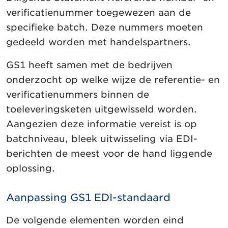
verificatienummer toegewezen aan de
specifieke batch. Deze nummers moeten
gedeeld worden met handelspartners.
GS1 heeft samen met de bedrijven
onderzocht op welke wijze de referentie- en
verificatienummers binnen de
toeleveringsketen uitgewisseld worden.
Aangezien deze informatie vereist is op
batchniveau, bleek uitwisseling via EDI-
berichten de meest voor de hand liggende
oplossing.
Aanpassing GS1 EDI-standaard
De volgende elementen worden eind