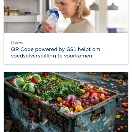
Nieuws
QR Code powered by GS1 helpt om
voedselverspilling te voorkomen