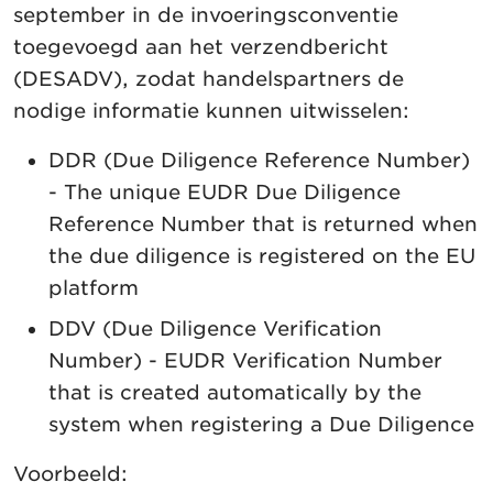
september in de invoeringsconventie
toegevoegd aan het verzendbericht
(DESADV), zodat handelspartners de
nodige informatie kunnen uitwisselen:
DDR (Due Diligence Reference Number)
- The unique EUDR Due Diligence
Reference Number that is returned when
the due diligence is registered on the EU
platform
DDV (Due Diligence Verification
Number) - EUDR Verification Number
that is created automatically by the
system when registering a Due Diligence
Voorbeeld: