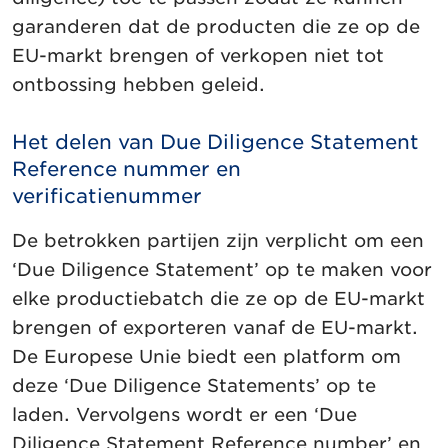
garanderen dat de producten die ze op de
EU-markt brengen of verkopen niet tot
ontbossing hebben geleid.
Het delen van Due Diligence Statement
Reference nummer en
verificatienummer
De betrokken partijen zijn verplicht om een
‘Due Diligence Statement’ op te maken voor
elke productiebatch die ze op de EU-markt
brengen of exporteren vanaf de EU-markt.
De Europese Unie biedt een platform om
deze ‘Due Diligence Statements’ op te
laden. Vervolgens wordt er een ‘Due
Diligence Statement Reference number’ en