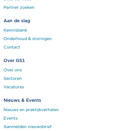
Partner zoeken
Aan de slag
Kennisbank
Onderhoud & storingen
Contact
Over GS1
Over ons
Sectoren
Vacatures
Nieuws & Events
Nieuws en praktijkverhalen
Events
Aanmelden nieuwsbrief