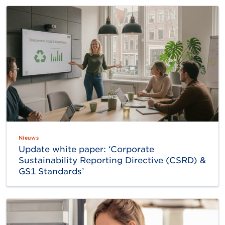
Nieuws
Update white paper: ‘Corporate
Sustainability Reporting Directive (CSRD) &
GS1 Standards’