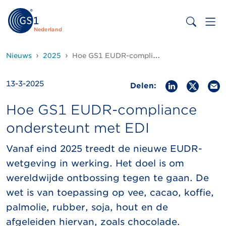
Nederland
Nieuws
2025
Hoe GS1 EUDR-compliance ondersteunt met EDI
13-3-2025
Delen:
Hoe GS1 EUDR-compliance
ondersteunt met EDI
Vanaf eind 2025 treedt de nieuwe EUDR-
wetgeving in werking. Het doel is om
wereldwijde ontbossing tegen te gaan. De
wet is van toepassing op vee, cacao, koffie,
palmolie, rubber, soja, hout en de
afgeleiden hiervan, zoals chocolade.