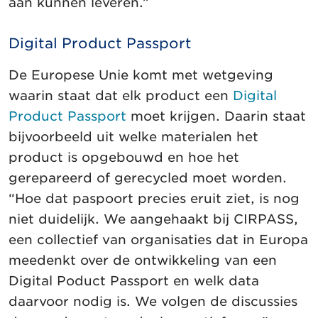
aan kunnen leveren.”
Digital Product Passport
De Europese Unie komt met wetgeving
waarin staat dat elk product een
Digital
Product Passport
moet krijgen. Daarin staat
bijvoorbeeld uit welke materialen het
product is opgebouwd en hoe het
gerepareerd of gerecycled moet worden.
“Hoe dat paspoort precies eruit ziet, is nog
niet duidelijk. We aangehaakt bij CIRPASS,
een collectief van organisaties dat in Europa
meedenkt over de ontwikkeling van een
Digital Poduct Passport en welk data
daarvoor nodig is. We volgen de discussies