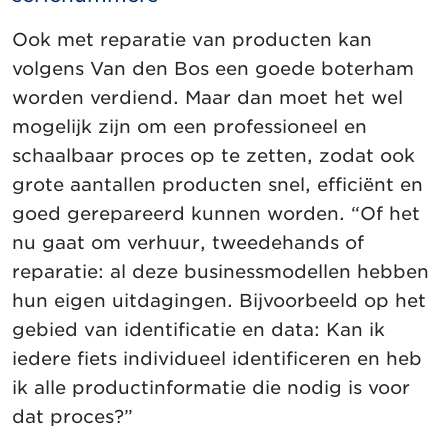
Ook met reparatie van producten kan
volgens Van den Bos een goede boterham
worden verdiend. Maar dan moet het wel
mogelijk zijn om een professioneel en
schaalbaar proces op te zetten, zodat ook
grote aantallen producten snel, efficiënt en
goed gerepareerd kunnen worden. “Of het
nu gaat om verhuur, tweedehands of
reparatie: al deze businessmodellen hebben
hun eigen uitdagingen. Bijvoorbeeld op het
gebied van identificatie en data: Kan ik
iedere fiets individueel identificeren en heb
ik alle productinformatie die nodig is voor
dat proces?”