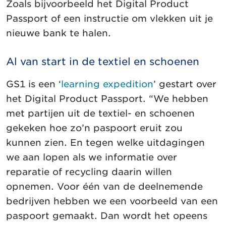
Zoals bijvoorbeeld het Digital Product
Passport of een instructie om vlekken uit je
nieuwe bank te halen.
Al van start in de textiel en schoenen
GS1 is een ‘
learning expedition
’ gestart over
het Digital Product Passport. “We hebben
met partijen uit de textiel- en schoenen
gekeken hoe zo’n paspoort eruit zou
kunnen zien. En tegen welke uitdagingen
we aan lopen als we informatie over
reparatie of recycling daarin willen
opnemen. Voor één van de deelnemende
bedrijven hebben we een voorbeeld van een
paspoort gemaakt. Dan wordt het opeens