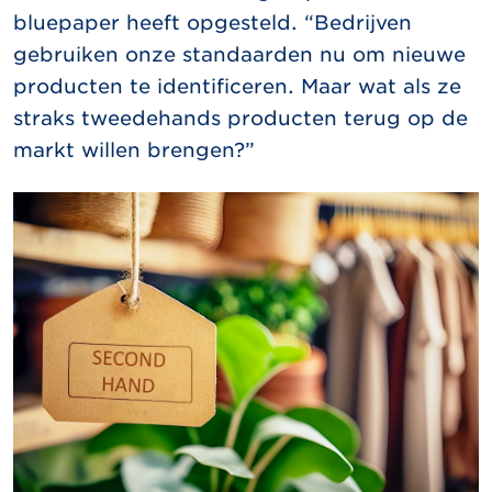
bluepaper heeft opgesteld. “Bedrijven
gebruiken onze standaarden nu om nieuwe
producten te identificeren. Maar wat als ze
straks tweedehands producten terug op de
markt willen brengen?”