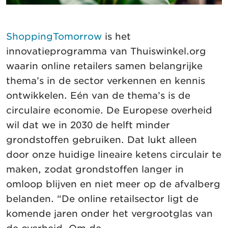
ShoppingTomorrow
is het
innovatieprogramma van Thuiswinkel.org
waarin online retailers samen belangrijke
thema’s in de sector verkennen en kennis
ontwikkelen. Eén van de thema’s is de
circulaire economie. De Europese overheid
wil dat we in 2030 de helft minder
grondstoffen gebruiken. Dat lukt alleen
door onze huidige lineaire ketens circulair te
maken, zodat grondstoffen langer in
omloop blijven en niet meer op de afvalberg
belanden. “De online retailsector ligt de
komende jaren onder het vergrootglas van