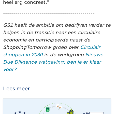
heel erg concreet.”
---------------------------------------------
GS1 heeft de ambitie om bedrijven verder te
helpen in de transitie naar een circulaire
economie en participeerde naast de
ShoppingTomorrow groep over
Circulair
shoppen in 2030
in de werkgroep
Nieuwe
Due Diligence wetgeving: ben je er klaar
voor?
Lees meer