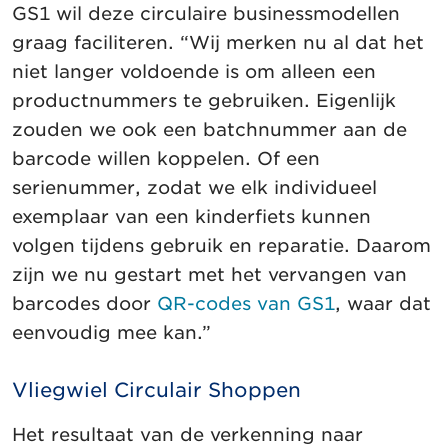
GS1 wil deze circulaire businessmodellen
graag faciliteren. “Wij merken nu al dat het
niet langer voldoende is om alleen een
productnummers te gebruiken. Eigenlijk
zouden we ook een batchnummer aan de
barcode willen koppelen. Of een
serienummer, zodat we elk individueel
exemplaar van een kinderfiets kunnen
volgen tijdens gebruik en reparatie. Daarom
zijn we nu gestart met het vervangen van
barcodes door
QR-codes van GS1
, waar dat
eenvoudig mee kan.”
Vliegwiel Circulair Shoppen
Het resultaat van de verkenning naar