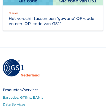
Nieuws
Het verschil tussen een ‘gewone’ QR-code
en een ‘QR-code van GS1’
Producten/services
Barcodes, GTIN's, EAN's
Data Services