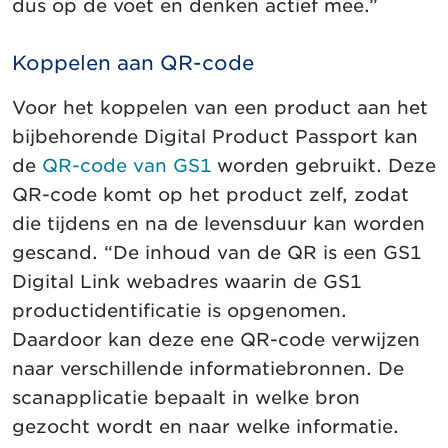
dus op de voet en denken actief mee.”
Koppelen aan QR-code
Voor het koppelen van een product aan het
bijbehorende Digital Product Passport kan
de
QR-code van GS1
worden gebruikt. Deze
QR-code komt op het product zelf, zodat
die tijdens en na de levensduur kan worden
gescand. “De inhoud van de QR is een GS1
Digital Link webadres waarin de GS1
productidentificatie is opgenomen.
Daardoor kan deze ene QR-code verwijzen
naar verschillende informatiebronnen. De
scanapplicatie bepaalt in welke bron
gezocht wordt en naar welke informatie.