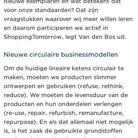
nieuwe exemplaren en wat betekent dat
voor onze standaarden? Dat zijn
vraagstukken waarover wij meer willen leren
en daarom participeren we actief in
ShoppingTomorrow, legt Van den Bos uit.
Nieuwe circulaire businessmodellen
Om de huidige lineaire ketens circulair te
maken, moeten we producten slimmer
ontwerpen en gebruiken (refuse, rethink,
reduce). We moeten de levensduur van de
producten en hun onderdelen verlengen
(re-use, repair, refurbish, remanufacture,
repurpose). En als dat allemaal niet mogelijk
is, is het zaak de gebruikte grondstoffen