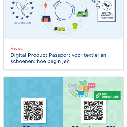
Nieuws
Digital Product Passport voor textiel en
schoenen: hoe begin je?