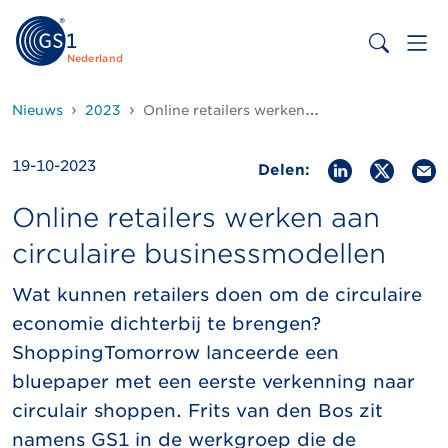
Nederland
Nieuws
2023
Online retailers werken aan circulaire businessmodellen
19-10-2023
Delen:
Online retailers werken aan
circulaire businessmodellen
Wat kunnen retailers doen om de circulaire
economie dichterbij te brengen?
ShoppingTomorrow lanceerde een
bluepaper met een eerste verkenning naar
circulair shoppen. Frits van den Bos zit
namens GS1 in de werkgroep die de