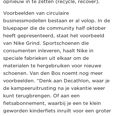
opnieuw in te zetten (recycle, recover).
Voorbeelden van circulaire
businessmodellen bestaan er al volop. In de
bluepaper die de community half oktober
heeft gepresenteerd, staat het voorbeeld
van Nike Grind. Sportschoenen die
consumenten inleveren, haalt Nike in
speciale fabrieken uit elkaar om de
materialen te hergebruiken voor nieuwe
schoenen. Van den Bos noemt nog meer
voorbeelden. “Denk aan Decathlon, waar je
de kampeeruitrusting na je vakantie weer
kunt terugbrengen. Of aan een
fietsabonnement, waarbij je een te klein
geworden kinderfiets inruilt voor een groter