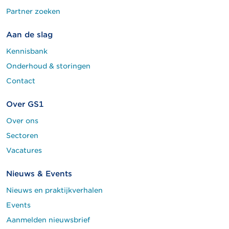
Partner zoeken
Aan de slag
Kennisbank
Onderhoud & storingen
Contact
Over GS1
Over ons
Sectoren
Vacatures
Nieuws & Events
Nieuws en praktijkverhalen
Events
Aanmelden nieuwsbrief