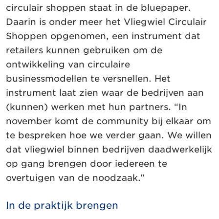
circulair shoppen staat in de bluepaper.
Daarin is onder meer het Vliegwiel Circulair
Shoppen opgenomen, een instrument dat
retailers kunnen gebruiken om de
ontwikkeling van circulaire
businessmodellen te versnellen. Het
instrument laat zien waar de bedrijven aan
(kunnen) werken met hun partners. “In
november komt de community bij elkaar om
te bespreken hoe we verder gaan. We willen
dat vliegwiel binnen bedrijven daadwerkelijk
op gang brengen door iedereen te
overtuigen van de noodzaak.”
In de praktijk brengen