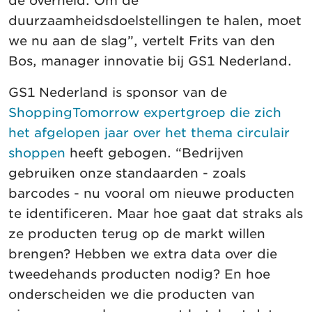
de overheid. Om de
duurzaamheidsdoelstellingen te halen, moet
we nu aan de slag”, vertelt Frits van den
Bos, manager innovatie bij GS1 Nederland.
GS1 Nederland is sponsor van de
ShoppingTomorrow expertgroep die zich
het afgelopen jaar over het thema circulair
shoppen
heeft gebogen. “Bedrijven
gebruiken onze standaarden - zoals
barcodes - nu vooral om nieuwe producten
te identificeren. Maar hoe gaat dat straks als
ze producten terug op de markt willen
brengen? Hebben we extra data over die
tweedehands producten nodig? En hoe
onderscheiden we die producten van