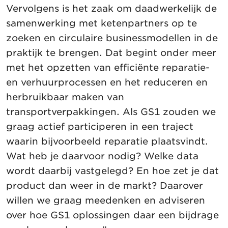
Vervolgens is het zaak om daadwerkelijk de
samenwerking met ketenpartners op te
zoeken en circulaire businessmodellen in de
praktijk te brengen. Dat begint onder meer
met het opzetten van efficiënte reparatie-
en verhuurprocessen en het reduceren en
herbruikbaar maken van
transportverpakkingen. Als GS1 zouden we
graag actief participeren in een traject
waarin bijvoorbeeld reparatie plaatsvindt.
Wat heb je daarvoor nodig? Welke data
wordt daarbij vastgelegd? En hoe zet je dat
product dan weer in de markt? Daarover
willen we graag meedenken en adviseren
over hoe GS1 oplossingen daar een bijdrage