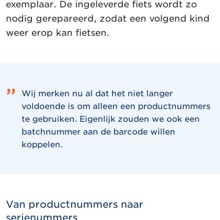
exemplaar. De ingeleverde fiets wordt zo
nodig gerepareerd, zodat een volgend kind
weer erop kan fietsen.
Wij merken nu al dat het niet langer
voldoende is om alleen een productnummers
te gebruiken. Eigenlijk zouden we ook een
batchnummer aan de barcode willen
koppelen.
Van productnummers naar
serienummers