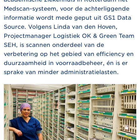
Medscan-systeem, voor de achterliggende
informatie wordt mede geput uit GS1 Data
Source. Volgens Linda van den Hoven,
Projectmanager Logistiek OK & Green Team
SEH, is scannen onderdeel van de
verbetering op het gebied van efficiency en
duurzaamheid in voorraadbeheer, én is er
sprake van minder administratielasten.