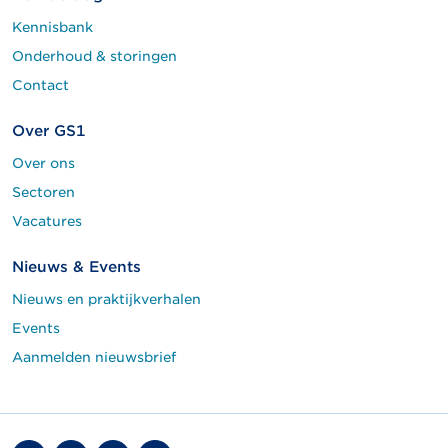
Kennisbank
Onderhoud & storingen
Contact
Over GS1
Over ons
Sectoren
Vacatures
Nieuws & Events
Nieuws en praktijkverhalen
Events
Aanmelden nieuwsbrief