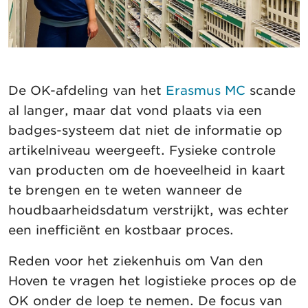
De OK-afdeling van het
Erasmus MC
scande
al langer, maar dat vond plaats via een
badges-systeem dat niet de informatie op
artikelniveau weergeeft. Fysieke controle
van producten om de hoeveelheid in kaart
te brengen en te weten wanneer de
houdbaarheidsdatum verstrijkt, was echter
een inefficiënt en kostbaar proces.
Reden voor het ziekenhuis om Van den
Hoven te vragen het logistieke proces op de
OK onder de loep te nemen. De focus van