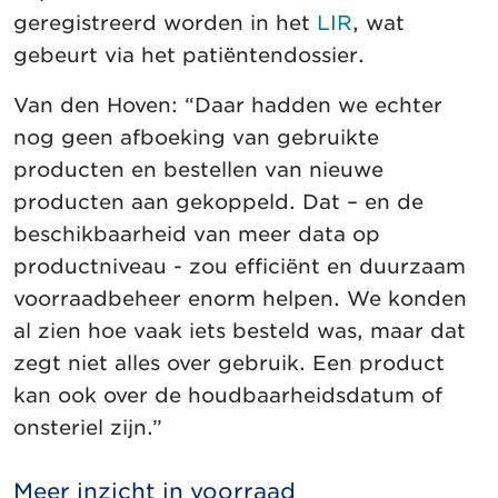
geregistreerd worden in het
LIR
, wat
gebeurt via het patiëntendossier.
Van den Hoven: “Daar hadden we echter
nog geen afboeking van gebruikte
producten en bestellen van nieuwe
producten aan gekoppeld. Dat – en de
beschikbaarheid van meer data op
productniveau - zou efficiënt en duurzaam
voorraadbeheer enorm helpen. We konden
al zien hoe vaak iets besteld was, maar dat
zegt niet alles over gebruik. Een product
kan ook over de houdbaarheidsdatum of
onsteriel zijn.”
Meer inzicht in voorraad