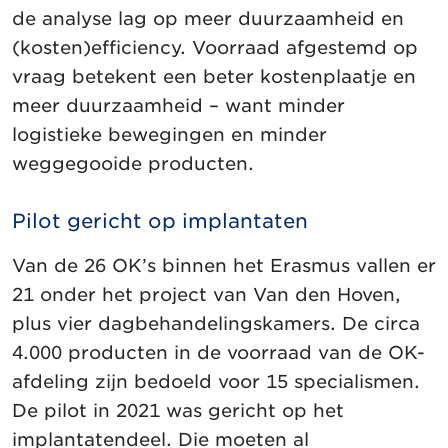
de analyse lag op meer duurzaamheid en
(kosten)efficiency. Voorraad afgestemd op
vraag betekent een beter kostenplaatje en
meer duurzaamheid – want minder
logistieke bewegingen en minder
weggegooide producten.
Pilot gericht op implantaten
Van de 26 OK’s binnen het Erasmus vallen er
21 onder het project van Van den Hoven,
plus vier dagbehandelingskamers. De circa
4.000 producten in de voorraad van de OK-
afdeling zijn bedoeld voor 15 specialismen.
De pilot in 2021 was gericht op het
implantatendeel. Die moeten al