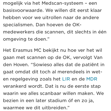
mogelijk via het Medscan-systeem – een
basisvoorwaarde. We willen dit eerst klaar
hebben voor we uitrollen naar de andere
specialismen. Dan hoeven de OK-
medewerkers die scannen, dit slechts in één
omgeving te doen.”
Het Erasmus MC bekijkt nu hoe ver het wil
gaan met scannen op de OK, vervolgt Van
den Hoven. “Sowieso alles dat de patiënt in
gaat omdat dit toch al merendeels in wet-
en regelgeving zoals het
LIR
en de
MDR
verankerd wordt. Dat is nu de eerste stap
waarin we alles scanbaar willen maken. We
bezien in een later stadium óf en zo ja,
waarmee we dit uitbreiden.”