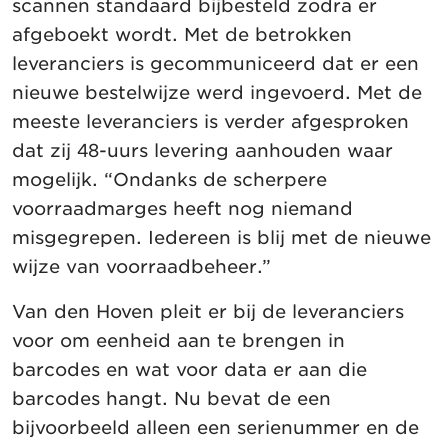
scannen standaard bijbesteld zodra er
afgeboekt wordt. Met de betrokken
leveranciers is gecommuniceerd dat er een
nieuwe bestelwijze werd ingevoerd. Met de
meeste leveranciers is verder afgesproken
dat zij 48-uurs levering aanhouden waar
mogelijk. “Ondanks de scherpere
voorraadmarges heeft nog niemand
misgegrepen. Iedereen is blij met de nieuwe
wijze van voorraadbeheer.”
Van den Hoven pleit er bij de leveranciers
voor om eenheid aan te brengen in
barcodes en wat voor data er aan die
barcodes hangt. Nu bevat de een
bijvoorbeeld alleen een serienummer en de