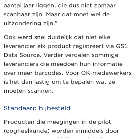
aantal jaar liggen, die dus niet zomaar
scanbaar zijn. Maar dat moet wel de
uitzondering zijn.”
Ook werd snel duidelijk dat niet elke
leverancier elk product registreert via GS1
Data Source. Verder verdelen sommige
leveranciers die meedoen hun informatie
over meer barcodes. Voor OK-medewerkers
is het dan lastig om te bepalen wat ze
moeten scannen.
Standaard bijbesteld
Producten die meegingen in de pilot
(oogheelkunde) worden inmiddels door