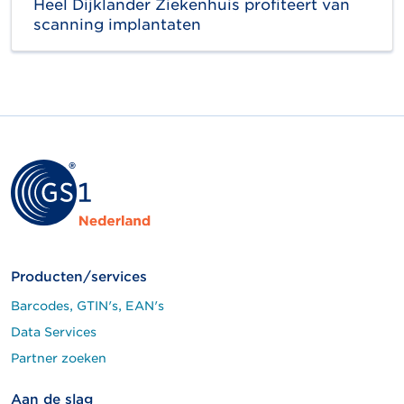
Heel Dijklander Ziekenhuis profiteert van
scanning implantaten
Producten/services
Barcodes, GTIN's, EAN's
Data Services
Partner zoeken
Aan de slag