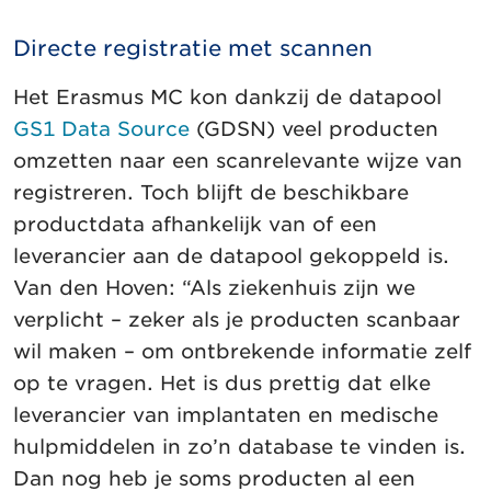
Directe registratie met scannen
Het Erasmus MC kon dankzij de datapool
GS1 Data Source
(GDSN) veel producten
omzetten naar een scanrelevante wijze van
registreren. Toch blijft de beschikbare
productdata afhankelijk van of een
leverancier aan de datapool gekoppeld is.
Van den Hoven: “Als ziekenhuis zijn we
verplicht – zeker als je producten scanbaar
wil maken – om ontbrekende informatie zelf
op te vragen. Het is dus prettig dat elke
leverancier van implantaten en medische
hulpmiddelen in zo’n database te vinden is.
Dan nog heb je soms producten al een