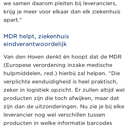
we samen daarom pleiten bij leveranciers,
krijg je meer voor elkaar dan elk ziekenhuis
apart.”
MDR helpt, ziekenhuis
eindverantwoordelijk
Van den Hoven denkt én hoopt dat de MDR
(Europese verordening inzake medische
hulpmiddelen, red.) hierbij zal helpen. “Die
verplichte eenduidigheid is heel praktisch,
zeker in logistiek opzicht. Er zullen altijd wel
producten zijn die toch afwijken, maar dat
zijn dan de uitzonderingen. Nu zie je bij elke
leverancier nog wel verschillen tussen
producten in welke informatie barcodes