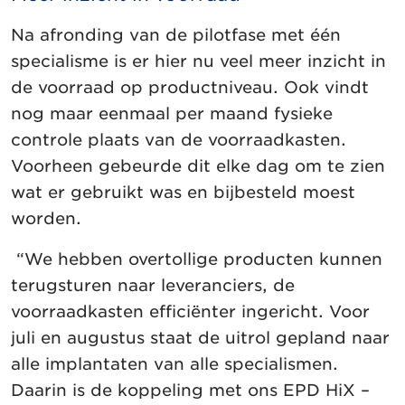
Na afronding van de pilotfase met één
specialisme is er hier nu veel meer inzicht in
de voorraad op productniveau. Ook vindt
nog maar eenmaal per maand fysieke
controle plaats van de voorraadkasten.
Voorheen gebeurde dit elke dag om te zien
wat er gebruikt was en bijbesteld moest
worden.
“We hebben overtollige producten kunnen
terugsturen naar leveranciers, de
voorraadkasten efficiënter ingericht. Voor
juli en augustus staat de uitrol gepland naar
alle implantaten van alle specialismen.
Daarin is de koppeling met ons EPD HiX –