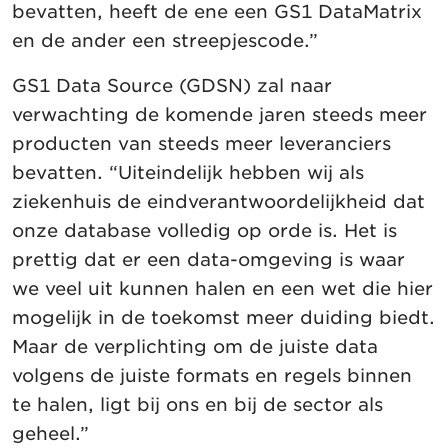
bevatten, heeft de ene een GS1 DataMatrix
en de ander een streepjescode.”
GS1 Data Source (GDSN) zal naar
verwachting de komende jaren steeds meer
producten van steeds meer leveranciers
bevatten. “Uiteindelijk hebben wij als
ziekenhuis de eindverantwoordelijkheid dat
onze database volledig op orde is. Het is
prettig dat er een data-omgeving is waar
we veel uit kunnen halen en een wet die hier
mogelijk in de toekomst meer duiding biedt.
Maar de verplichting om de juiste data
volgens de juiste formats en regels binnen
te halen, ligt bij ons en bij de sector als
geheel.”