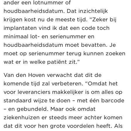
ander een lotnummer of
houdbaarheidsdatum. Dat inzichtelijk
krijgen kost nu de meeste tijd. “Zeker bij
implantaten vind ik dat een code toch
minimaal lot- en serienummer en
houdbaarheidsdatum moet bevatten. Je
moet op serienummer terug kunnen zoeken
wat er in welke patiënt zit.”
Van den Hoven verwacht dat dit de
komende tijd zal verbeteren. “Omdat het
voor leveranciers makkelijker is om alles op
standaard wijze te doen – met één barcode
– en gebundeld. Maar ook omdat
ziekenhuizen er steeds meer achter komen
dat dit voor hen grote voordelen heeft. Als