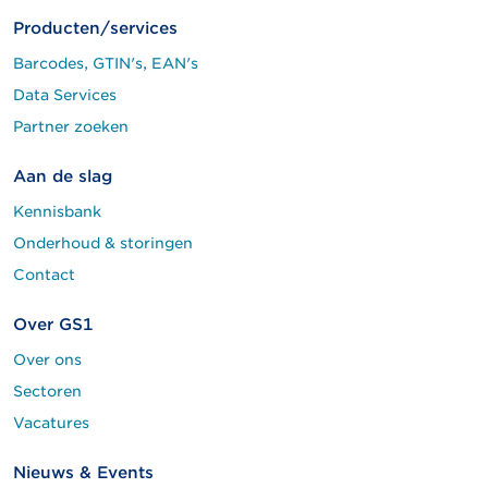
Producten/services
Barcodes, GTIN's, EAN's
Data Services
Partner zoeken
Aan de slag
Kennisbank
Onderhoud & storingen
Contact
Over GS1
Over ons
Sectoren
Vacatures
Nieuws & Events