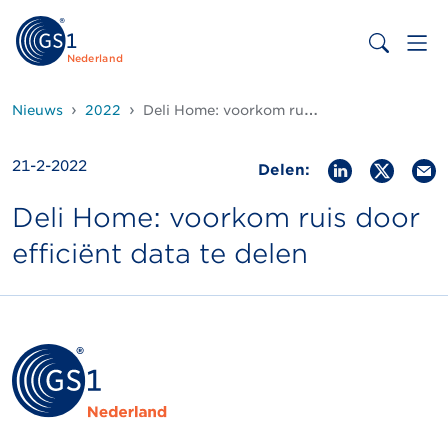
Nederland
Nieuws
2022
Deli Home: voorkom ruis door efficiënt data te delen (1)
21-2-2022
Delen:
Deli Home: voorkom ruis door
efficiënt data te delen