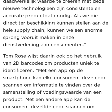
daadwerkelijk waarde te creëren met deze
nieuwe technologieën zijn consistente en
accurate productdata nodig. Als we die
direct ter beschikking kunnen stellen aan de
hele supply chain, kunnen we een enorme
sprong vooruit maken in onze
dienstverlening aan consumenten.”
Tom Rose wijst daarin ook op het gebruik
van 2D barcodes om producten uniek te
identificeren. “Met een app op de
smartphone kan elke consument deze code
scannen om informatie te vinden over de
samenstelling of voedingswaarde van een
product. Met een andere app kan de
consument dezelfde code scannen om