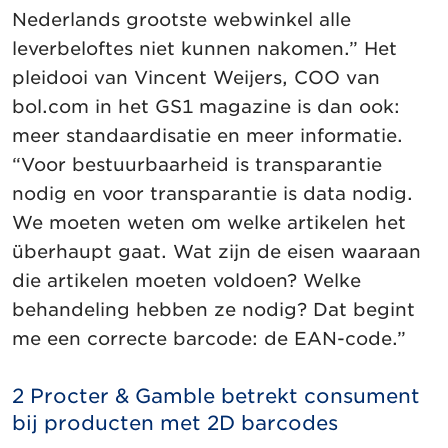
Nederlands grootste webwinkel alle
leverbeloftes niet kunnen nakomen.” Het
pleidooi van Vincent Weijers, COO van
bol.com in het GS1 magazine is dan ook:
meer standaardisatie en meer informatie.
“Voor bestuurbaarheid is transparantie
nodig en voor transparantie is data nodig.
We moeten weten om welke artikelen het
überhaupt gaat. Wat zijn de eisen waaraan
die artikelen moeten voldoen? Welke
behandeling hebben ze nodig? Dat begint
me een correcte barcode: de EAN-code.”
2 Procter & Gamble betrekt consument
bij producten met 2D barcodes