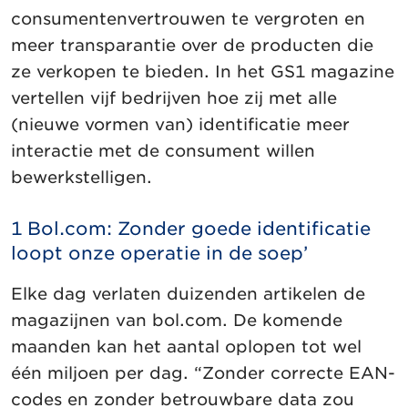
consumentenvertrouwen te vergroten en
meer transparantie over de producten die
ze verkopen te bieden. In het GS1 magazine
vertellen vijf bedrijven hoe zij met alle
(nieuwe vormen van) identificatie meer
interactie met de consument willen
bewerkstelligen.
1 Bol.com: Zonder goede identificatie
loopt onze operatie in de soep’
Elke dag verlaten duizenden artikelen de
magazijnen van bol.com. De komende
maanden kan het aantal oplopen tot wel
één miljoen per dag. “Zonder correcte EAN-
codes en zonder betrouwbare data zou