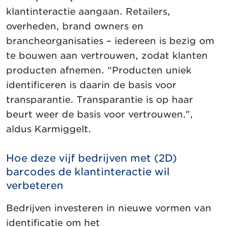
klantinteractie aangaan. Retailers,
overheden, brand owners en
brancheorganisaties – iedereen is bezig om
te bouwen aan vertrouwen, zodat klanten
producten afnemen. “Producten uniek
identificeren is daarin de basis voor
transparantie. Transparantie is op haar
beurt weer de basis voor vertrouwen.”,
aldus Karmiggelt.
Hoe deze vijf bedrijven met (2D)
barcodes de klantinteractie wil
verbeteren
Bedrijven investeren in nieuwe vormen van
identificatie om het