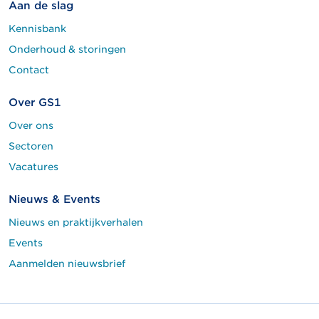
Aan de slag
Kennisbank
Onderhoud & storingen
Contact
Over GS1
Over ons
Sectoren
Vacatures
Nieuws & Events
Nieuws en praktijkverhalen
Events
Aanmelden nieuwsbrief