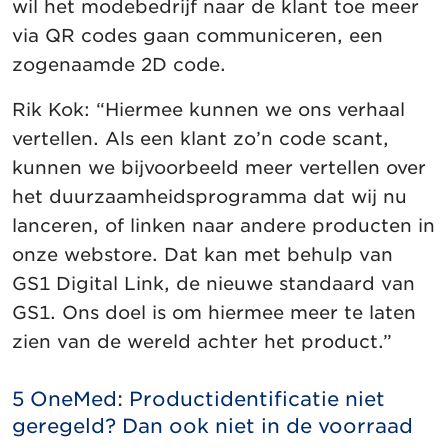
wil het modebedrijf naar de klant toe meer
via QR codes gaan communiceren, een
zogenaamde 2D code.
Rik Kok: “Hiermee kunnen we ons verhaal
vertellen. Als een klant zo’n code scant,
kunnen we bijvoorbeeld meer vertellen over
het duurzaamheidsprogramma dat wij nu
lanceren, of linken naar andere producten in
onze webstore. Dat kan met behulp van
GS1 Digital Link, de nieuwe standaard van
GS1. Ons doel is om hiermee meer te laten
zien van de wereld achter het product.”
5 OneMed: Productidentificatie niet
geregeld? Dan ook niet in de voorraad