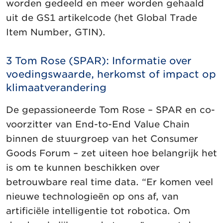
worden gedeeld en meer worden gehaald
uit de GS1 artikelcode (het Global Trade
Item Number, GTIN).
3 Tom Rose (SPAR): Informatie over
voedingswaarde, herkomst of impact op
klimaatverandering
De gepassioneerde Tom Rose – SPAR en co-
voorzitter van End-to-End Value Chain
binnen de stuurgroep van het Consumer
Goods Forum – zet uiteen hoe belangrijk het
is om te kunnen beschikken over
betrouwbare real time data. “Er komen veel
nieuwe technologieën op ons af, van
artificiële intelligentie tot robotica. Om