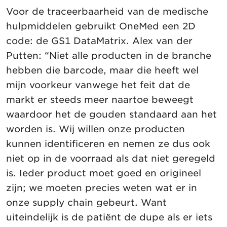
Voor de traceerbaarheid van de medische
hulpmiddelen gebruikt OneMed een 2D
code: de GS1 DataMatrix. Alex van der
Putten: “Niet alle producten in de branche
hebben die barcode, maar die heeft wel
mijn voorkeur vanwege het feit dat de
markt er steeds meer naartoe beweegt
waardoor het de gouden standaard aan het
worden is. Wij willen onze producten
kunnen identificeren en nemen ze dus ook
niet op in de voorraad als dat niet geregeld
is. Ieder product moet goed en origineel
zijn; we moeten precies weten wat er in
onze supply chain gebeurt. Want
uiteindelijk is de patiënt de dupe als er iets