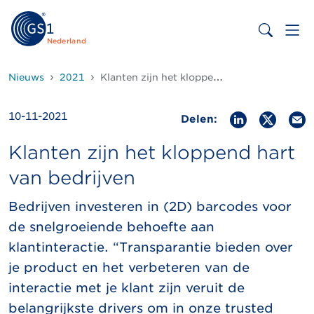
Nederland
Nieuws
2021
Klanten zijn het kloppend hart van bedrijven
10-11-2021
Delen:
Klanten zijn het kloppend hart
van bedrijven
Bedrijven investeren in (2D) barcodes voor
de snelgroeiende behoefte aan
klantinteractie. “Transparantie bieden over
je product en het verbeteren van de
interactie met je klant zijn veruit de
belangrijkste drivers om in onze trusted