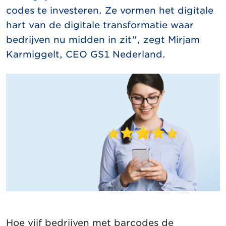
codes te investeren. Ze vormen het digitale
hart van de digitale transformatie waar
bedrijven nu midden in zit", zegt Mirjam
Karmiggelt, CEO GS1 Nederland.
Hoe vijf bedrijven met barcodes de