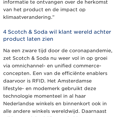
informatie te ontvangen over de herkomst
van het product en de impact op
klimaatverandering.”
4 Scotch & Soda wil klant wereld achter
product laten zien
Na een zware tijd door de coronapandemie,
zet Scotch & Soda nu weer vol in op groei
via omnichannel- en unified commerce-
concepten. Een van de efficiënte enablers
daarvoor is RFID. Het Amsterdamse
lifestyle- en modemerk gebruikt deze
technologie momenteel in al haar
Nederlandse winkels en binnenkort ook in
alle andere winkels wereldwijd. Daarnaast