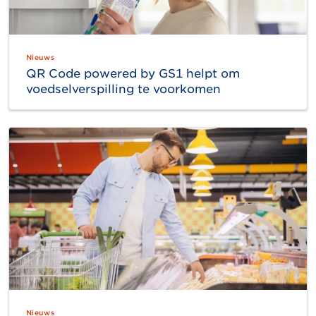
Nieuws
QR Code powered by GS1 helpt om
voedselverspilling te voorkomen
Nieuws