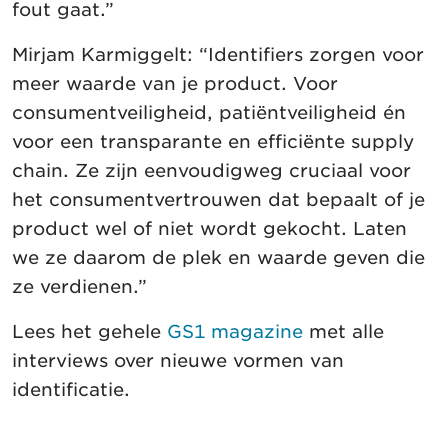
fout gaat.”
Mirjam Karmiggelt: “Identifiers zorgen voor
meer waarde van je product. Voor
consumentveiligheid, patiëntveiligheid én
voor een transparante en efficiënte supply
chain. Ze zijn eenvoudigweg cruciaal voor
het consumentvertrouwen dat bepaalt of je
product wel of niet wordt gekocht. Laten
we ze daarom de plek en waarde geven die
ze verdienen.”
Lees het gehele
GS1 magazine
met alle
interviews over nieuwe vormen van
identificatie.