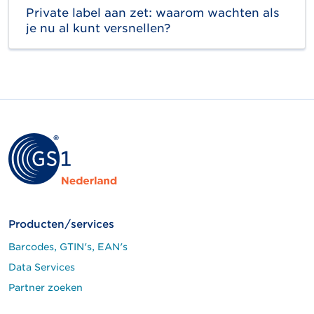
Private label aan zet: waarom wachten als
je nu al kunt versnellen?
Producten/services
Barcodes, GTIN's, EAN's
Data Services
Partner zoeken