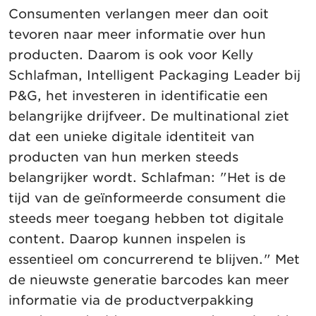
Consumenten verlangen meer dan ooit
tevoren naar meer informatie over hun
producten. Daarom is ook voor Kelly
Schlafman, Intelligent Packaging Leader bij
P&G, het investeren in identificatie een
belangrijke drijfveer. De multinational ziet
dat een unieke digitale identiteit van
producten van hun merken steeds
belangrijker wordt. Schlafman: "Het is de
tijd van de geïnformeerde consument die
steeds meer toegang hebben tot digitale
content. Daarop kunnen inspelen is
essentieel om concurrerend te blijven." Met
de nieuwste generatie barcodes kan meer
informatie via de productverpakking