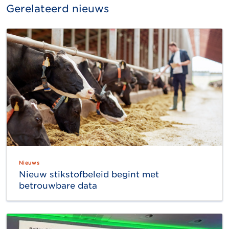
Gerelateerd nieuws
Nieuws
Nieuw stikstofbeleid begint met
betrouwbare data