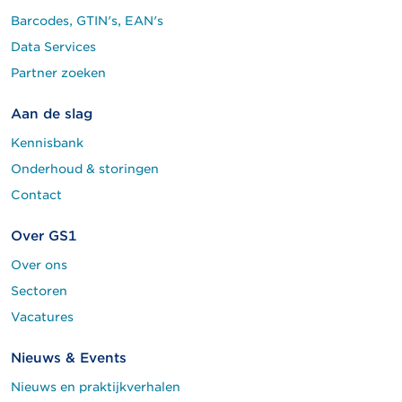
Barcodes, GTIN's, EAN's
Data Services
Partner zoeken
Aan de slag
Kennisbank
Onderhoud & storingen
Contact
Over GS1
Over ons
Sectoren
Vacatures
Nieuws & Events
Nieuws en praktijkverhalen