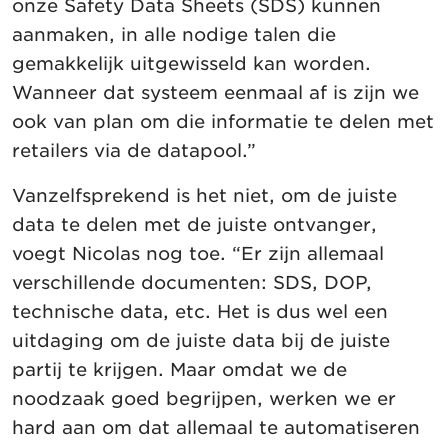
onze Safety Data Sheets (SDS) kunnen
aanmaken, in alle nodige talen die
gemakkelijk uitgewisseld kan worden.
Wanneer dat systeem eenmaal af is zijn we
ook van plan om die informatie te delen met
retailers via de datapool.”
Vanzelfsprekend is het niet, om de juiste
data te delen met de juiste ontvanger,
voegt Nicolas nog toe. “Er zijn allemaal
verschillende documenten: SDS, DOP,
technische data, etc. Het is dus wel een
uitdaging om de juiste data bij de juiste
partij te krijgen. Maar omdat we de
noodzaak goed begrijpen, werken we er
hard aan om dat allemaal te automatiseren