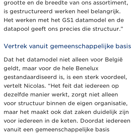
grootte en de breedte van ons assortiment,
is gestructureerd werken heel belangrijk.
Het werken met het GS1 datamodel en de
datapool geeft ons precies die structuur.”
Vertrek vanuit gemeenschappelijke basis
Dat het datamodel niet alleen voor België
geldt, maar voor de hele Benelux
gestandaardiseerd is, is een sterk voordeel,
vertelt Nicolas. “Het feit dat iedereen op
dezelfde manier werkt, zorgt niet alleen
voor structuur binnen de eigen organisatie,
maar het maakt ook dat zaken duidelijk zijn
voor iedereen in de keten. Doordat iedereen
vanuit een gemeenschappelijke basis