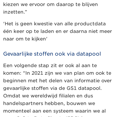
kiezen we ervoor om daarop te blijven
inzetten.”
'Het is geen kwestie van alle productdata
één keer op te laden en er daarna niet meer
naar om te kijken'
Gevaarlijke stoffen ook via datapool
Een volgende stap zit er ook al aan te
komen: “In 2021 zijn we van plan om ook te
beginnen met het delen van informatie over
gevaarlijke stoffen via de GS1 datapool.
Omdat we wereldwijd filialen en dus
handelspartners hebben, bouwen we
momenteel aan een systeem waarin we al