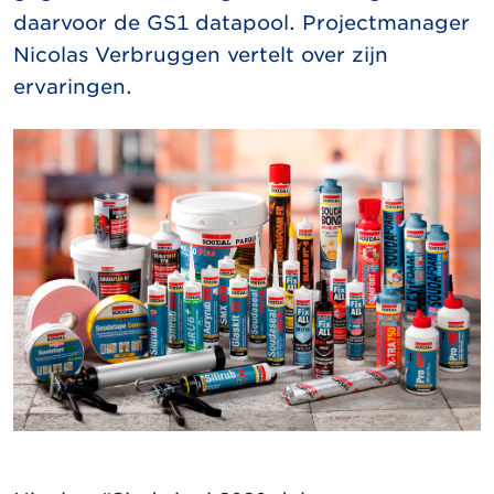
daarvoor de GS1 datapool. Projectmanager
Nicolas Verbruggen vertelt over zijn
ervaringen.