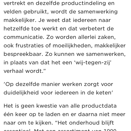
vertrekt en dezelfde productindeling en
velden gebruikt, wordt de samenwerking
makkelijker. Je weet dat iedereen naar
hetzelfde toe werkt en dat verbetert de
communicatie. Zo worden allerlei zaken,
ook frustraties of moeilijkheden, makkelijker
bespreekbaar. Zo kunnen we samenwerken,
in plaats van dat het een ‘wij-tegen-zij’
verhaal wordt.”
'Op dezelfde manier werken zorgt voor
duidelijkheid voor iedereen in de keten'
Het is geen kwestie van alle productdata
één keer op te laden en er daarna niet meer
naar om te kijken. “Het onderhoud blijft