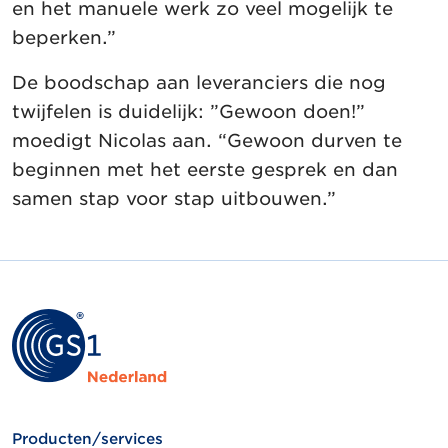
en het manuele werk zo veel mogelijk te
beperken.”
De boodschap aan leveranciers die nog
twijfelen is duidelijk: ”Gewoon doen!”
moedigt Nicolas aan. “Gewoon durven te
beginnen met het eerste gesprek en dan
samen stap voor stap uitbouwen.”
Producten/services