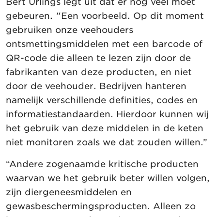
Bert Urlings legt uit dat er nog veel moet
gebeuren. "Een voorbeeld. Op dit moment
gebruiken onze veehouders
ontsmettingsmiddelen met een barcode of
QR-code die alleen te lezen zijn door de
fabrikanten van deze producten, en niet
door de veehouder. Bedrijven hanteren
namelijk verschillende definities, codes en
informatiestandaarden. Hierdoor kunnen wij
het gebruik van deze middelen in de keten
niet monitoren zoals we dat zouden willen.”
“Andere zogenaamde kritische producten
waarvan we het gebruik beter willen volgen,
zijn diergeneesmiddelen en
gewasbeschermingsproducten. Alleen zo