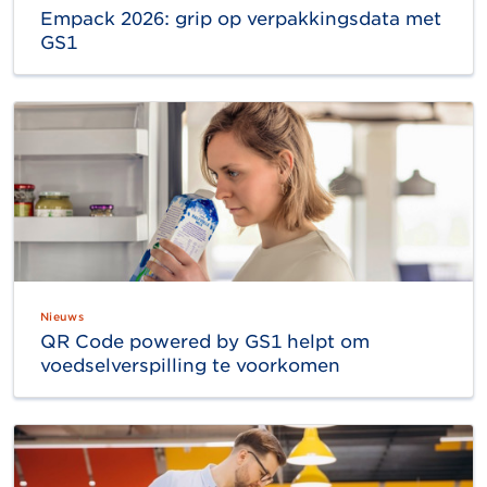
Empack 2026: grip op verpakkingsdata met
GS1
Nieuws
QR Code powered by GS1 helpt om
voedselverspilling te voorkomen