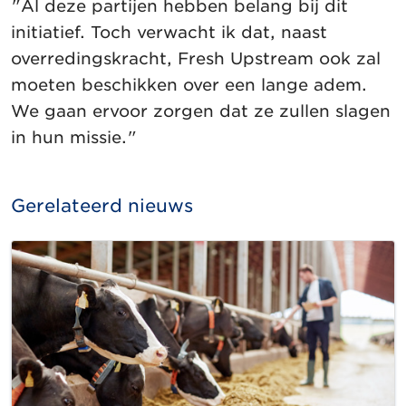
"Al deze partijen hebben belang bij dit
initiatief. Toch verwacht ik dat, naast
overredingskracht, Fresh Upstream ook zal
moeten beschikken over een lange adem.
We gaan ervoor zorgen dat ze zullen slagen
in hun missie."
Gerelateerd nieuws