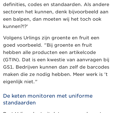
definities, codes en standaarden. Als andere
sectoren het kunnen, denk bijvoorbeeld aan
een balpen, dan moeten wij het toch ook
kunnen?!?’
Volgens Urlings zijn groente en fruit een
goed voorbeeld. "Bij groente en fruit
hebben alle producten een artikelcode
(GTIN). Dat is een kwestie van aanvragen bij
GS1. Bedrijven kunnen dan zelf de barcodes
maken die ze nodig hebben. Meer werk is 't
eigenlijk niet."
De keten monitoren met uniforme
standaarden