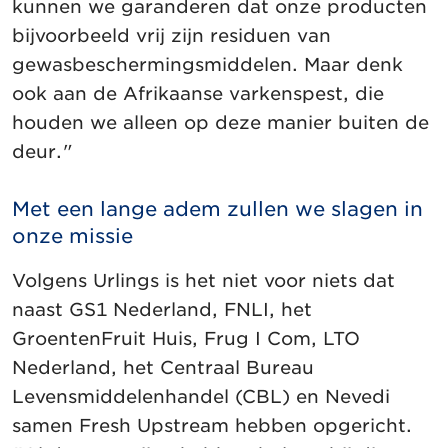
kunnen we garanderen dat onze producten
bijvoorbeeld vrij zijn residuen van
gewasbeschermingsmiddelen. Maar denk
ook aan de Afrikaanse varkenspest, die
houden we alleen op deze manier buiten de
deur."
Met een lange adem zullen we slagen in
onze missie
Volgens Urlings is het niet voor niets dat
naast GS1 Nederland, FNLI, het
GroentenFruit Huis, Frug I Com, LTO
Nederland, het Centraal Bureau
Levensmiddelenhandel (CBL) en Nevedi
samen Fresh Upstream hebben opgericht.