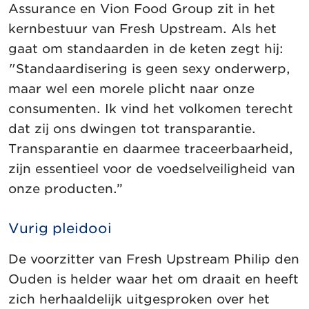
Assurance en Vion Food Group zit in het
kernbestuur van Fresh Upstream. Als het
gaat om standaarden in de keten zegt hij:
"Standaardisering is geen sexy onderwerp,
maar wel een morele plicht naar onze
consumenten. Ik vind het volkomen terecht
dat zij ons dwingen tot transparantie.
Transparantie en daarmee traceerbaarheid,
zijn essentieel voor de voedselveiligheid van
onze producten.”
Vurig pleidooi
De voorzitter van Fresh Upstream Philip den
Ouden is helder waar het om draait en heeft
zich herhaaldelijk uitgesproken over het