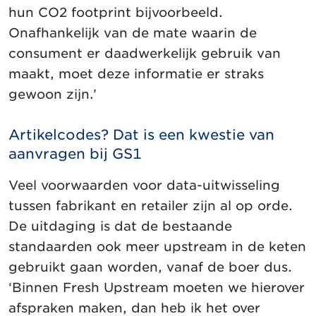
hun CO2 footprint bijvoorbeeld.
Onafhankelijk van de mate waarin de
consument er daadwerkelijk gebruik van
maakt, moet deze informatie er straks
gewoon zijn.’
Artikelcodes? Dat is een kwestie van
aanvragen bij GS1
Veel voorwaarden voor data-uitwisseling
tussen fabrikant en retailer zijn al op orde.
De uitdaging is dat de bestaande
standaarden ook meer upstream in de keten
gebruikt gaan worden, vanaf de boer dus.
‘Binnen Fresh Upstream moeten we hierover
afspraken maken, dan heb ik het over