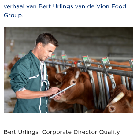
verhaal van Bert Urlings van de Vion Food
Group.
Bert Urlings, Corporate Director Quality