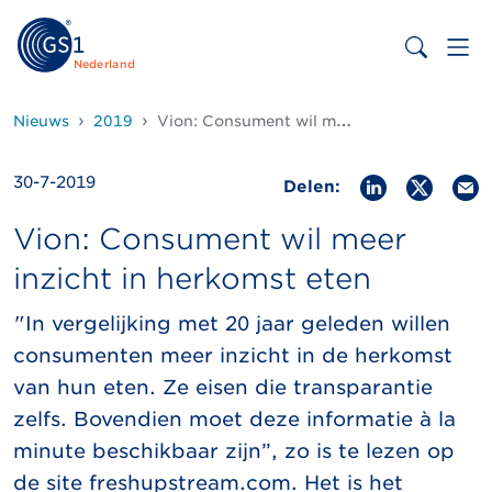
Nederland
Nieuws
2019
Vion: Consument wil meer inzicht in herkomst eten
30-7-2019
Delen:
Vion: Consument wil meer
inzicht in herkomst eten
"In vergelijking met 20 jaar geleden willen
consumenten meer inzicht in de herkomst
van hun eten. Ze eisen die transparantie
zelfs. Bovendien moet deze informatie à la
minute beschikbaar zijn”, zo is te lezen op
de site freshupstream.com. Het is het