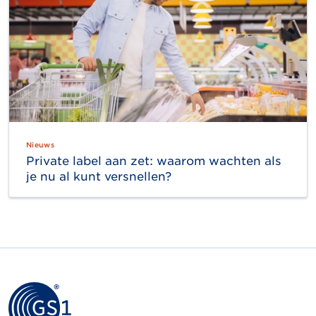
Nieuws
Private label aan zet: waarom wachten als
je nu al kunt versnellen?