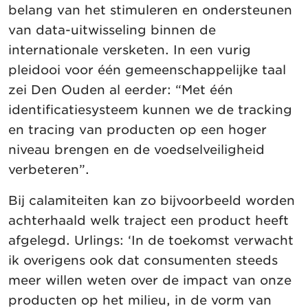
belang van het stimuleren en ondersteunen
van data-uitwisseling binnen de
internationale versketen. In een vurig
pleidooi voor één gemeenschappelijke taal
zei Den Ouden al eerder: “Met één
identificatiesysteem kunnen we de tracking
en tracing van producten op een hoger
niveau brengen en de voedselveiligheid
verbeteren”.
Bij calamiteiten kan zo bijvoorbeeld worden
achterhaald welk traject een product heeft
afgelegd. Urlings: ‘In de toekomst verwacht
ik overigens ook dat consumenten steeds
meer willen weten over de impact van onze
producten op het milieu, in de vorm van