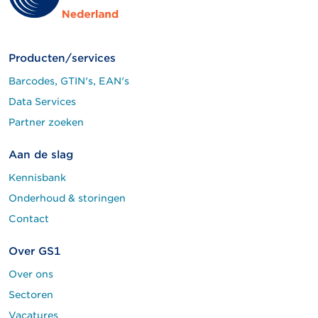
Producten/services
Barcodes, GTIN's, EAN's
Data Services
Partner zoeken
Aan de slag
Kennisbank
Onderhoud & storingen
Contact
Over GS1
Over ons
Sectoren
Vacatures