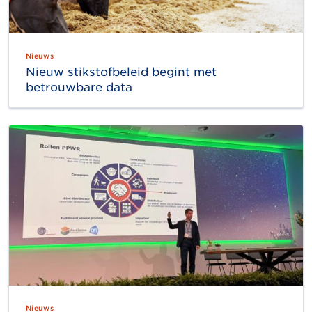
Nieuws
Nieuw stikstofbeleid begint met
betrouwbare data
Nieuws