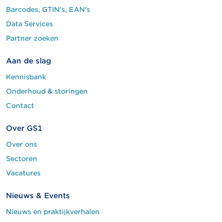
Barcodes, GTIN's, EAN's
Data Services
Partner zoeken
Aan de slag
Kennisbank
Onderhoud & storingen
Contact
Over GS1
Over ons
Sectoren
Vacatures
Nieuws & Events
Nieuws en praktijkverhalen