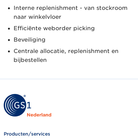
Interne replenishment - van stockroom
naar winkelvloer
Efficiënte weborder picking
Beveiliging
Centrale allocatie, replenishment en
bijbestellen
Producten/services