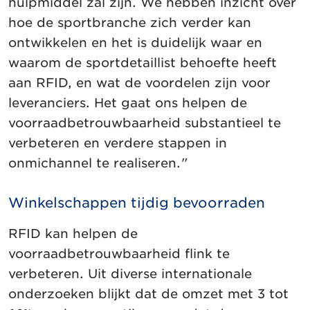
hulpmiddel zal zijn. We hebben inzicht over
hoe de sportbranche zich verder kan
ontwikkelen en het is duidelijk waar en
waarom de sportdetaillist behoefte heeft
aan RFID, en wat de voordelen zijn voor
leveranciers. Het gaat ons helpen de
voorraadbetrouwbaarheid substantieel te
verbeteren en verdere stappen in
onmichannel te realiseren."
Winkelschappen tijdig bevoorraden
RFID kan helpen de
voorraadbetrouwbaarheid flink te
verbeteren. Uit diverse internationale
onderzoeken blijkt dat de omzet met 3 tot