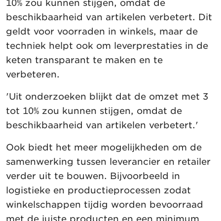
10% zou kunnen stijgen, omdat de
beschikbaarheid van artikelen verbetert. Dit
geldt voor voorraden in winkels, maar de
techniek helpt ook om leverprestaties in de
keten transparant te maken en te
verbeteren.
'Uit onderzoeken blijkt dat de omzet met 3
tot 10% zou kunnen stijgen, omdat de
beschikbaarheid van artikelen verbetert.'
Ook biedt het meer mogelijkheden om de
samenwerking tussen leverancier en retailer
verder uit te bouwen. Bijvoorbeeld in
logistieke en productieprocessen zodat
winkelschappen tijdig worden bevoorraad
met de juiste producten en een minimum