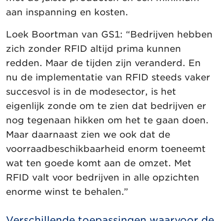
aan inspanning en kosten.
Loek Boortman van GS1: “Bedrijven hebben
zich zonder RFID altijd prima kunnen
redden. Maar de tijden zijn veranderd. En
nu de implementatie van RFID steeds vaker
succesvol is in de modesector, is het
eigenlijk zonde om te zien dat bedrijven er
nog tegenaan hikken om het te gaan doen.
Maar daarnaast zien we ook dat de
voorraadbeschikbaarheid enorm toeneemt
wat ten goede komt aan de omzet. Met
RFID valt voor bedrijven in alle opzichten
enorme winst te behalen.”
Verschillende toepassingen waarvoor de