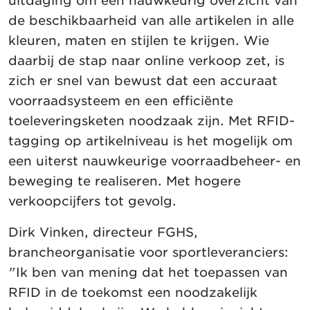
uitdaging om een nauwkeurig overzicht van
de beschikbaarheid van alle artikelen in alle
kleuren, maten en stijlen te krijgen. Wie
daarbij de stap naar online verkoop zet, is
zich er snel van bewust dat een accuraat
voorraadsysteem en een efficiënte
toeleveringsketen noodzaak zijn. Met RFID-
tagging op artikelniveau is het mogelijk om
een uiterst nauwkeurige voorraadbeheer- en
beweging te realiseren. Met hogere
verkoopcijfers tot gevolg.
Dirk Vinken, directeur FGHS,
brancheorganisatie voor sportleveranciers:
"Ik ben van mening dat het toepassen van
RFID in de toekomst een noodzakelijk