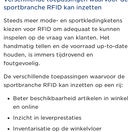
sportbranche RFID kan inzetten
Steeds meer mode- en sportkledingketens
kiezen voor RFID om adequaat te kunnen
inspelen op de vraag van klanten. Het
handmatig tellen en de voorraad up-to-date
houden, is immers tijdrovend en
foutgevoelig.
De verschillende toepassingen waarvoor de
sportbranche RFID kan inzetten op een rij:
Beter beschikbaarheid artikelen in winkel
en online
Inzicht in leverprestaties
Inventarisatie op de winkelvloer