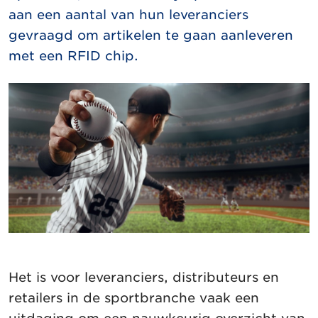
aan een aantal van hun leveranciers
gevraagd om artikelen te gaan aanleveren
met een RFID chip.
Het is voor leveranciers, distributeurs en
retailers in de sportbranche vaak een