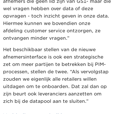
afnemers die geen lid zijn van GS1- maar die
wel vragen hebben over data of deze
opvragen - toch inzicht geven in onze data.
Hiermee kunnen we bovendien onze
afdeling customer service ontzorgen, ze
ontvangen minder vragen.”
Het beschikbaar stellen van de nieuwe
afnemersinterface is ook een strategische
zet om meer partijen te betrekken bij PIM-
processen, stellen de twee. “Als vervolgstap
zouden we eigenlijk alle retailers willen
uitdagen om te onboarden. Dat zal dan op
zijn beurt ook leveranciers aanzetten om
zich bij de datapool aan te sluiten.”