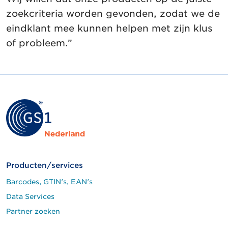
zoekcriteria worden gevonden, zodat we de
eindklant mee kunnen helpen met zijn klus
of probleem.”
Producten/services
Barcodes, GTIN's, EAN's
Data Services
Partner zoeken