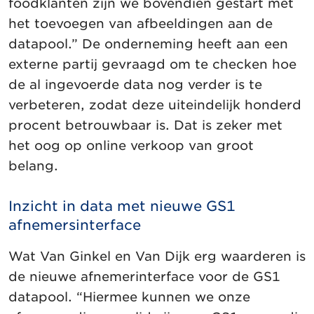
foodklanten zijn we bovendien gestart met
het toevoegen van afbeeldingen aan de
datapool.” De onderneming heeft aan een
externe partij gevraagd om te checken hoe
de al ingevoerde data nog verder is te
verbeteren, zodat deze uiteindelijk honderd
procent betrouwbaar is. Dat is zeker met
het oog op online verkoop van groot
belang.
Inzicht in data met nieuwe GS1
afnemersinterface
Wat Van Ginkel en Van Dijk erg waarderen is
de nieuwe afnemerinterface voor de GS1
datapool. “Hiermee kunnen we onze