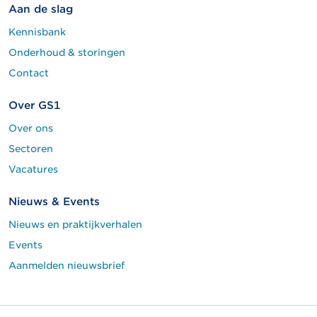
Aan de slag
Kennisbank
Onderhoud & storingen
Contact
Over GS1
Over ons
Sectoren
Vacatures
Nieuws & Events
Nieuws en praktijkverhalen
Events
Aanmelden nieuwsbrief