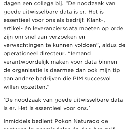
dagen een collega bij. “De noodzaak van
goede uitwisselbare data is er. Het is
essentieel voor ons als bedrijf. Klant-,
artikel- én leveranciersdata moeten op orde
zijn om snel aan verzoeken en
verwachtingen te kunnen voldoen”, aldus de
operationeel directeur. “Iemand
verantwoordelijk maken voor data binnen
de organisatie is daarmee dan ook mijn tip
aan andere bedrijven die PIM succesvol
willen opzetten.”
'De noodzaak van goede uitwisselbare data
is er. Het is essentieel voor ons.'
Inmiddels bedient Pokon Naturado de