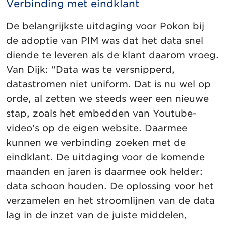
Verbinding met eindklant
De belangrijkste uitdaging voor Pokon bij
de adoptie van PIM was dat het data snel
diende te leveren als de klant daarom vroeg.
Van Dijk: “Data was te versnipperd,
datastromen niet uniform. Dat is nu wel op
orde, al zetten we steeds weer een nieuwe
stap, zoals het embedden van Youtube-
video’s op de eigen website. Daarmee
kunnen we verbinding zoeken met de
eindklant. De uitdaging voor de komende
maanden en jaren is daarmee ook helder:
data schoon houden. De oplossing voor het
verzamelen en het stroomlijnen van de data
lag in de inzet van de juiste middelen,