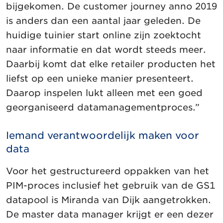
bijgekomen. De customer journey anno 2019
is anders dan een aantal jaar geleden. De
huidige tuinier start online zijn zoektocht
naar informatie en dat wordt steeds meer.
Daarbij komt dat elke retailer producten het
liefst op een unieke manier presenteert.
Daarop inspelen lukt alleen met een goed
georganiseerd datamanagementproces.”
Iemand verantwoordelijk maken voor
data
Voor het gestructureerd oppakken van het
PIM-proces inclusief het gebruik van de GS1
datapool is Miranda van Dijk aangetrokken.
De master data manager krijgt er een dezer