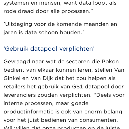
systemen en mensen, want data loopt als
rode draad door alle processen.”
'Uitdaging voor de komende maanden en
jaren is data schoon houden.'
‘Gebruik datapool verplichten’
Gevraagd naar wat de sectoren die Pokon
bedient van elkaar kunnen leren, stellen Van
Ginkel en Van Dijk dat het zou helpen als
retailers het gebruik van GS1 datapool door
leveranciers zouden verplichten. “Deels voor
interne processen, maar goede
productinformatie is ook van enorm belang
voor het juist bedienen van consumenten.
Wij willen dat onze producten op de juiste