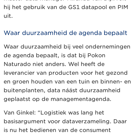
hij het gebruik van de GS1 datapool en PIM
uit.
Waar duurzaamheid de agenda bepaalt
Waar duurzaamheid bij veel ondernemingen
de agenda bepaalt, is dat bij Pokon
Naturado niet anders. Wel heeft de
leverancier van producten voor het gezond
en groen houden van een tuin en binnen- en
buitenplanten, data náást duurzaamheid
geplaatst op de managementagenda.
Van Ginkel: “Logistiek was lang het
basisargument voor dataverzameling. Daar
is nu het bedienen van de consument