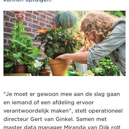
“Je moet er gewoon mee aan de slag gaan
en iemand of een afdeling ervoor
verantwoordelijk maken”, stelt operationeel
directeur Gert van Ginkel. Samen met
master data manager Miranda van Dijk rolt