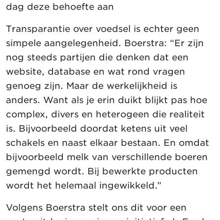
dag deze behoefte aan
Transparantie over voedsel is echter geen
simpele aangelegenheid. Boerstra: “Er zijn
nog steeds partijen die denken dat een
website, database en wat rond vragen
genoeg zijn. Maar de werkelijkheid is
anders. Want als je erin duikt blijkt pas hoe
complex, divers en heterogeen die realiteit
is. Bijvoorbeeld doordat ketens uit veel
schakels en naast elkaar bestaan. En omdat
bijvoorbeeld melk van verschillende boeren
gemengd wordt. Bij bewerkte producten
wordt het helemaal ingewikkeld.”
Volgens Boerstra stelt ons dit voor een