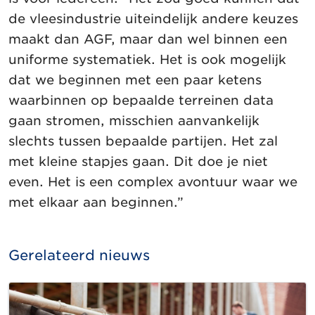
de vleesindustrie uiteindelijk andere keuzes
maakt dan AGF, maar dan wel binnen een
uniforme systematiek. Het is ook mogelijk
dat we beginnen met een paar ketens
waarbinnen op bepaalde terreinen data
gaan stromen, misschien aanvankelijk
slechts tussen bepaalde partijen. Het zal
met kleine stapjes gaan. Dit doe je niet
even. Het is een complex avontuur waar we
met elkaar aan beginnen.”
Gerelateerd nieuws