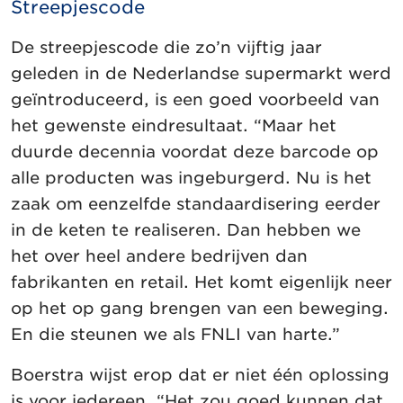
Streepjescode
De streepjescode die zo’n vijftig jaar
geleden in de Nederlandse supermarkt werd
geïntroduceerd, is een goed voorbeeld van
het gewenste eindresultaat. “Maar het
duurde decennia voordat deze barcode op
alle producten was ingeburgerd. Nu is het
zaak om eenzelfde standaardisering eerder
in de keten te realiseren. Dan hebben we
het over heel andere bedrijven dan
fabrikanten en retail. Het komt eigenlijk neer
op het op gang brengen van een beweging.
En die steunen we als FNLI van harte.”
Boerstra wijst erop dat er niet één oplossing
is voor iedereen. “Het zou goed kunnen dat