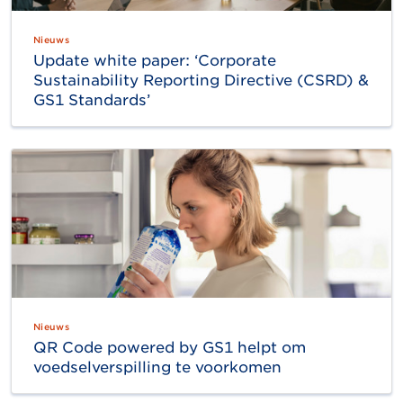
Nieuws
Update white paper: ‘Corporate
Sustainability Reporting Directive (CSRD) &
GS1 Standards’
Nieuws
QR Code powered by GS1 helpt om
voedselverspilling te voorkomen