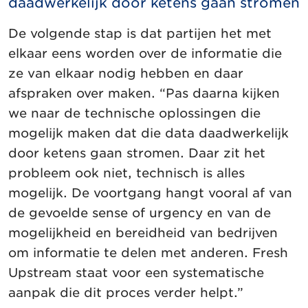
daadwerkelijk door ketens gaan stromen
De volgende stap is dat partijen het met
elkaar eens worden over de informatie die
ze van elkaar nodig hebben en daar
afspraken over maken. “Pas daarna kijken
we naar de technische oplossingen die
mogelijk maken dat die data daadwerkelijk
door ketens gaan stromen. Daar zit het
probleem ook niet, technisch is alles
mogelijk. De voortgang hangt vooral af van
de gevoelde sense of urgency en van de
mogelijkheid en bereidheid van bedrijven
om informatie te delen met anderen. Fresh
Upstream staat voor een systematische
aanpak die dit proces verder helpt.”