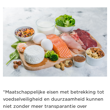
“Maatschappelijke eisen met betrekking tot
voedselveiligheid en duurzaamheid kunnen
niet zonder meer transparantie over