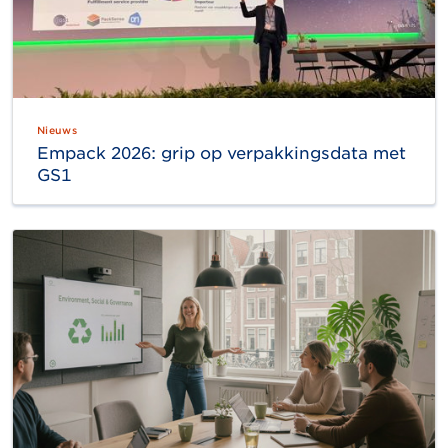
Nieuws
Empack 2026: grip op verpakkingsdata met
GS1