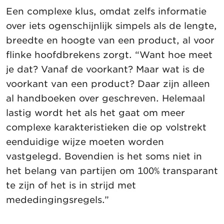
Een complexe klus, omdat zelfs informatie
over iets ogenschijnlijk simpels als de lengte,
breedte en hoogte van een product, al voor
flinke hoofdbrekens zorgt. “Want hoe meet
je dat? Vanaf de voorkant? Maar wat is de
voorkant van een product? Daar zijn alleen
al handboeken over geschreven. Helemaal
lastig wordt het als het gaat om meer
complexe karakteristieken die op volstrekt
eenduidige wijze moeten worden
vastgelegd. Bovendien is het soms niet in
het belang van partijen om 100% transparant
te zijn of het is in strijd met
mededingingsregels.”