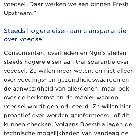
voedsel. Daar werken we aan binnen Fresh
Upstream.”
Steeds hogere eisen aan transparantie
over voedsel
Consumenten, overheden en Ngo’s stellen
steeds hogere eisen aan transparantie over
voedsel. Ze willen meer weten, en niet alleen
over voedings- en gezondheidswaarden en
de aanwezigheid van allergenen, maar ook
over de herkomst en de manier waarop
voedsel wordt geproduceerd. Ze willen hier
proactief over worden geïnformeerd, of dit
kunnen checken. Volgens Boerstra jagen de
technische mogelijkheden van vandaag de