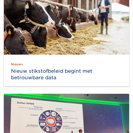
Nieuws
Nieuw stikstofbeleid begint met
betrouwbare data