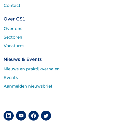
Contact
Over GS1
Over ons
Sectoren
Vacatures
Nieuws & Events
Nieuws en praktijkverhalen
Events
Aanmelden nieuwsbrief