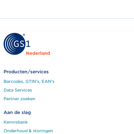
Producten/services
Barcodes, GTIN's, EAN's
Data Services
Partner zoeken
Aan de slag
Kennisbank
Onderhoud & storingen