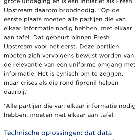
grote uitdaging en is een initiatief als Fresh
Upstream daarom broodnodig. “Op de
eerste plaats moeten alle partijen die van
elkaar informatie nodig hebben, met elkaar
aan tafel. Dat gebeurt binnen Fresh
Upstream voor het eerst. Deze partijen
moeten zich vervolgens bewust worden van
de relevantie van een uniforme omgang met
informatie. Het is cynisch om te zeggen,
maar crises als die rond fipronil helpen
daarbij.”
'Alle partijen die van elkaar informatie nodig
hebben, moeten met elkaar aan tafel.'
Technische oplossingen: dat data