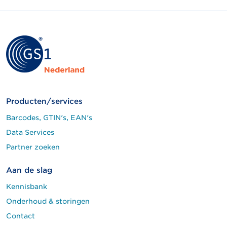
Producten/services
Barcodes, GTIN's, EAN's
Data Services
Partner zoeken
Aan de slag
Kennisbank
Onderhoud & storingen
Contact