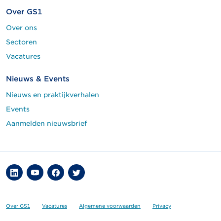
Over GS1
Over ons
Sectoren
Vacatures
Nieuws & Events
Nieuws en praktijkverhalen
Events
Aanmelden nieuwsbrief
Over GS1
Vacatures
Algemene voorwaarden
Privacy