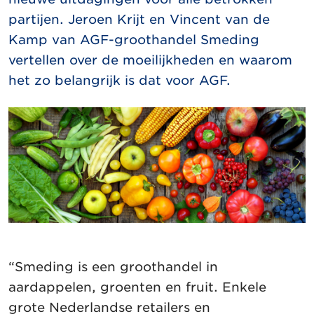
partijen. Jeroen Krijt en Vincent van de
Kamp van AGF-groothandel Smeding
vertellen over de moeilijkheden en waarom
het zo belangrijk is dat voor AGF.
“Smeding is een groothandel in
aardappelen, groenten en fruit. Enkele
grote Nederlandse retailers en