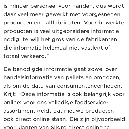
is minder personeel voor handen, dus wordt
daar veel meer gewerkt met voorgesneden
producten en halffabricaten. Voor bewerkte
producten is veel uitgebreidere informatie
nodig, terwijl het gros van de fabrikanten
die informatie helemaal niet vastlegt of
totaal verkeerd.”
De benodigde informatie gaat zowel over
handelsinformatie van pallets en omdozen,
als om de data van consumenteneenheden.
Krijt: “Deze informatie is ook belangrijk voor
online: voor ons volledige foodservice-
assortiment geldt dat nieuwe producten
ook direct online staan. Die zijn bijvoorbeeld
voor klanten van Sligro direct online te