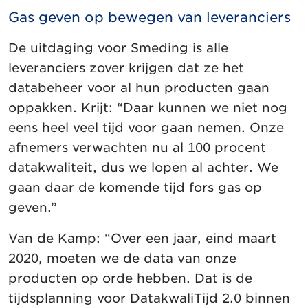
Gas geven op bewegen van leveranciers
De uitdaging voor Smeding is alle
leveranciers zover krijgen dat ze het
databeheer voor al hun producten gaan
oppakken. Krijt: “Daar kunnen we niet nog
eens heel veel tijd voor gaan nemen. Onze
afnemers verwachten nu al 100 procent
datakwaliteit, dus we lopen al achter. We
gaan daar de komende tijd fors gas op
geven.”
Van de Kamp: “Over een jaar, eind maart
2020, moeten we de data van onze
producten op orde hebben. Dat is de
tijdsplanning voor DatakwaliTijd 2.0 binnen