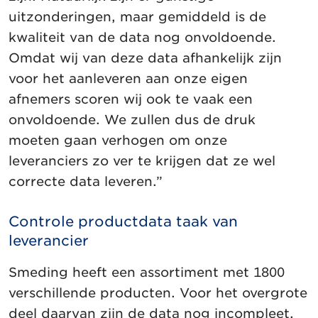
uitzonderingen, maar gemiddeld is de
kwaliteit van de data nog onvoldoende.
Omdat wij van deze data afhankelijk zijn
voor het aanleveren aan onze eigen
afnemers scoren wij ook te vaak een
onvoldoende. We zullen dus de druk
moeten gaan verhogen om onze
leveranciers zo ver te krijgen dat ze wel
correcte data leveren.”
Controle productdata taak van
leverancier
Smeding heeft een assortiment met 1800
verschillende producten. Voor het overgrote
deel daarvan zijn de data nog incompleet.