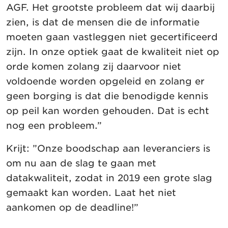
AGF. Het grootste probleem dat wij daarbij
zien, is dat de mensen die de informatie
moeten gaan vastleggen niet gecertificeerd
zijn. In onze optiek gaat de kwaliteit niet op
orde komen zolang zij daarvoor niet
voldoende worden opgeleid en zolang er
geen borging is dat die benodigde kennis
op peil kan worden gehouden. Dat is echt
nog een probleem.”
Krijt: ”Onze boodschap aan leveranciers is
om nu aan de slag te gaan met
datakwaliteit, zodat in 2019 een grote slag
gemaakt kan worden. Laat het niet
aankomen op de deadline!”