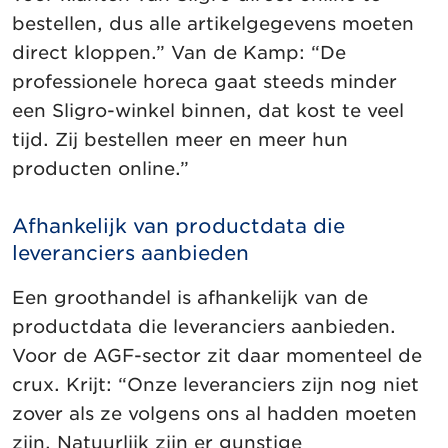
bestellen, dus alle artikelgegevens moeten
direct kloppen.” Van de Kamp: “De
professionele horeca gaat steeds minder
een Sligro-winkel binnen, dat kost te veel
tijd. Zij bestellen meer en meer hun
producten online.”
Afhankelijk van productdata die
leveranciers aanbieden
Een groothandel is afhankelijk van de
productdata die leveranciers aanbieden.
Voor de AGF-sector zit daar momenteel de
crux. Krijt: “Onze leveranciers zijn nog niet
zover als ze volgens ons al hadden moeten
zijn. Natuurlijk zijn er gunstige