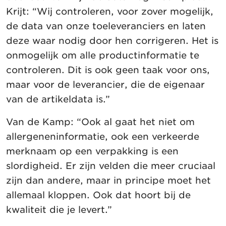
Krijt: “Wij controleren, voor zover mogelijk,
de data van onze toeleveranciers en laten
deze waar nodig door hen corrigeren. Het is
onmogelijk om alle productinformatie te
controleren. Dit is ook geen taak voor ons,
maar voor de leverancier, die de eigenaar
van de artikeldata is.”
Van de Kamp: “Ook al gaat het niet om
allergeneninformatie, ook een verkeerde
merknaam op een verpakking is een
slordigheid. Er zijn velden die meer cruciaal
zijn dan andere, maar in principe moet het
allemaal kloppen. Ook dat hoort bij de
kwaliteit die je levert.”