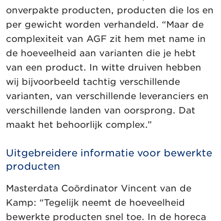
onverpakte producten, producten die los en
per gewicht worden verhandeld. “Maar de
complexiteit van AGF zit hem met name in
de hoeveelheid aan varianten die je hebt
van een product. In witte druiven hebben
wij bijvoorbeeld tachtig verschillende
varianten, van verschillende leveranciers en
verschillende landen van oorsprong. Dat
maakt het behoorlijk complex.”
Uitgebreidere informatie voor bewerkte
producten
Masterdata Coördinator Vincent van de
Kamp: “Tegelijk neemt de hoeveelheid
bewerkte producten snel toe. In de horeca