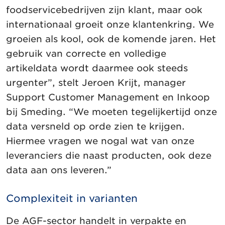
foodservicebedrijven zijn klant, maar ook
internationaal groeit onze klantenkring. We
groeien als kool, ook de komende jaren. Het
gebruik van correcte en volledige
artikeldata wordt daarmee ook steeds
urgenter”, stelt Jeroen Krijt, manager
Support Customer Management en Inkoop
bij Smeding. “We moeten tegelijkertijd onze
data versneld op orde zien te krijgen.
Hiermee vragen we nogal wat van onze
leveranciers die naast producten, ook deze
data aan ons leveren.”
Complexiteit in varianten
De AGF-sector handelt in verpakte en