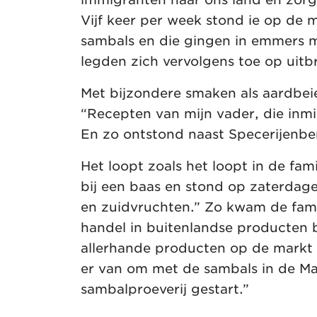
Vijf keer per week stond ie op de
sambals en die gingen in emmers 
legden zich vervolgens toe op uitbr
Met bijzondere smaken als aardbei
“Recepten van mijn vader, die inm
En zo ontstond naast Specerijenbe
Het loopt zoals het loopt in de fam
bij een baas en stond op zaterdage
en zuidvruchten.” Zo kwam de fami
handel in buitenlandse producten b
allerhande producten op de markt 
er van om met de sambals in de Ma
sambalproeverij gestart.”