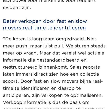
EDI zowel voor merken als voor retailers
evident zijn.
Beter verkopen door fast en slow
movers real-time te identificeren
“De keten is langzaam omgedraaid. Niet
meer push, maar juist pull. We sturen steeds
meer op vraag. Maar dat vereist wel actuele
informatie die gestandaardiseerd en
gestructureerd binnenkomt. Sales reports
laten immers direct zien hoe een collectie
scoort. Door fast en slow movers bijna real-
time te identificeren en daarop te
anticiperen, zijn verkopen te optimaliseren.
Verkoopinformatie is dus de basis om