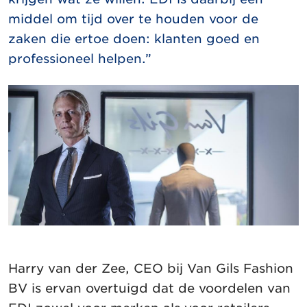
middel om tijd over te houden voor de
zaken die ertoe doen: klanten goed en
professioneel helpen.”
Harry van der Zee, CEO bij Van Gils Fashion
BV is ervan overtuigd dat de voordelen van