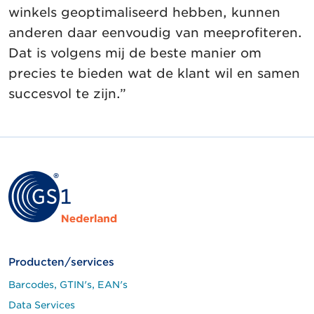
winkels geoptimaliseerd hebben, kunnen
anderen daar eenvoudig van meeprofiteren.
Dat is volgens mij de beste manier om
precies te bieden wat de klant wil en samen
succesvol te zijn.”
Producten/services
Barcodes, GTIN's, EAN's
Data Services