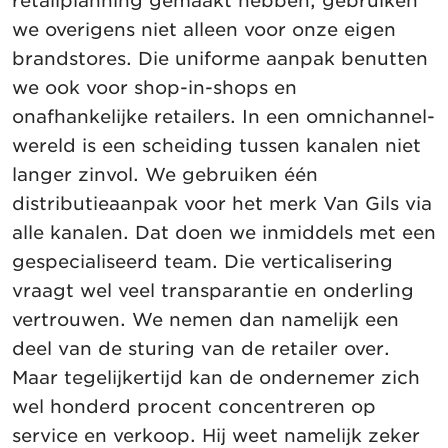
retailplanning gemaakt hebben, gebruiken
we overigens niet alleen voor onze eigen
brandstores. Die uniforme aanpak benutten
we ook voor shop-in-shops en
onafhankelijke retailers. In een omnichannel-
wereld is een scheiding tussen kanalen niet
langer zinvol. We gebruiken één
distributieaanpak voor het merk Van Gils via
alle kanalen. Dat doen we inmiddels met een
gespecialiseerd team. Die verticalisering
vraagt wel veel transparantie en onderling
vertrouwen. We nemen dan namelijk een
deel van de sturing van de retailer over.
Maar tegelijkertijd kan de ondernemer zich
wel honderd procent concentreren op
service en verkoop. Hij weet namelijk zeker