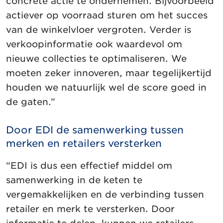
concrete actie te ondernemen. Bijvoorbeeld
actiever op voorraad sturen om het succes
van de winkelvloer vergroten. Verder is
verkoopinformatie ook waardevol om
nieuwe collecties te optimaliseren. We
moeten zeker innoveren, maar tegelijkertijd
houden we natuurlijk wel de score goed in
de gaten.”
Door EDI de samenwerking tussen
merken en retailers versterken
“EDI is dus een effectief middel om
samenwerking in de keten te
vergemakkelijken en de verbinding tussen
retailer en merk te versterken. Door