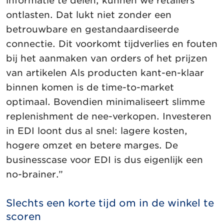
informatie te delen, kunnen we retailers
ontlasten. Dat lukt niet zonder een
betrouwbare en gestandaardiseerde
connectie. Dit voorkomt tijdverlies en fouten
bij het aanmaken van orders of het prijzen
van artikelen Als producten kant-en-klaar
binnen komen is de time-to-market
optimaal. Bovendien minimaliseert slimme
replenishment de nee-verkopen. Investeren
in EDI loont dus al snel: lagere kosten,
hogere omzet en betere marges. De
businesscase voor EDI is dus eigenlijk een
no-brainer.”
Slechts een korte tijd om in de winkel te
scoren