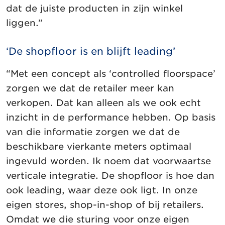
dat de juiste producten in zijn winkel
liggen.”
‘De shopfloor is en blijft leading’
“Met een concept als ‘controlled floorspace’
zorgen we dat de retailer meer kan
verkopen. Dat kan alleen als we ook echt
inzicht in de performance hebben. Op basis
van die informatie zorgen we dat de
beschikbare vierkante meters optimaal
ingevuld worden. Ik noem dat voorwaartse
verticale integratie. De shopfloor is hoe dan
ook leading, waar deze ook ligt. In onze
eigen stores, shop-in-shop of bij retailers.
Omdat we die sturing voor onze eigen