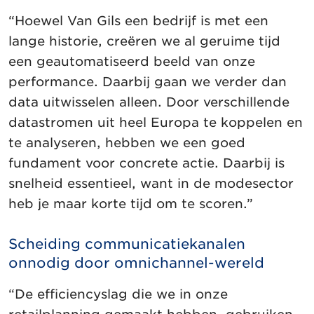
“Hoewel Van Gils een bedrijf is met een
lange historie, creëren we al geruime tijd
een geautomatiseerd beeld van onze
performance. Daarbij gaan we verder dan
data uitwisselen alleen. Door verschillende
datastromen uit heel Europa te koppelen en
te analyseren, hebben we een goed
fundament voor concrete actie. Daarbij is
snelheid essentieel, want in de modesector
heb je maar korte tijd om te scoren.”
Scheiding communicatiekanalen
onnodig door omnichannel-wereld
“De efficiencyslag die we in onze