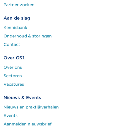
Partner zoeken
Aan de slag
Kennisbank
Onderhoud & storingen
Contact
Over GS1
Over ons
Sectoren
Vacatures
Nieuws & Events
Nieuws en praktijkverhalen
Events
Aanmelden nieuwsbrief