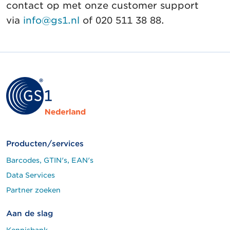
contact op met onze customer support
via
info@gs1.nl
of 020 511 38 88.
Producten/services
Barcodes, GTIN's, EAN's
Data Services
Partner zoeken
Aan de slag