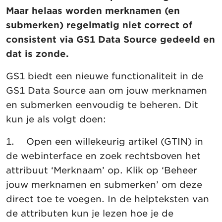
Maar helaas worden merknamen (en
submerken) regelmatig niet correct of
consistent via GS1 Data Source gedeeld en
dat is zonde.
GS1 biedt een nieuwe functionaliteit in de
GS1 Data Source aan om jouw merknamen
en submerken eenvoudig te beheren. Dit
kun je als volgt doen:
1. Open een willekeurig artikel (GTIN) in
de webinterface en zoek rechtsboven het
attribuut ‘Merknaam’ op. Klik op ‘Beheer
jouw merknamen en submerken’ om deze
direct toe te voegen. In de helpteksten van
de attributen kun je lezen hoe je de