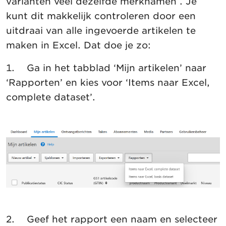
varianten veel dezelfde merknamen . Je
kunt dit makkelijk controleren door een
uitdraai van alle ingevoerde artikelen te
maken in Excel. Dat doe je zo:
1. Ga in het tabblad ‘Mijn artikelen’ naar
‘Rapporten’ en kies voor ‘Items naar Excel,
complete dataset’.
2. Geef het rapport een naam en selecteer