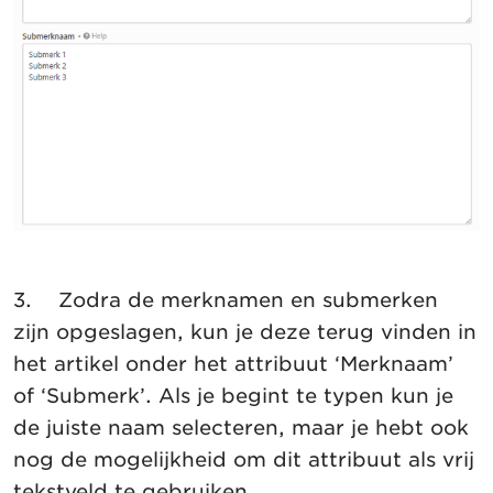
3. Zodra de merknamen en submerken
zijn opgeslagen, kun je deze terug vinden in
het artikel onder het attribuut ‘Merknaam’
of ‘Submerk’. Als je begint te typen kun je
de juiste naam selecteren, maar je hebt ook
nog de mogelijkheid om dit attribuut als vrij
tekstveld te gebruiken.