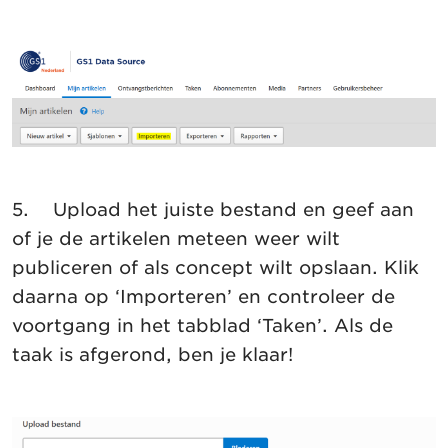
5. Upload het juiste bestand en geef aan
of je de artikelen meteen weer wilt
publiceren of als concept wilt opslaan. Klik
daarna op ‘Importeren’ en controleer de
voortgang in het tabblad ‘Taken’. Als de
taak is afgerond, ben je klaar!