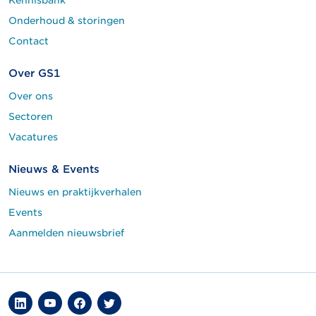
Kennisbank
Onderhoud & storingen
Contact
Over GS1
Over ons
Sectoren
Vacatures
Nieuws & Events
Nieuws en praktijkverhalen
Events
Aanmelden nieuwsbrief