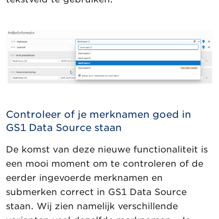
Controleer of je merknamen goed in
GS1 Data Source staan
De komst van deze nieuwe functionaliteit is
een mooi moment om te controleren of de
eerder ingevoerde merknamen en
submerken correct in GS1 Data Source
staan. Wij zien namelijk verschillende