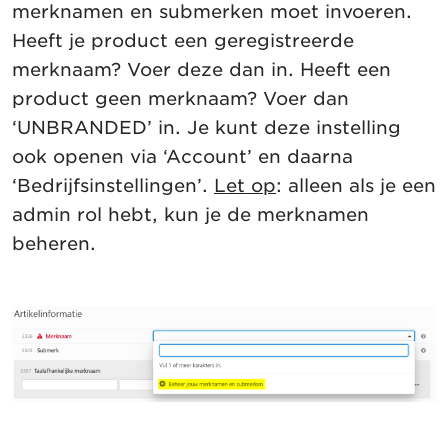
merknamen en submerken moet invoeren.
Heeft je product een geregistreerde
merknaam? Voer deze dan in. Heeft een
product geen merknaam? Voer dan
‘UNBRANDED’ in. Je kunt deze instelling
ook openen via ‘Account’ en daarna
‘Bedrijfsinstellingen’.
Let op
: alleen als je een
admin rol hebt, kun je de merknamen
beheren.