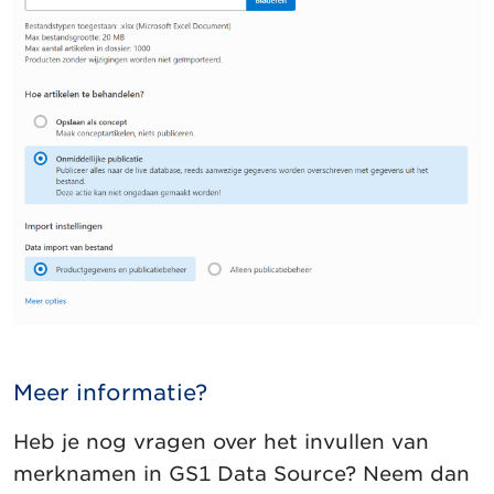
Meer informatie?
Heb je nog vragen over het invullen van
merknamen in GS1 Data Source? Neem dan