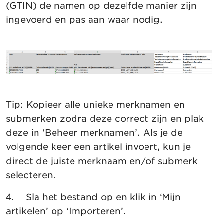
(GTIN) de namen op dezelfde manier zijn
ingevoerd en pas aan waar nodig.
Tip: Kopieer alle unieke merknamen en
submerken zodra deze correct zijn en plak
deze in ‘Beheer merknamen’. Als je de
volgende keer een artikel invoert, kun je
direct de juiste merknaam en/of submerk
selecteren.
4. Sla het bestand op en klik in ‘Mijn
artikelen’ op ‘Importeren’.