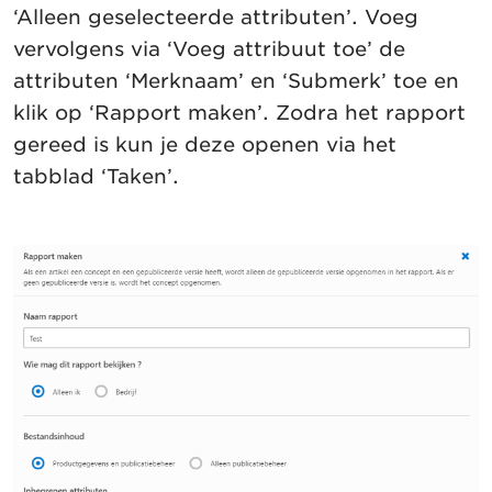
‘Alleen geselecteerde attributen’. Voeg
vervolgens via ‘Voeg attribuut toe’ de
attributen ‘Merknaam’ en ‘Submerk’ toe en
klik op ‘Rapport maken’. Zodra het rapport
gereed is kun je deze openen via het
tabblad ‘Taken’.