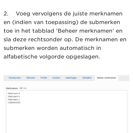
2. Voeg vervolgens de juiste merknamen
en (indien van toepassing) de submerken
toe in het tabblad ‘Beheer merknamen’ en
sla deze rechtsonder op. De merknamen en
submerken worden automatisch in
alfabetische volgorde opgeslagen.