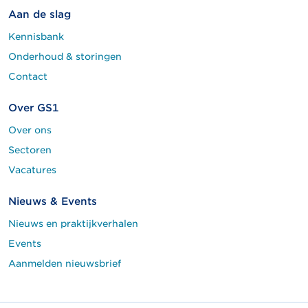
Aan de slag
Kennisbank
Onderhoud & storingen
Contact
Over GS1
Over ons
Sectoren
Vacatures
Nieuws & Events
Nieuws en praktijkverhalen
Events
Aanmelden nieuwsbrief