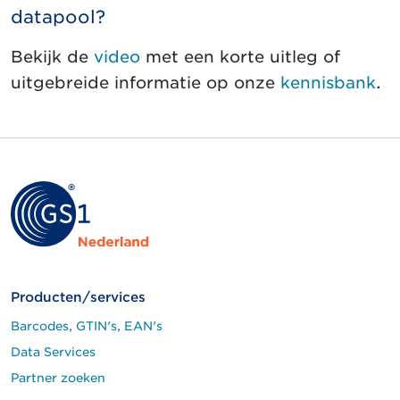
datapool?
Bekijk de
video
met een korte uitleg of
uitgebreide informatie op onze
kennisbank
.
Producten/services
Barcodes, GTIN's, EAN's
Data Services
Partner zoeken