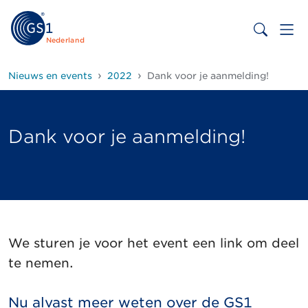
Nederland
Nieuws en events
2022
Dank voor je aanmelding!
Dank voor je aanmelding!
We sturen je voor het event een link om deel
te nemen.
Nu alvast meer weten over de GS1