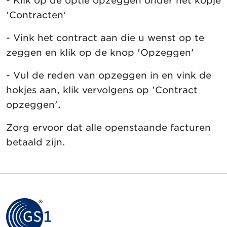
- Klik op de optie opzeggen onder het kopje
'Contracten'
- Vink het contract aan die u wenst op te
zeggen en klik op de knop 'Opzeggen'
- Vul de reden van opzeggen in en vink de
hokjes aan, klik vervolgens op 'Contract
opzeggen'.
Zorg ervoor dat alle openstaande facturen
betaald zijn.