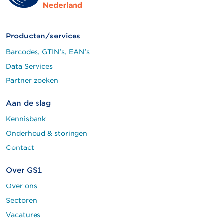
Producten/services
Barcodes, GTIN's, EAN's
Data Services
Partner zoeken
Aan de slag
Kennisbank
Onderhoud & storingen
Contact
Over GS1
Over ons
Sectoren
Vacatures